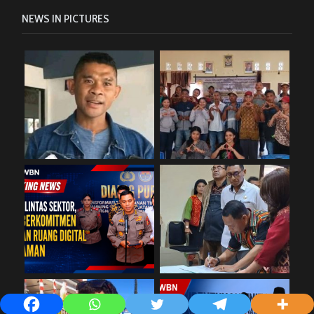
NEWS IN PICTURES