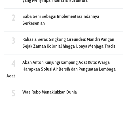
yang Menyimpan Rahasia Nusantara
Saba Seni Sebagai Implementasi Indahnya
Berkesenian
Rahasia Beras Singkong Cireundeu: Mandiri Pangan
Sejak Zaman Kolonial hingga Upaya Menjaga Tradisi
Abah Anton Kunjungi Kampung Adat Kuta: Warga
Harapkan Solusi Air Bersih dan Penguatan Lembaga
Adat
Wae Rebo Menaklukkan Dunia