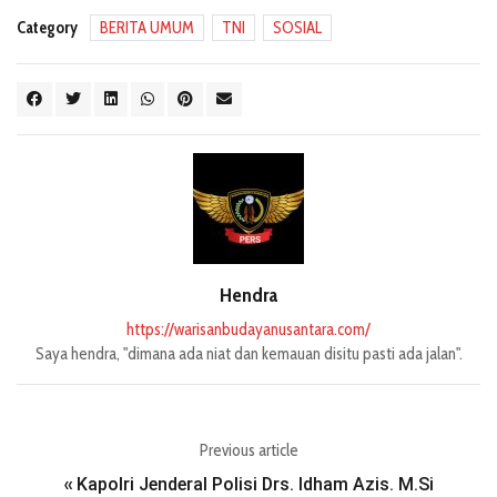
Category
BERITA UMUM
TNI
SOSIAL
Hendra
https://warisanbudayanusantara.com/
Saya hendra, "dimana ada niat dan kemauan disitu pasti ada jalan".
Previous article
Kapolri Jenderal Polisi Drs. Idham Azis. M.Si
«