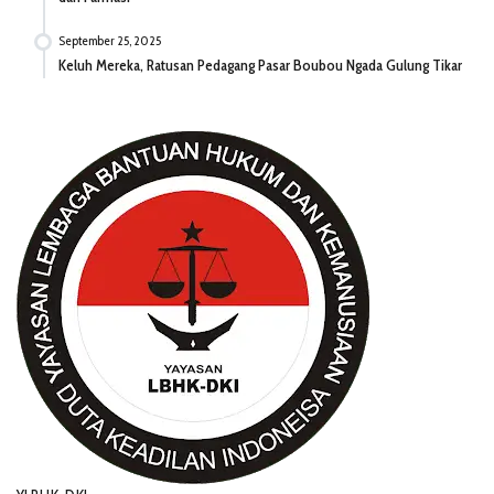
September 25, 2025
Keluh Mereka, Ratusan Pedagang Pasar Boubou Ngada Gulung Tikar