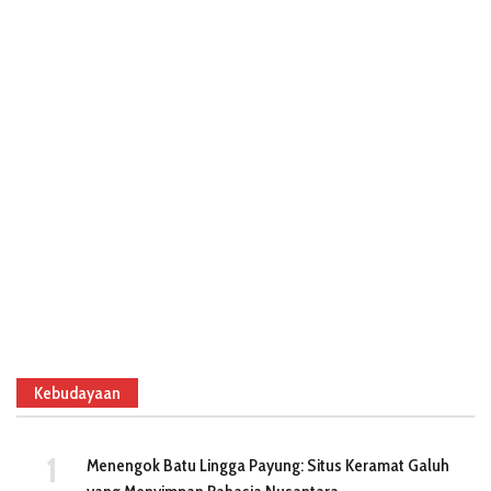
Kebudayaan
Menengok Batu Lingga Payung: Situs Keramat Galuh