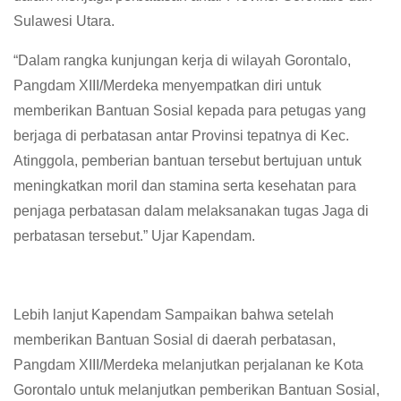
Sulawesi Utara.
“Dalam rangka kunjungan kerja di wilayah Gorontalo,
Pangdam XIII/Merdeka menyempatkan diri untuk
memberikan Bantuan Sosial kepada para petugas yang
berjaga di perbatasan antar Provinsi tepatnya di Kec.
Atinggola, pemberian bantuan tersebut bertujuan untuk
meningkatkan moril dan stamina serta kesehatan para
penjaga perbatasan dalam melaksanakan tugas Jaga di
perbatasan tersebut.” Ujar Kapendam.
Lebih lanjut Kapendam Sampaikan bahwa setelah
memberikan Bantuan Sosial di daerah perbatasan,
Pangdam XIII/Merdeka melanjutkan perjalanan ke Kota
Gorontalo untuk melanjutkan pemberikan Bantuan Sosial,