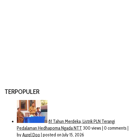
TERPOPULER