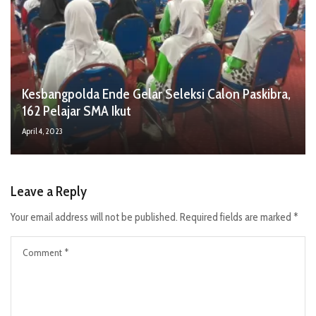
Kesbangpolda Ende Gelar Seleksi Calon Paskibra,
162 Pelajar SMA Ikut
April 4, 2023
Leave a Reply
Your email address will not be published.
Required fields are marked
*