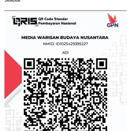
SAWERIA