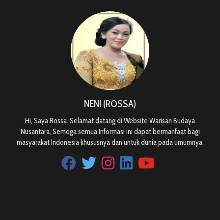
NENI (ROSSA)
Hi, Saya Rossa. Selamat datang di Website Warisan Budaya
Nusantara, Semoga semua Informasi ini dapat bermanfaat bagi
masyarakat Indonesia khususnya dan untuk dunia pada umumnya.