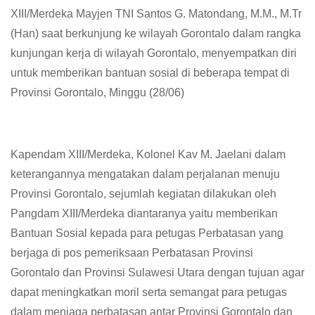
XIII/Merdeka Mayjen TNI Santos G. Matondang, M.M., M.Tr
(Han) saat berkunjung ke wilayah Gorontalo dalam rangka
kunjungan kerja di wilayah Gorontalo, menyempatkan diri
untuk memberikan bantuan sosial di beberapa tempat di
Provinsi Gorontalo, Minggu (28/06)
Kapendam XIII/Merdeka, Kolonel Kav M. Jaelani dalam
keterangannya mengatakan dalam perjalanan menuju
Provinsi Gorontalo, sejumlah kegiatan dilakukan oleh
Pangdam XIII/Merdeka diantaranya yaitu memberikan
Bantuan Sosial kepada para petugas Perbatasan yang
berjaga di pos pemeriksaan Perbatasan Provinsi
Gorontalo dan Provinsi Sulawesi Utara dengan tujuan agar
dapat meningkatkan moril serta semangat para petugas
dalam menjaga perbatasan antar Provinsi Gorontalo dan