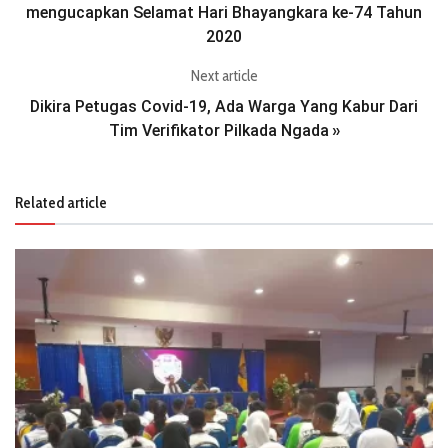
mengucapkan Selamat Hari Bhayangkara ke-74 Tahun
2020
Next article
Dikira Petugas Covid-19, Ada Warga Yang Kabur Dari
Tim Verifikator Pilkada Ngada
»
Related article