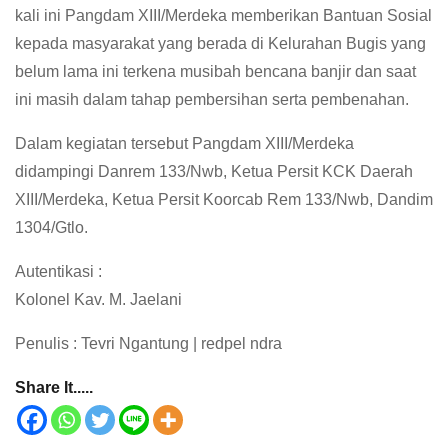
kali ini Pangdam XIII/Merdeka memberikan Bantuan Sosial
kepada masyarakat yang berada di Kelurahan Bugis yang
belum lama ini terkena musibah bencana banjir dan saat
ini masih dalam tahap pembersihan serta pembenahan.
Dalam kegiatan tersebut Pangdam XIII/Merdeka
didampingi Danrem 133/Nwb, Ketua Persit KCK Daerah
XIII/Merdeka, Ketua Persit Koorcab Rem 133/Nwb, Dandim
1304/Gtlo.
Autentikasi :
Kolonel Kav. M. Jaelani
Penulis : Tevri Ngantung | redpel ndra
Share It.....