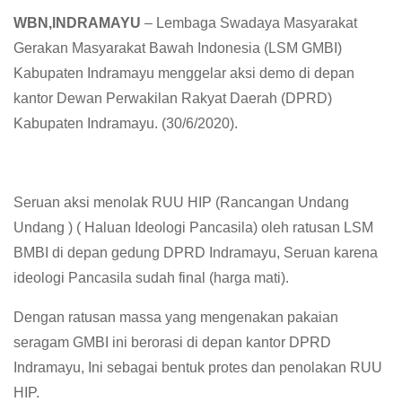
WBN,INDRAMAYU
– Lembaga Swadaya Masyarakat
Gerakan Masyarakat Bawah Indonesia (LSM GMBI)
Kabupaten Indramayu menggelar aksi demo di depan
kantor Dewan Perwakilan Rakyat Daerah (DPRD)
Kabupaten Indramayu. (30/6/2020).
Seruan aksi menolak RUU HIP (Rancangan Undang
Undang ) ( Haluan Ideologi Pancasila) oleh ratusan LSM
BMBI di depan gedung DPRD Indramayu, Seruan karena
ideologi Pancasila sudah final (harga mati).
Dengan ratusan massa yang mengenakan pakaian
seragam GMBI ini berorasi di depan kantor DPRD
Indramayu, Ini sebagai bentuk protes dan penolakan RUU
HIP.