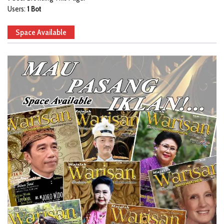
Users:
1 Bot
Space Available