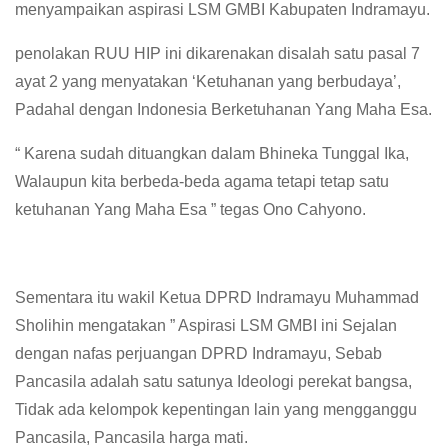
menyampaikan aspirasi LSM GMBI Kabupaten Indramayu.
penolakan RUU HIP ini dikarenakan disalah satu pasal 7
ayat 2 yang menyatakan ‘Ketuhanan yang berbudaya’,
Padahal dengan Indonesia Berketuhanan Yang Maha Esa.
“ Karena sudah dituangkan dalam Bhineka Tunggal Ika,
Walaupun kita berbeda-beda agama tetapi tetap satu
ketuhanan Yang Maha Esa ” tegas Ono Cahyono.
Sementara itu wakil Ketua DPRD Indramayu Muhammad
Sholihin mengatakan ” Aspirasi LSM GMBI ini Sejalan
dengan nafas perjuangan DPRD Indramayu, Sebab
Pancasila adalah satu satunya Ideologi perekat bangsa,
Tidak ada kelompok kepentingan lain yang mengganggu
Pancasila, Pancasila harga mati.