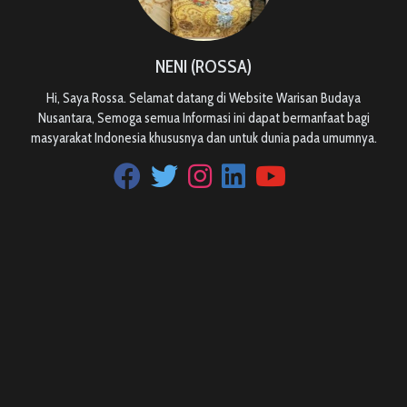
NENI (ROSSA)
Hi, Saya Rossa. Selamat datang di Website Warisan Budaya
Nusantara, Semoga semua Informasi ini dapat bermanfaat bagi
masyarakat Indonesia khususnya dan untuk dunia pada umumnya.