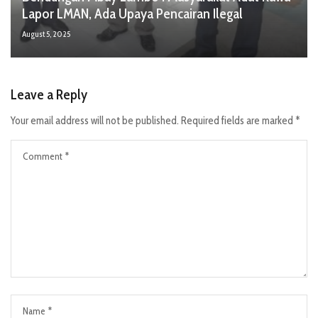
Lapor LMAN, Ada Upaya Pencairan Ilegal
August 5, 2025
Leave a Reply
Your email address will not be published.
Required fields are marked
*