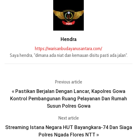
Hendra
https://warisanbudayanusantara.com/
Saya hendra, "dimana ada niat dan kemauan disitu pasti ada jalan".
Previous article
Pastikan Berjalan Dengan Lancar, Kapolres Gowa
«
Kontrol Pembangunan Ruang Pelayanan Dan Rumah
Susun Polres Gowa
Next article
Streaming Istana Negara HUT Bayangkara-74 Dan Siaga
Polres Ngada Flores NTT
»