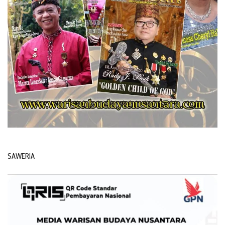
SAWERIA