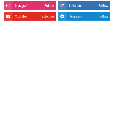
Instagram
Follow
Linkedin
Follow
Youtube
Subcribe
Telegram
Follow