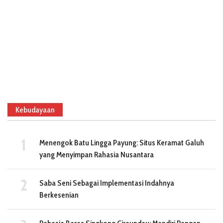
Kebudayaan
Menengok Batu Lingga Payung: Situs Keramat Galuh
yang Menyimpan Rahasia Nusantara
Saba Seni Sebagai Implementasi Indahnya
Berkesenian