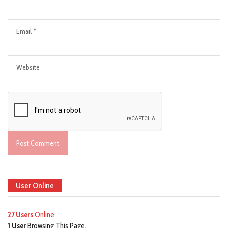
User Online
27 Users
Online
1 User
Browsing This Page.