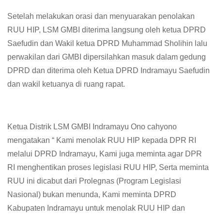
Setelah melakukan orasi dan menyuarakan penolakan
RUU HIP, LSM GMBI diterima langsung oleh ketua DPRD
Saefudin dan Wakil ketua DPRD Muhammad Sholihin lalu
perwakilan dari GMBI dipersilahkan masuk dalam gedung
DPRD dan diterima oleh Ketua DPRD Indramayu Saefudin
dan wakil ketuanya di ruang rapat.
Ketua Distrik LSM GMBI Indramayu Ono cahyono
mengatakan “ Kami menolak RUU HIP kepada DPR RI
melalui DPRD Indramayu, Kami juga meminta agar DPR
RI menghentikan proses legislasi RUU HIP, Serta meminta
RUU ini dicabut dari Prolegnas (Program Legislasi
Nasional) bukan menunda, Kami meminta DPRD
Kabupaten Indramayu untuk menolak RUU HIP dan