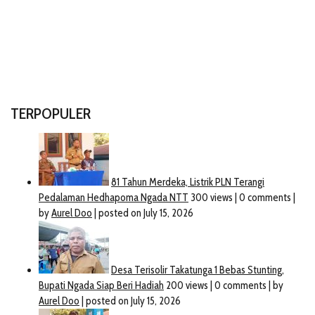
TERPOPULER