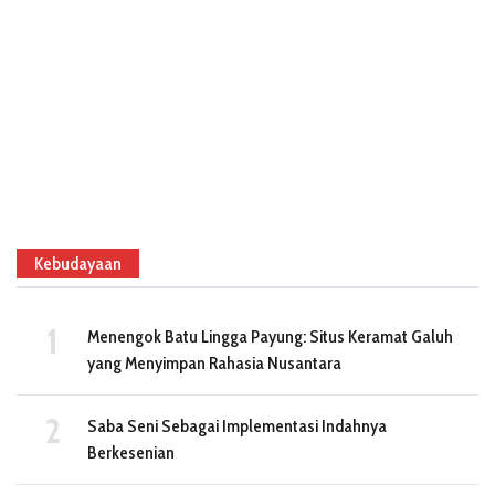
Kebudayaan
Menengok Batu Lingga Payung: Situs Keramat Galuh
yang Menyimpan Rahasia Nusantara
Saba Seni Sebagai Implementasi Indahnya
Berkesenian