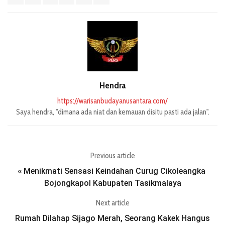
Hendra
https://warisanbudayanusantara.com/
Saya hendra, "dimana ada niat dan kemauan disitu pasti ada jalan".
Previous article
Menikmati Sensasi Keindahan Curug Cikoleangka
«
Bojongkapol Kabupaten Tasikmalaya
Next article
Rumah Dilahap Sijago Merah, Seorang Kakek Hangus