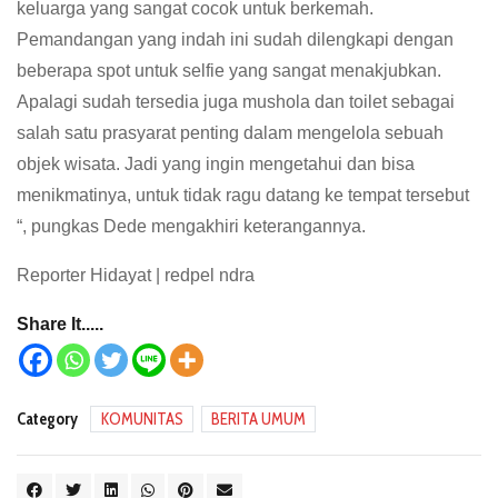
keluarga yang sangat cocok untuk berkemah.
Pemandangan yang indah ini sudah dilengkapi dengan
beberapa spot untuk selfie yang sangat menakjubkan.
Apalagi sudah tersedia juga mushola dan toilet sebagai
salah satu prasyarat penting dalam mengelola sebuah
objek wisata. Jadi yang ingin mengetahui dan bisa
menikmatinya, untuk tidak ragu datang ke tempat tersebut
“, pungkas Dede mengakhiri keterangannya.
Reporter Hidayat | redpel ndra
Share It.....
Category
KOMUNITAS
BERITA UMUM