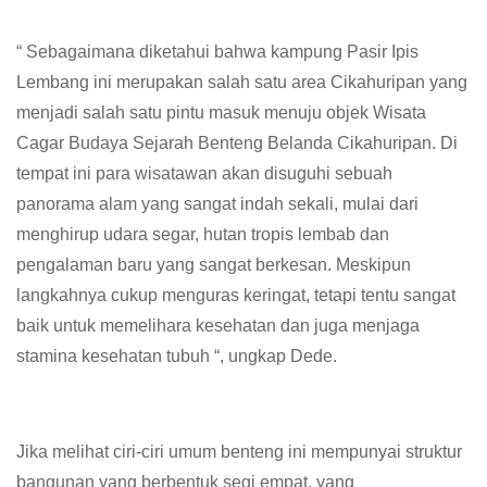
“ Sebagaimana diketahui bahwa kampung Pasir Ipis
Lembang ini merupakan salah satu area Cikahuripan yang
menjadi salah satu pintu masuk menuju objek Wisata
Cagar Budaya Sejarah Benteng Belanda Cikahuripan. Di
tempat ini para wisatawan akan disuguhi sebuah
panorama alam yang sangat indah sekali, mulai dari
menghirup udara segar, hutan tropis lembab dan
pengalaman baru yang sangat berkesan. Meskipun
langkahnya cukup menguras keringat, tetapi tentu sangat
baik untuk memelihara kesehatan dan juga menjaga
stamina kesehatan tubuh “, ungkap Dede.
Jika melihat ciri-ciri umum benteng ini mempunyai struktur
bangunan yang berbentuk segi empat, yang