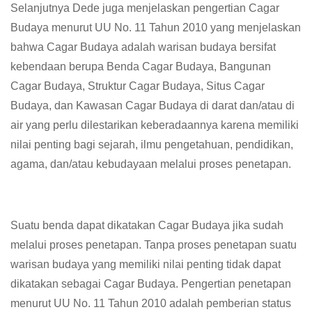
Selanjutnya Dede juga menjelaskan pengertian Cagar
Budaya menurut UU No. 11 Tahun 2010 yang menjelaskan
bahwa Cagar Budaya adalah warisan budaya bersifat
kebendaan berupa Benda Cagar Budaya, Bangunan
Cagar Budaya, Struktur Cagar Budaya, Situs Cagar
Budaya, dan Kawasan Cagar Budaya di darat dan/atau di
air yang perlu dilestarikan keberadaannya karena memiliki
nilai penting bagi sejarah, ilmu pengetahuan, pendidikan,
agama, dan/atau kebudayaan melalui proses penetapan.
Suatu benda dapat dikatakan Cagar Budaya jika sudah
melalui proses penetapan. Tanpa proses penetapan suatu
warisan budaya yang memiliki nilai penting tidak dapat
dikatakan sebagai Cagar Budaya. Pengertian penetapan
menurut UU No. 11 Tahun 2010 adalah pemberian status