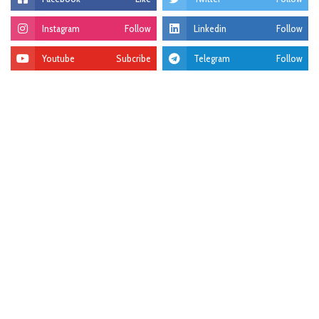
Instagram
Follow
Linkedin
Follow
Youtube
Subcribe
Telegram
Follow