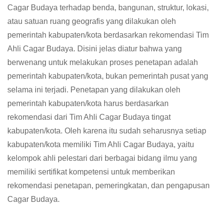
Cagar Budaya terhadap benda, bangunan, struktur, lokasi,
atau satuan ruang geografis yang dilakukan oleh
pemerintah kabupaten/kota berdasarkan rekomendasi Tim
Ahli Cagar Budaya. Disini jelas diatur bahwa yang
berwenang untuk melakukan proses penetapan adalah
pemerintah kabupaten/kota, bukan pemerintah pusat yang
selama ini terjadi. Penetapan yang dilakukan oleh
pemerintah kabupaten/kota harus berdasarkan
rekomendasi dari Tim Ahli Cagar Budaya tingat
kabupaten/kota. Oleh karena itu sudah seharusnya setiap
kabupaten/kota memiliki Tim Ahli Cagar Budaya, yaitu
kelompok ahli pelestari dari berbagai bidang ilmu yang
memiliki sertifikat kompetensi untuk memberikan
rekomendasi penetapan, pemeringkatan, dan pengapusan
Cagar Budaya.