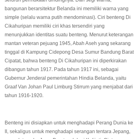
bangunan berarsitektur Belanda ini memiliki warna yang
simple (selalu warna putih mendominasi). Ciri benteng Di
Cikahuripan memiliki ciri khas tersendiri yang
menunjukkan identitas suatu benteng. Menurut keterangan
mantan veteran pejuang 1945, Abah Aseh yang sekarang
tinggal di Kampung Cidepong Desa Sumur Bandung Barat
Cipatat, bahwa benteng Di Cikahuripan ini diperkirakan
dibangun tahun 1917. Pada tahun 1917 ini, sebagai
Gubernur Jenderal pemerintahan Hindia Belanda, yaitu
Graaf Van Johan Paul Limburg Stirrum yang menjabat dari
tahun 1916-1920.
Benteng ini disiapkan untuk menghadapi Perang Dunia ke
II, sekaligus untuk menghadapi serangan tentara Jepang,