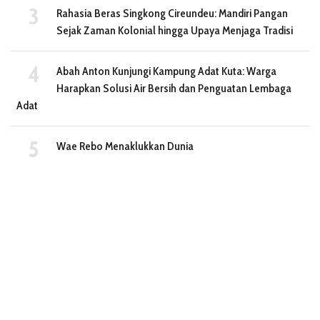
Rahasia Beras Singkong Cireundeu: Mandiri Pangan
Sejak Zaman Kolonial hingga Upaya Menjaga Tradisi
Abah Anton Kunjungi Kampung Adat Kuta: Warga
Harapkan Solusi Air Bersih dan Penguatan Lembaga
Adat
Wae Rebo Menaklukkan Dunia