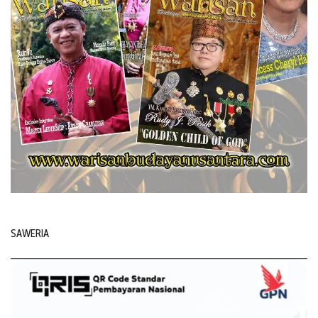
SAWERIA