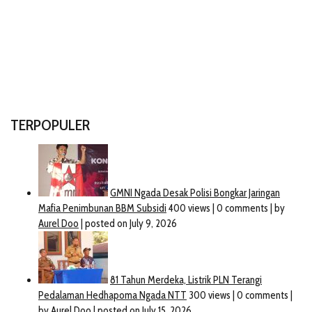
TERPOPULER