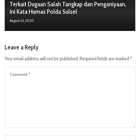
Terkait Dugaan Salah Tangkap dan Penganiyaan,
Ini Kata Humas Polda Sulsel
August 25, 2020
Leave a Reply
Your email address will not be published.
Required fields are marked
*