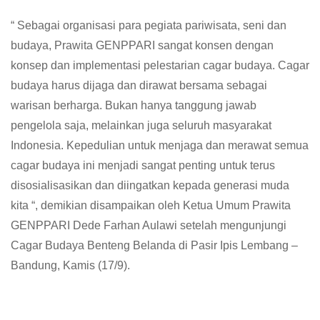
“ Sebagai organisasi para pegiata pariwisata, seni dan
budaya, Prawita GENPPARI sangat konsen dengan
konsep dan implementasi pelestarian cagar budaya. Cagar
budaya harus dijaga dan dirawat bersama sebagai
warisan berharga. Bukan hanya tanggung jawab
pengelola saja, melainkan juga seluruh masyarakat
Indonesia. Kepedulian untuk menjaga dan merawat semua
cagar budaya ini menjadi sangat penting untuk terus
disosialisasikan dan diingatkan kepada generasi muda
kita “, demikian disampaikan oleh Ketua Umum Prawita
GENPPARI Dede Farhan Aulawi setelah mengunjungi
Cagar Budaya Benteng Belanda di Pasir Ipis Lembang –
Bandung, Kamis (17/9).