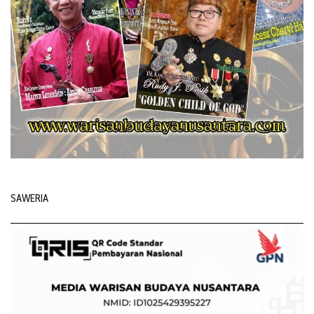
SAWERIA