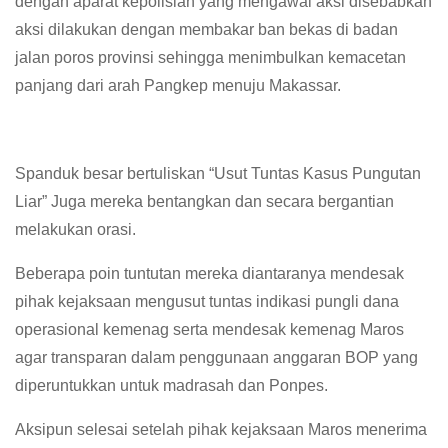
dengan aparat kepolisian yang mengawal aksi disebabkan
aksi dilakukan dengan membakar ban bekas di badan
jalan poros provinsi sehingga menimbulkan kemacetan
panjang dari arah Pangkep menuju Makassar.
Spanduk besar bertuliskan “Usut Tuntas Kasus Pungutan
Liar” Juga mereka bentangkan dan secara bergantian
melakukan orasi.
Beberapa poin tuntutan mereka diantaranya mendesak
pihak kejaksaan mengusut tuntas indikasi pungli dana
operasional kemenag serta mendesak kemenag Maros
agar transparan dalam penggunaan anggaran BOP yang
diperuntukkan untuk madrasah dan Ponpes.
Aksipun selesai setelah pihak kejaksaan Maros menerima