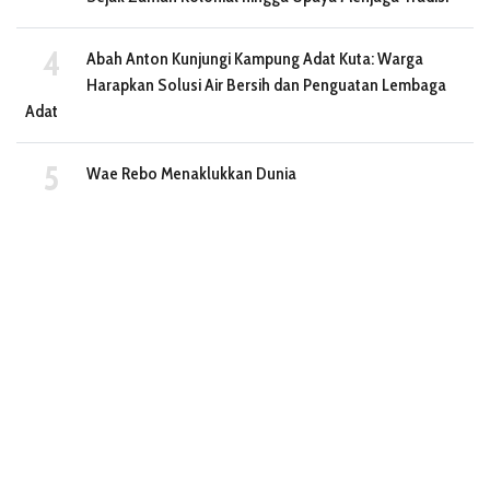
Abah Anton Kunjungi Kampung Adat Kuta: Warga
Harapkan Solusi Air Bersih dan Penguatan Lembaga
Adat
Wae Rebo Menaklukkan Dunia