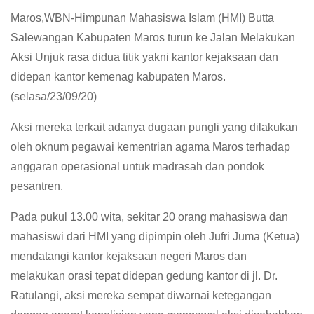
Maros,WBN-Himpunan Mahasiswa Islam (HMI) Butta
Salewangan Kabupaten Maros turun ke Jalan Melakukan
Aksi Unjuk rasa didua titik yakni kantor kejaksaan dan
didepan kantor kemenag kabupaten Maros.
(selasa/23/09/20)
Aksi mereka terkait adanya dugaan pungli yang dilakukan
oleh oknum pegawai kementrian agama Maros terhadap
anggaran operasional untuk madrasah dan pondok
pesantren.
Pada pukul 13.00 wita, sekitar 20 orang mahasiswa dan
mahasiswi dari HMI yang dipimpin oleh Jufri Juma (Ketua)
mendatangi kantor kejaksaan negeri Maros dan
melakukan orasi tepat didepan gedung kantor di jl. Dr.
Ratulangi, aksi mereka sempat diwarnai ketegangan