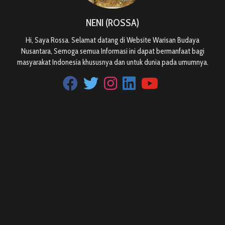
NENI (ROSSA)
Hi, Saya Rossa. Selamat datang di Website Warisan Budaya
Nusantara, Semoga semua Informasi ini dapat bermanfaat bagi
masyarakat Indonesia khususnya dan untuk dunia pada umumnya.