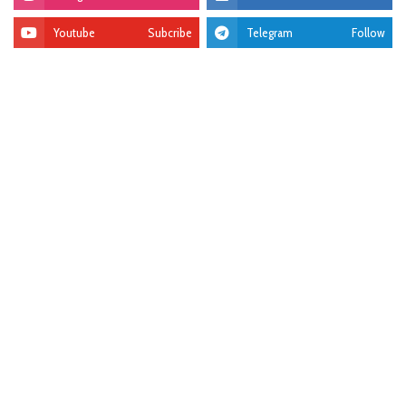
Youtube
Subcribe
Telegram
Follow