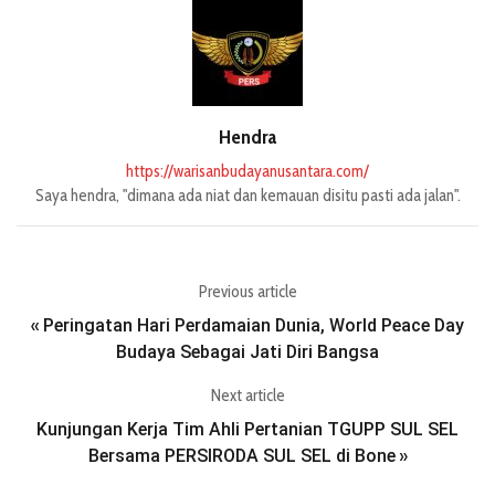
Hendra
https://warisanbudayanusantara.com/
Saya hendra, "dimana ada niat dan kemauan disitu pasti ada jalan".
Previous article
Peringatan Hari Perdamaian Dunia, World Peace Day
«
Budaya Sebagai Jati Diri Bangsa
Next article
Kunjungan Kerja Tim Ahli Pertanian TGUPP SUL SEL
Bersama PERSIRODA SUL SEL di Bone
»