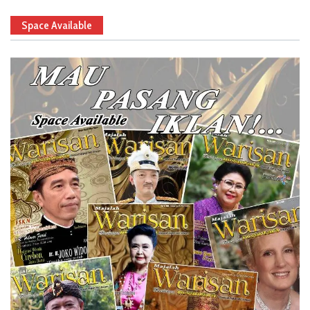
Space Available