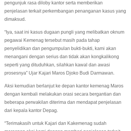
pengunjuk rasa diloby kantor serta memberikan
penjelasan terkait perkembangan penanganan kasus yang
dimaksud.
“Iya, saat ini kasus dugaan pungli yang melibatkan oknum
pegawai Kemenag tersebut masih pada tahap
penyelidikan dan pengumpulan bukti-bukti, kami akan
menangani dengan serius dan tidak akan kongkalikong
seperti yang dituduhkan, silahkan kawal dan awasi
prosesnya” Ujar Kajari Maros Djoko Budi Darmawan.
Aksi kemudian berlanjut ke depan kantor kemenag Maros
dengan kembali melakukan orasi secara bergantian dan
beberapa perwakilan diterima dan mendapat penjelasan
dari kepala kantor Depag.
“Terimakasih untuk Kajari dan Kakemenag sudah