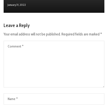
January 31, 2022
Leave a Reply
Your email address will not be published.
Required fields are marked
*