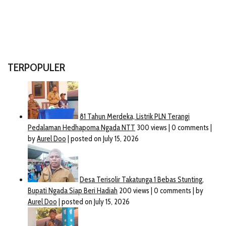
TERPOPULER