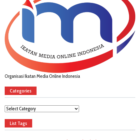
Organisasi Ikatan Media Online Indonesia
Categories
Categories
List Tags