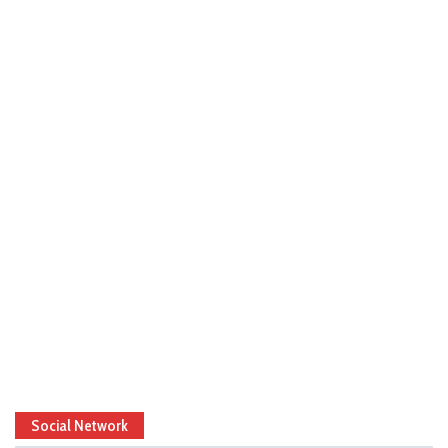
Social Network