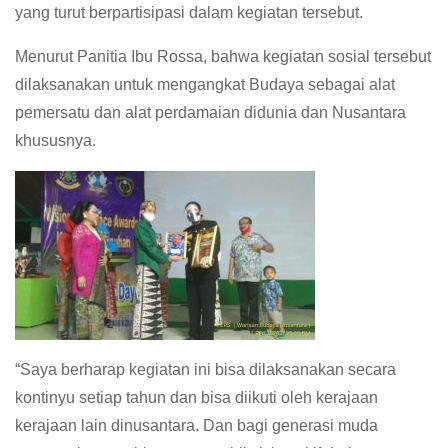
yang turut berpartisipasi dalam kegiatan tersebut.
Menurut Panitia Ibu Rossa, bahwa kegiatan sosial tersebut
dilaksanakan untuk mengangkat Budaya sebagai alat
pemersatu dan alat perdamaian didunia dan Nusantara
khususnya.
“Saya berharap kegiatan ini bisa dilaksanakan secara
kontinyu setiap tahun dan bisa diikuti oleh kerajaan
kerajaan lain dinusantara. Dan bagi generasi muda