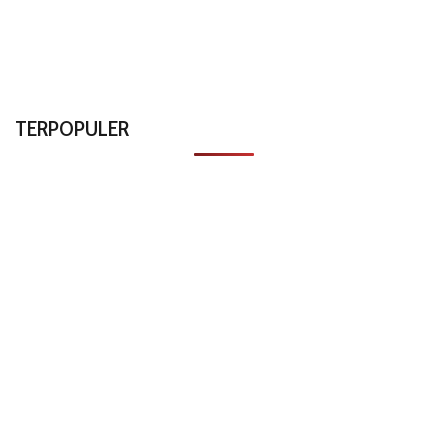
TERPOPULER