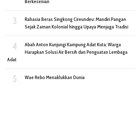
Berkesenian
Rahasia Beras Singkong Cireundeu: Mandiri Pangan
Sejak Zaman Kolonial hingga Upaya Menjaga Tradisi
Abah Anton Kunjungi Kampung Adat Kuta: Warga
Harapkan Solusi Air Bersih dan Penguatan Lembaga
Adat
Wae Rebo Menaklukkan Dunia