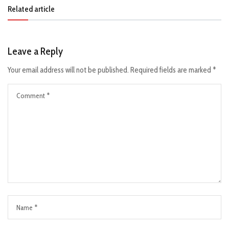
Related article
Leave a Reply
Your email address will not be published.
Required fields are marked
*