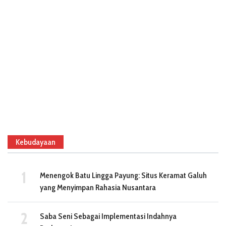
Kebudayaan
Menengok Batu Lingga Payung: Situs Keramat Galuh
yang Menyimpan Rahasia Nusantara
Saba Seni Sebagai Implementasi Indahnya