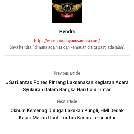
Hendra
https://warisanbudayanusantara.com/
Saya hendra, "dimana ada niat dan kemauan disitu pasti ada jalan".
Previous article
SatLantas Polres Pinrang Laksanakan Kegiatan Acara
«
Syukuran Dalam Rangka Hari Lalu Lintas
Next article
Oknum Kemenag Diduga Lakukan Pungli, HMI Desak
Kajari Maros Usut Tuntas Kasus Tersebut
»