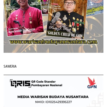
SAWERIA