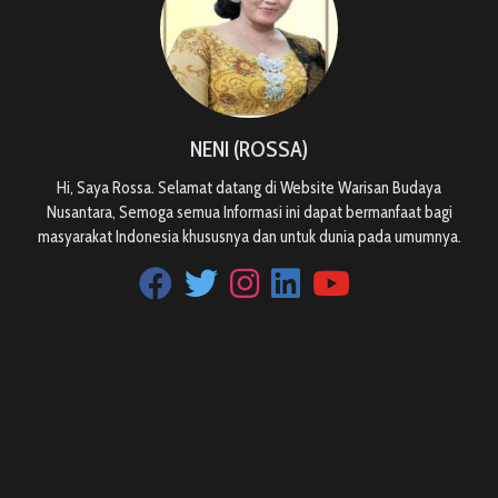
NENI (ROSSA)
Hi, Saya Rossa. Selamat datang di Website Warisan Budaya
Nusantara, Semoga semua Informasi ini dapat bermanfaat bagi
masyarakat Indonesia khususnya dan untuk dunia pada umumnya.