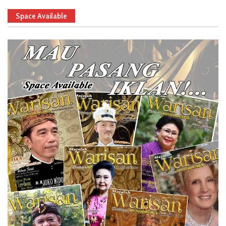
Space Available