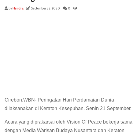
by
Hendra
September 22, 2020
0
Cirebon,WBN- Peringatan Hari Perdamaian Dunia
dilaksanakan di Keraton Kesepuhan. Senin 21 September.
Acara yang diprakarsai oleh Vision Of Peace bekerja sama
dengan Media Warisan Budaya Nusantara dan Keraton