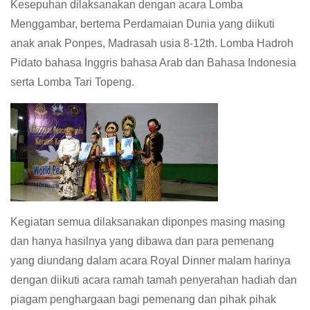
Kesepuhan dilaksanakan dengan acara Lomba
Menggambar, bertema Perdamaian Dunia yang diikuti
anak anak Ponpes, Madrasah usia 8-12th. Lomba Hadroh
Pidato bahasa Inggris bahasa Arab dan Bahasa Indonesia
serta Lomba Tari Topeng.
Kegiatan semua dilaksanakan diponpes masing masing
dan hanya hasilnya yang dibawa dan para pemenang
yang diundang dalam acara Royal Dinner malam harinya
dengan diikuti acara ramah tamah penyerahan hadiah dan
piagam penghargaan bagi pemenang dan pihak pihak