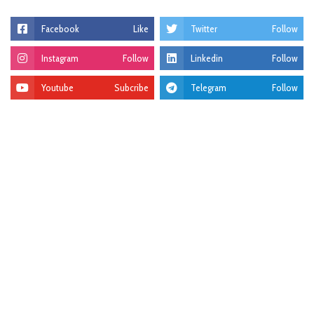
Facebook
Like
Twitter
Follow
Instagram
Follow
Linkedin
Follow
Youtube
Subcribe
Telegram
Follow