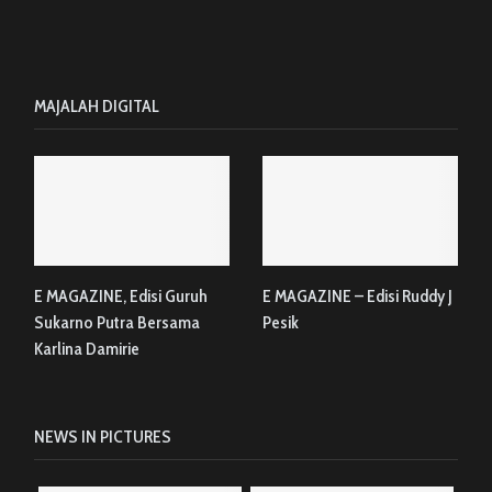
MAJALAH DIGITAL
E MAGAZINE, Edisi Guruh
E MAGAZINE – Edisi Ruddy J
Sukarno Putra Bersama
Pesik
Karlina Damirie
NEWS IN PICTURES