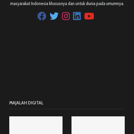
masyarakat Indonesia khususnya dan untuk dunia pada umumnya.
MAJALAH DIGITAL