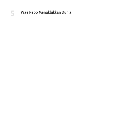
Wae Rebo Menaklukkan Dunia