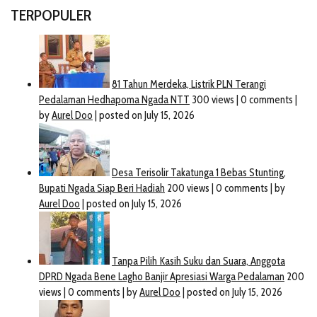
TERPOPULER