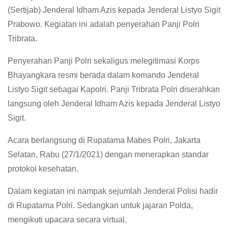
(Sertijab) Jenderal Idham Azis kepada Jenderal Listyo Sigit
Prabowo. Kegiatan ini adalah penyerahan Panji Polri
Tribrata.
Penyerahan Panji Polri sekaligus melegitimasi Korps
Bhayangkara resmi berada dalam komando Jenderal
Listyo Sigit sebagai Kapolri. Panji Tribrata Polri diserahkan
langsung oleh Jenderal Idham Azis kepada Jenderal Listyo
Sigit.
Acara berlangsung di Rupatama Mabes Polri, Jakarta
Selatan, Rabu (27/1/2021) dengan menerapkan standar
protokol kesehatan.
Dalam kegiatan ini nampak sejumlah Jenderal Polisi hadir
di Rupatama Polri. Sedangkan untuk jajaran Polda,
mengikuti upacara secara virtual.