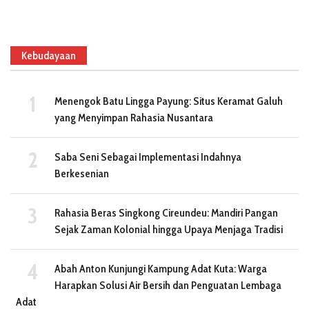
Kebudayaan
Menengok Batu Lingga Payung: Situs Keramat Galuh
yang Menyimpan Rahasia Nusantara
Saba Seni Sebagai Implementasi Indahnya
Berkesenian
Rahasia Beras Singkong Cireundeu: Mandiri Pangan
Sejak Zaman Kolonial hingga Upaya Menjaga Tradisi
Abah Anton Kunjungi Kampung Adat Kuta: Warga
Harapkan Solusi Air Bersih dan Penguatan Lembaga
Adat