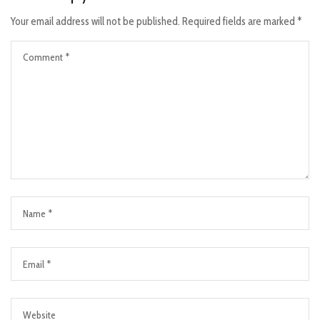
Your email address will not be published.
Required fields are marked
*