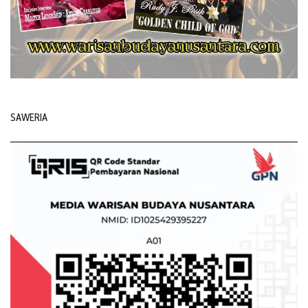
SAWERIA