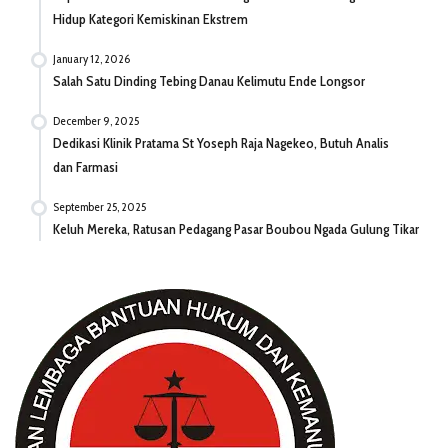
Hidup Kategori Kemiskinan Ekstrem
January 12, 2026
Salah Satu Dinding Tebing Danau Kelimutu Ende Longsor
December 9, 2025
Dedikasi Klinik Pratama St Yoseph Raja Nagekeo, Butuh Analis
dan Farmasi
September 25, 2025
Keluh Mereka, Ratusan Pedagang Pasar Boubou Ngada Gulung Tikar