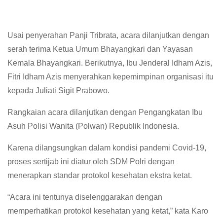
Usai penyerahan Panji Tribrata, acara dilanjutkan dengan
serah terima Ketua Umum Bhayangkari dan Yayasan
Kemala Bhayangkari. Berikutnya, Ibu Jenderal Idham Azis,
Fitri Idham Azis menyerahkan kepemimpinan organisasi itu
kepada Juliati Sigit Prabowo.
Rangkaian acara dilanjutkan dengan Pengangkatan Ibu
Asuh Polisi Wanita (Polwan) Republik Indonesia.
Karena dilangsungkan dalam kondisi pandemi Covid-19,
proses sertijab ini diatur oleh SDM Polri dengan
menerapkan standar protokol kesehatan ekstra ketat.
“Acara ini tentunya diselenggarakan dengan
memperhatikan protokol kesehatan yang ketat,” kata Karo