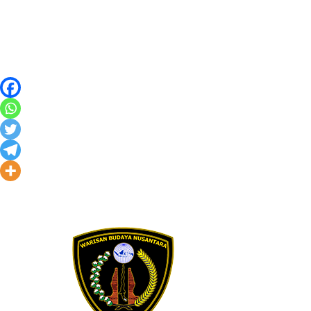
Skip to content