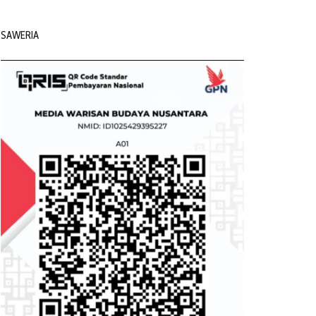
SAWERIA