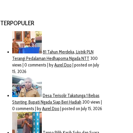
TERPOPULER