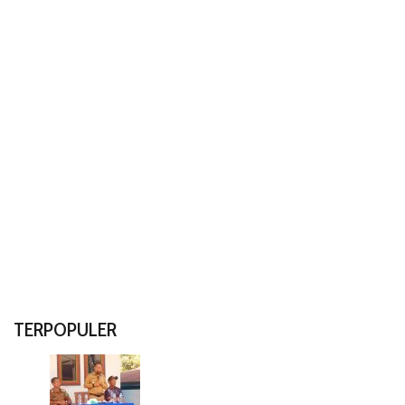
TERPOPULER