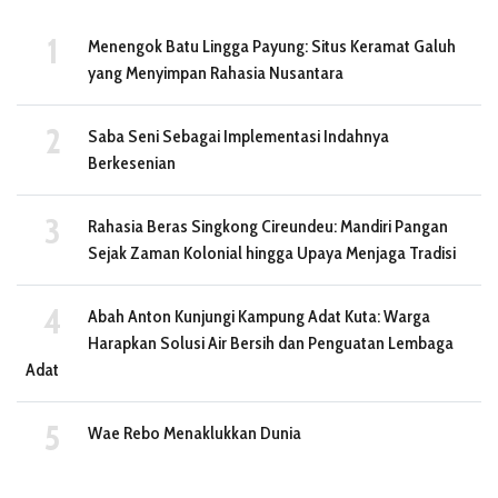
Menengok Batu Lingga Payung: Situs Keramat Galuh
yang Menyimpan Rahasia Nusantara
Saba Seni Sebagai Implementasi Indahnya
Berkesenian
Rahasia Beras Singkong Cireundeu: Mandiri Pangan
Sejak Zaman Kolonial hingga Upaya Menjaga Tradisi
Abah Anton Kunjungi Kampung Adat Kuta: Warga
Harapkan Solusi Air Bersih dan Penguatan Lembaga
Adat
Wae Rebo Menaklukkan Dunia