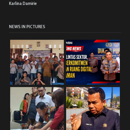
Karlina Damirie
NEWS IN PICTURES