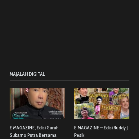
MAJALAH DIGITAL
E MAGAZINE, Edisi Guruh
E MAGAZINE – Edisi Ruddy J
Sukarno Putra Bersama
Pesik