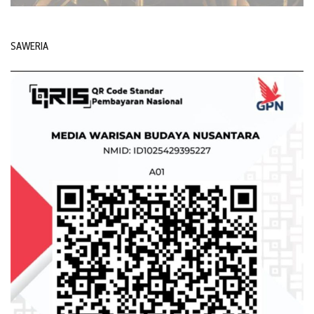
SAWERIA