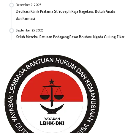
December 9, 2025
Dedikasi Klinik Pratama St Yoseph Raja Nagekeo, Butuh Analis
dan Farmasi
September 25, 2025
Keluh Mereka, Ratusan Pedagang Pasar Boubou Ngada Gulung Tikar