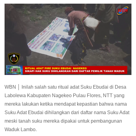
WBN │ Inilah salah satu ritual adat Suku Ebudai di Desa
Labolewa Kabupaten Nagekeo Pulau Flores, NTT yang
mereka lakukan ketika mendapat kepastian bahwa nama
Suku Adat Ebudai dihilangkan dari daftar nama Suku Adat
meski tanah suku mereka dipakai untuk pembangunan
Waduk Lambo.