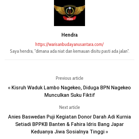
Hendra
https://warisanbudayanusantara.com/
Saya hendra, "dimana ada niat dan kemauan disitu pasti ada jalan".
Previous article
Kisruh Waduk Lambo Nagekeo, Diduga BPN Nagekeo
«
Munculkan Suku Fiktif
Next article
Anies Baswedan Puji Kegiatan Donor Darah Adi Kurnia
Setiadi BPPKB Banten & Fahira Idris Bang Japar
Keduanya Jiwa Sosialnya Tinggi
»