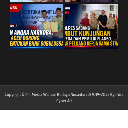
Copyright © PT. Media Warisan Budaya Nusantara @2019-2025 By n'dra
Cyber Art