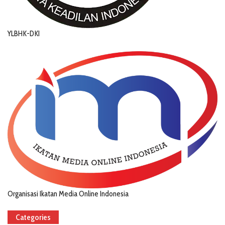
YLBHK-DKI
Organisasi Ikatan Media Online Indonesia
Categories