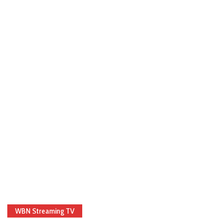
WBN Streaming TV