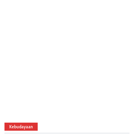
Kebudayaan