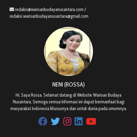
redaksi@warisanbudayanusantara.com /
redaksi.warisanbudayanusantara@gmail.com
NENI (ROSSA)
Hi, Saya Rossa. Selamat datang di Website Warisan Budaya
Nusantara, Semoga semua Informasi ini dapat bermanfaat bagi
masyarakat Indonesia khususnya dan untuk dunia pada umumnya.