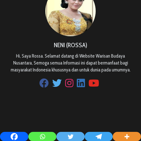
NENI (ROSSA)
Hi, Saya Rossa. Selamat datang di Website Warisan Budaya
Nusantara, Semoga semua Informasi ini dapat bermanfaat bagi
masyarakat Indonesia khususnya dan untuk dunia pada umumnya.