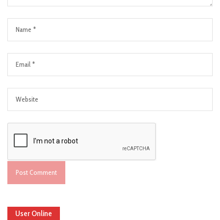
User Online