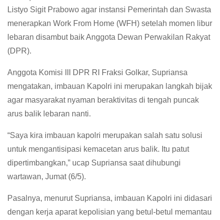
Listyo Sigit Prabowo agar instansi Pemerintah dan Swasta
menerapkan Work From Home (WFH) setelah momen libur
lebaran disambut baik Anggota Dewan Perwakilan Rakyat
(DPR).
Anggota Komisi III DPR RI Fraksi Golkar, Supriansa
mengatakan, imbauan Kapolri ini merupakan langkah bijak
agar masyarakat nyaman beraktivitas di tengah puncak
arus balik lebaran nanti.
“Saya kira imbauan kapolri merupakan salah satu solusi
untuk mengantisipasi kemacetan arus balik. Itu patut
dipertimbangkan,” ucap Supriansa saat dihubungi
wartawan, Jumat (6/5).
Pasalnya, menurut Supriansa, imbauan Kapolri ini didasari
dengan kerja aparat kepolisian yang betul-betul memantau