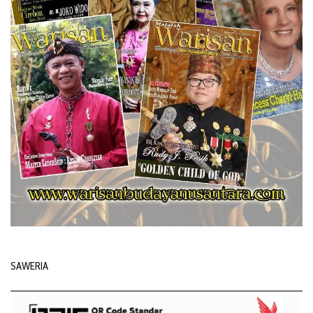
SAWERIA