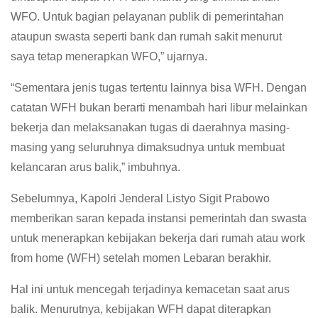
WFO. Untuk bagian pelayanan publik di pemerintahan
ataupun swasta seperti bank dan rumah sakit menurut
saya tetap menerapkan WFO,” ujarnya.
“Sementara jenis tugas tertentu lainnya bisa WFH. Dengan
catatan WFH bukan berarti menambah hari libur melainkan
bekerja dan melaksanakan tugas di daerahnya masing-
masing yang seluruhnya dimaksudnya untuk membuat
kelancaran arus balik,” imbuhnya.
Sebelumnya, Kapolri Jenderal Listyo Sigit Prabowo
memberikan saran kepada instansi pemerintah dan swasta
untuk menerapkan kebijakan bekerja dari rumah atau work
from home (WFH) setelah momen Lebaran berakhir.
Hal ini untuk mencegah terjadinya kemacetan saat arus
balik. Menurutnya, kebijakan WFH dapat diterapkan