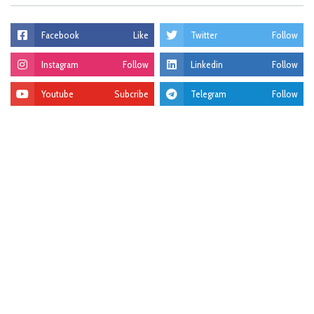
Facebook
Like
Twitter
Follow
Instagram
Follow
Linkedin
Follow
Youtube
Subcribe
Telegram
Follow