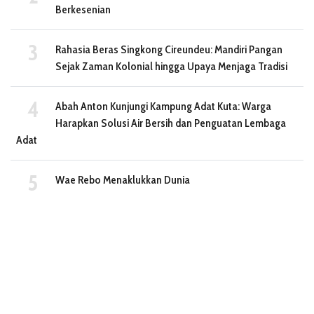
Berkesenian
Rahasia Beras Singkong Cireundeu: Mandiri Pangan
Sejak Zaman Kolonial hingga Upaya Menjaga Tradisi
Abah Anton Kunjungi Kampung Adat Kuta: Warga
Harapkan Solusi Air Bersih dan Penguatan Lembaga
Adat
Wae Rebo Menaklukkan Dunia