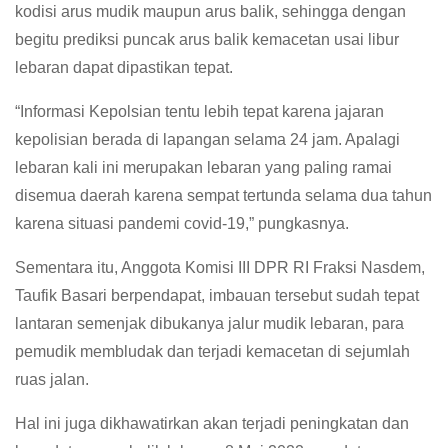
kodisi arus mudik maupun arus balik, sehingga dengan
begitu prediksi puncak arus balik kemacetan usai libur
lebaran dapat dipastikan tepat.
“Informasi Kepolsian tentu lebih tepat karena jajaran
kepolisian berada di lapangan selama 24 jam. Apalagi
lebaran kali ini merupakan lebaran yang paling ramai
disemua daerah karena sempat tertunda selama dua tahun
karena situasi pandemi covid-19,” pungkasnya.
Sementara itu, Anggota Komisi III DPR RI Fraksi Nasdem,
Taufik Basari berpendapat, imbauan tersebut sudah tepat
lantaran semenjak dibukanya jalur mudik lebaran, para
pemudik membludak dan terjadi kemacetan di sejumlah
ruas jalan.
Hal ini juga dikhawatirkan akan terjadi peningkatan dan