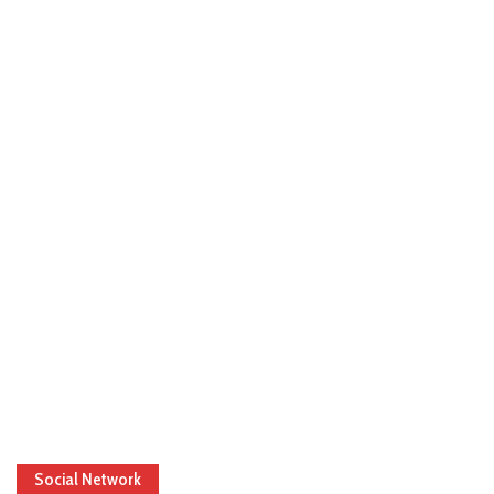
Social Network