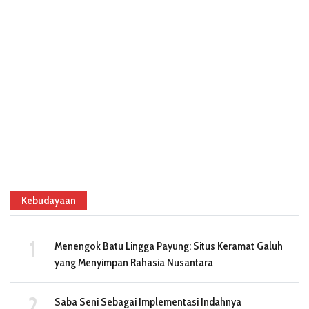
Kebudayaan
Menengok Batu Lingga Payung: Situs Keramat Galuh
yang Menyimpan Rahasia Nusantara
Saba Seni Sebagai Implementasi Indahnya