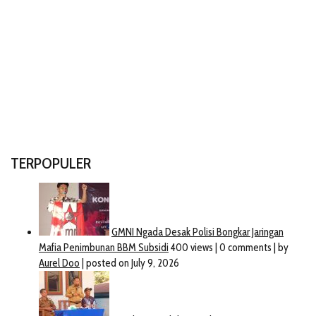
TERPOPULER