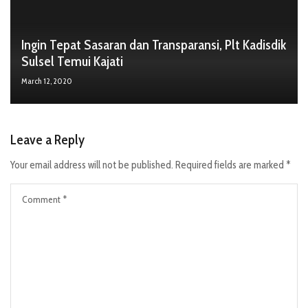
Ingin Tepat Sasaran dan Transparansi, Plt Kadisdik
Sulsel Temui Kajati
March 12, 2020
Leave a Reply
Your email address will not be published.
Required fields are marked
*