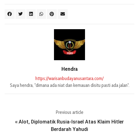
Hendra
https://warisanbudayanusantara.com/
Saya hendra, "dimana ada niat dan kemauan disitu pasti ada jalan".
Previous article
Alot, Diplomatik Rusia-Israel Atas Klaim Hitler
«
Berdarah Yahudi