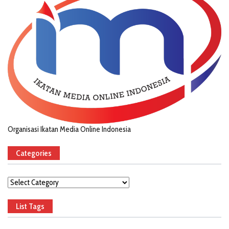
Organisasi Ikatan Media Online Indonesia
Categories
Categories
List Tags