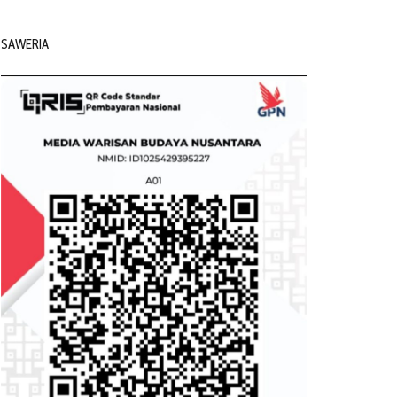
SAWERIA