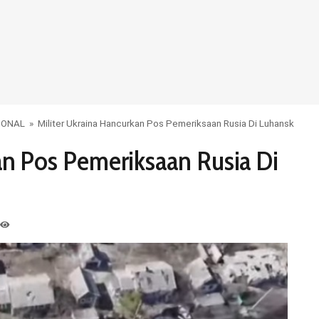
IONAL
»
Militer Ukraina Hancurkan Pos Pemeriksaan Rusia Di Luhansk
an Pos Pemeriksaan Rusia Di