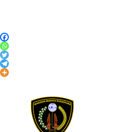
Skip to content