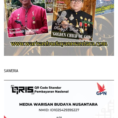
SAWERIA