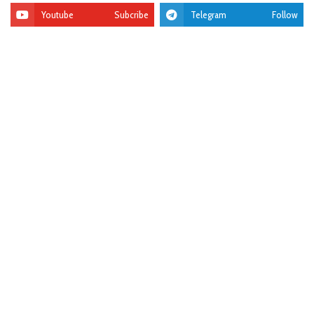
Youtube
Subcribe
Telegram
Follow