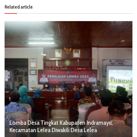
Related article
Lomba Desa Tingkat Kabupaten Indramayu,
Kecamatan Lelea Diwakili Desa Lelea