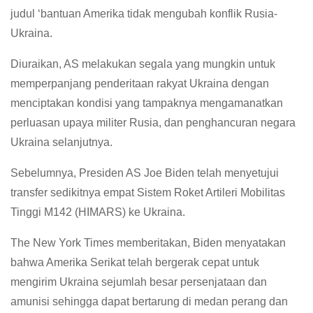
judul ‘bantuan Amerika tidak mengubah konflik Rusia-
Ukraina.
Diuraikan, AS melakukan segala yang mungkin untuk
memperpanjang penderitaan rakyat Ukraina dengan
menciptakan kondisi yang tampaknya mengamanatkan
perluasan upaya militer Rusia, dan penghancuran negara
Ukraina selanjutnya.
Sebelumnya, Presiden AS Joe Biden telah menyetujui
transfer sedikitnya empat Sistem Roket Artileri Mobilitas
Tinggi M142 (HIMARS) ke Ukraina.
The New York Times memberitakan, Biden menyatakan
bahwa Amerika Serikat telah bergerak cepat untuk
mengirim Ukraina sejumlah besar persenjataan dan
amunisi sehingga dapat bertarung di medan perang dan