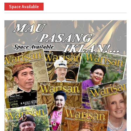
Space Available