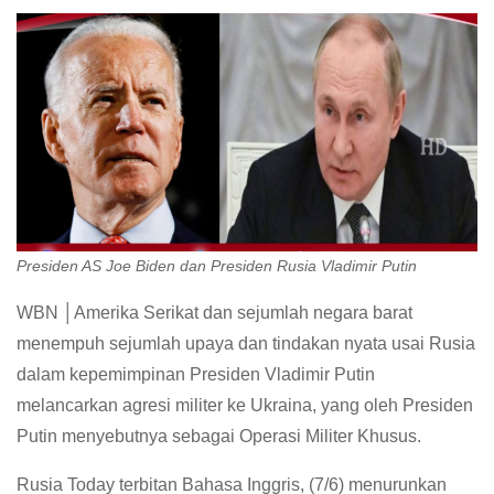
Presiden AS Joe Biden dan Presiden Rusia Vladimir Putin
WBN │Amerika Serikat dan sejumlah negara barat
menempuh sejumlah upaya dan tindakan nyata usai Rusia
dalam kepemimpinan Presiden Vladimir Putin
melancarkan agresi militer ke Ukraina, yang oleh Presiden
Putin menyebutnya sebagai Operasi Militer Khusus.
Rusia Today terbitan Bahasa Inggris, (7/6) menurunkan