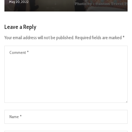
May 20, 2022
Leave a Reply
Your email address will not be published.
Required fields are marked
*