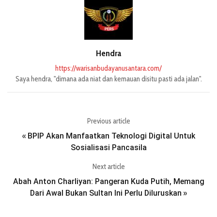
Hendra
https://warisanbudayanusantara.com/
Saya hendra, "dimana ada niat dan kemauan disitu pasti ada jalan".
Previous article
BPIP Akan Manfaatkan Teknologi Digital Untuk
«
Sosialisasi Pancasila
Next article
Abah Anton Charliyan: Pangeran Kuda Putih, Memang
Dari Awal Bukan Sultan Ini Perlu Diluruskan
»