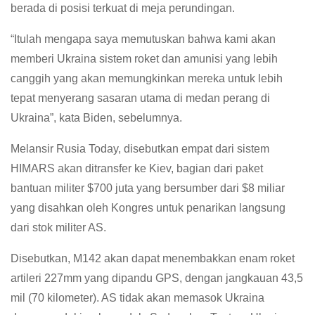
berada di posisi terkuat di meja perundingan.
“Itulah mengapa saya memutuskan bahwa kami akan
memberi Ukraina sistem roket dan amunisi yang lebih
canggih yang akan memungkinkan mereka untuk lebih
tepat menyerang sasaran utama di medan perang di
Ukraina”, kata Biden, sebelumnya.
Melansir Rusia Today, disebutkan empat dari sistem
HIMARS akan ditransfer ke Kiev, bagian dari paket
bantuan militer $700 juta yang bersumber dari $8 miliar
yang disahkan oleh Kongres untuk penarikan langsung
dari stok militer AS.
Disebutkan, M142 akan dapat menembakkan enam roket
artileri 227mm yang dipandu GPS, dengan jangkauan 43,5
mil (70 kilometer). AS tidak akan memasok Ukraina