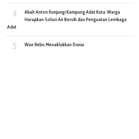
Abah Anton Kunjungi Kampung Adat Kuta: Warga
Harapkan Solusi Air Bersih dan Penguatan Lembaga
Adat
Wae Rebo Menaklukkan Dunia