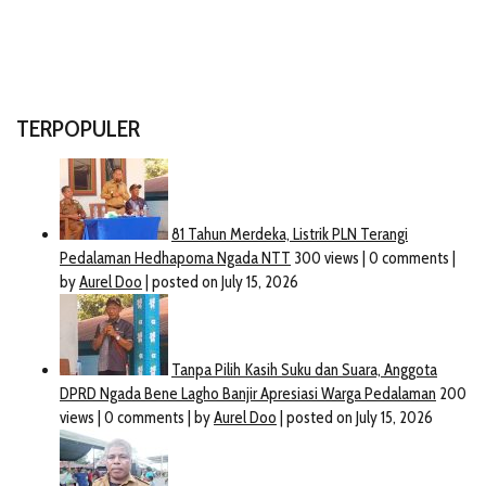
TERPOPULER