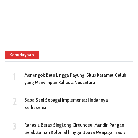
Kebudayaan
Menengok Batu Lingga Payung: Situs Keramat Galuh
yang Menyimpan Rahasia Nusantara
Saba Seni Sebagai Implementasi Indahnya
Berkesenian
Rahasia Beras Singkong Cireundeu: Mandiri Pangan
Sejak Zaman Kolonial hingga Upaya Menjaga Tradisi