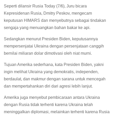
Seperti dilansir Rusia Today (7/6), Juru bicara
Kepresidenan Rusia, Dmitry Peskov, mengecam
keputusan HIMARS dan menyebutnya sebagai tindakan
sengaja yang menuangkan bahan bakar ke api.
Sedangkan menurut Presiden Biden, keputusannya
mempersenjatai Ukraina dengan persenjataan canggih
bernilai miliaran dolar dimotivasi oleh niat murni.
Tujuan Amerika sederhana, kata Presiden Biden, yakni
ingin melihat Ukraina yang demokratis, independen,
berdaulat, dan makmur dengan sarana untuk mencegah
dan mempertahankan diri dari agresi lebih lanjut.
Amerika juga menyebut pembicaraan antara Ukraina
dengan Rusia tidak terhenti karena Ukraina telah
meninggalkan diplomasi, melainkan terhenti karena Rusia