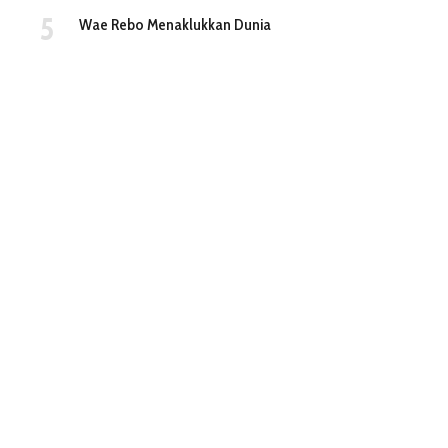
Wae Rebo Menaklukkan Dunia