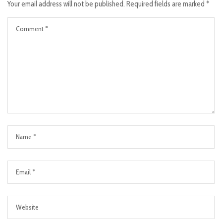
Your email address will not be published.
Required fields are marked
*