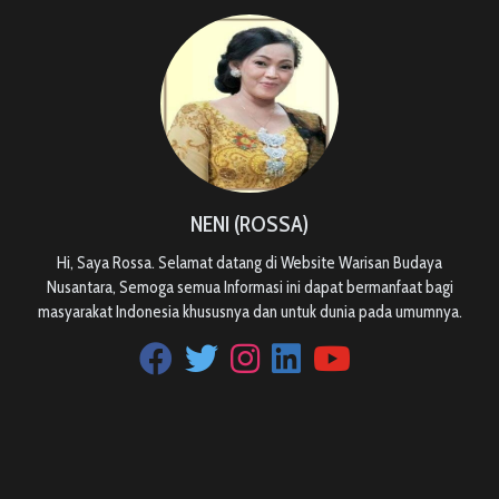
NENI (ROSSA)
Hi, Saya Rossa. Selamat datang di Website Warisan Budaya
Nusantara, Semoga semua Informasi ini dapat bermanfaat bagi
masyarakat Indonesia khususnya dan untuk dunia pada umumnya.