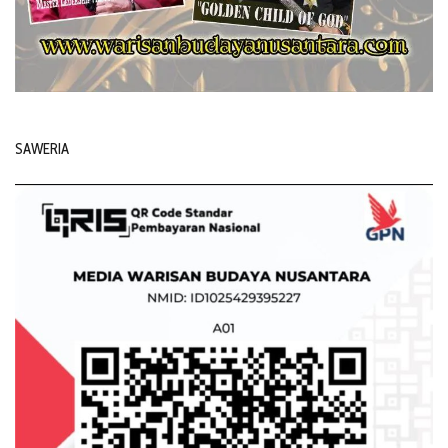
SAWERIA