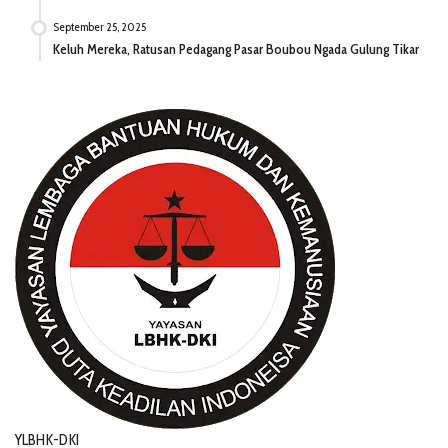
September 25, 2025
Keluh Mereka, Ratusan Pedagang Pasar Boubou Ngada Gulung Tikar
YLBHK-DKI