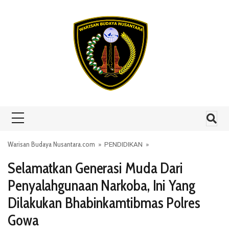
Skip to content
Warisan Budaya Nusantara.com
»
PENDIDIKAN
»
Selamatkan Generasi Muda Dari
Penyalahgunaan Narkoba, Ini Yang
Dilakukan Bhabinkamtibmas Polres
Gowa