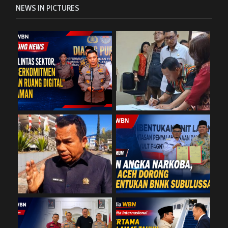
NEWS IN PICTURES