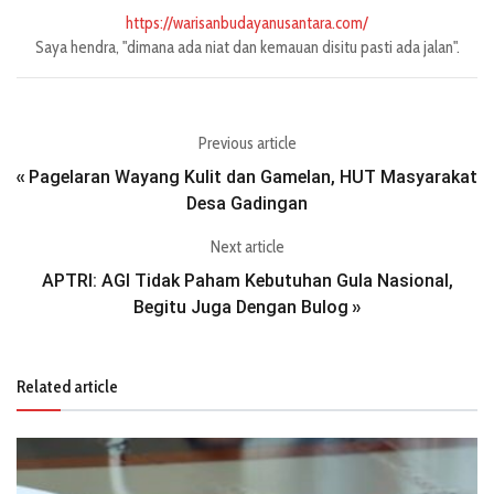
https://warisanbudayanusantara.com/
Saya hendra, "dimana ada niat dan kemauan disitu pasti ada jalan".
Previous article
Pagelaran Wayang Kulit dan Gamelan, HUT Masyarakat
«
Desa Gadingan
Next article
APTRI: AGI Tidak Paham Kebutuhan Gula Nasional,
Begitu Juga Dengan Bulog
»
Related article