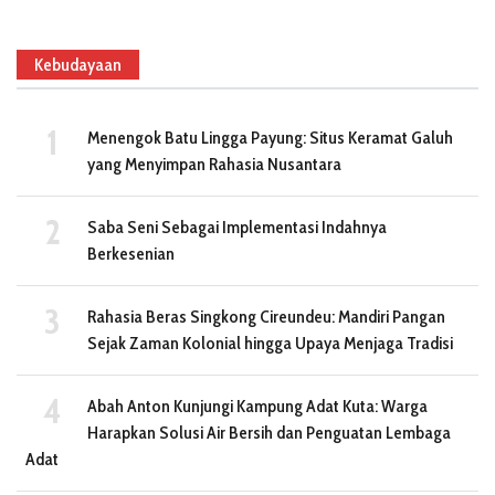
Kebudayaan
Menengok Batu Lingga Payung: Situs Keramat Galuh
yang Menyimpan Rahasia Nusantara
Saba Seni Sebagai Implementasi Indahnya
Berkesenian
Rahasia Beras Singkong Cireundeu: Mandiri Pangan
Sejak Zaman Kolonial hingga Upaya Menjaga Tradisi
Abah Anton Kunjungi Kampung Adat Kuta: Warga
Harapkan Solusi Air Bersih dan Penguatan Lembaga
Adat