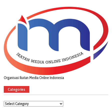
Organisasi Ikatan Media Online Indonesia
Categories
Categories