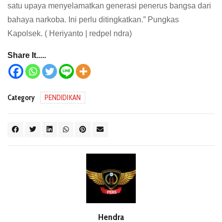
satu upaya menyelamatkan generasi penerus bangsa dari
bahaya narkoba. Ini perlu ditingkatkan.” Pungkas
Kapolsek. ( Heriyanto | redpel ndra)
Share It.....
Category
PENDIDIKAN
Hendra