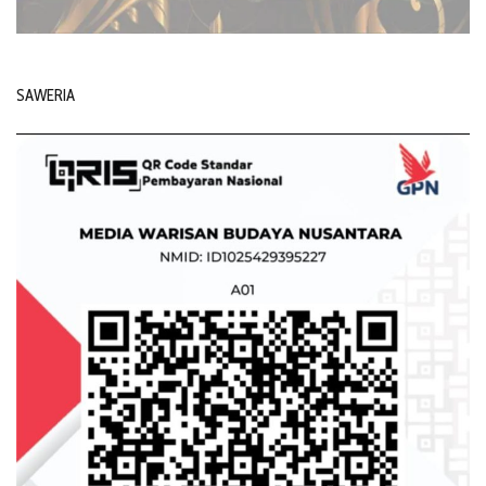
SAWERIA