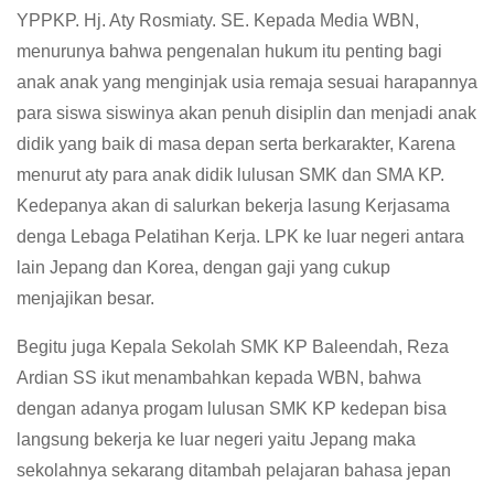
YPPKP. Hj. Aty Rosmiaty. SE. Kepada Media WBN,
menurunya bahwa pengenalan hukum itu penting bagi
anak anak yang menginjak usia remaja sesuai harapannya
para siswa siswinya akan penuh disiplin dan menjadi anak
didik yang baik di masa depan serta berkarakter, Karena
menurut aty para anak didik lulusan SMK dan SMA KP.
Kedepanya akan di salurkan bekerja lasung Kerjasama
denga Lebaga Pelatihan Kerja. LPK ke luar negeri antara
lain Jepang dan Korea, dengan gaji yang cukup
menjajikan besar.
Begitu juga Kepala Sekolah SMK KP Baleendah, Reza
Ardian SS ikut menambahkan kepada WBN, bahwa
dengan adanya progam lulusan SMK KP kedepan bisa
langsung bekerja ke luar negeri yaitu Jepang maka
sekolahnya sekarang ditambah pelajaran bahasa jepan