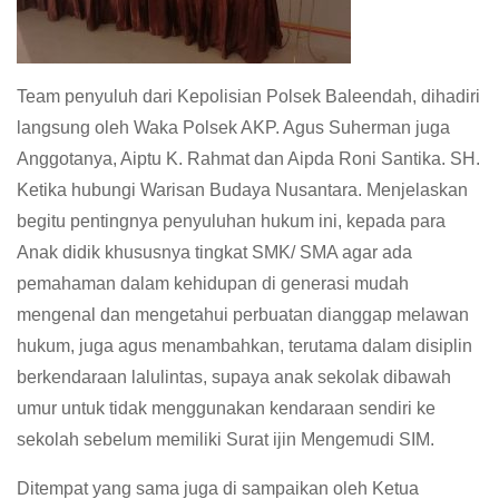
Team penyuluh dari Kepolisian Polsek Baleendah, dihadiri
langsung oleh Waka Polsek AKP. Agus Suherman juga
Anggotanya, Aiptu K. Rahmat dan Aipda Roni Santika. SH.
Ketika hubungi Warisan Budaya Nusantara. Menjelaskan
begitu pentingnya penyuluhan hukum ini, kepada para
Anak didik khususnya tingkat SMK/ SMA agar ada
pemahaman dalam kehidupan di generasi mudah
mengenal dan mengetahui perbuatan dianggap melawan
hukum, juga agus menambahkan, terutama dalam disiplin
berkendaraan lalulintas, supaya anak sekolak dibawah
umur untuk tidak menggunakan kendaraan sendiri ke
sekolah sebelum memiliki Surat ijin Mengemudi SIM.
Ditempat yang sama juga di sampaikan oleh Ketua