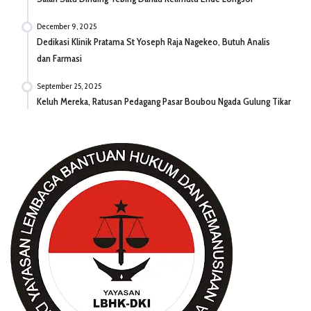
December 9, 2025
Dedikasi Klinik Pratama St Yoseph Raja Nagekeo, Butuh Analis
dan Farmasi
September 25, 2025
Keluh Mereka, Ratusan Pedagang Pasar Boubou Ngada Gulung Tikar