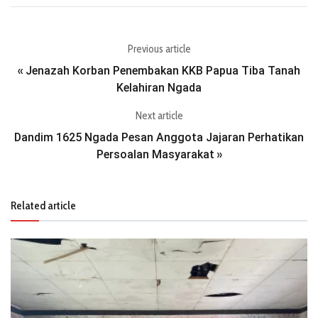
Previous article
Jenazah Korban Penembakan KKB Papua Tiba Tanah
«
Kelahiran Ngada
Next article
Dandim 1625 Ngada Pesan Anggota Jajaran Perhatikan
Persoalan Masyarakat
»
Related article