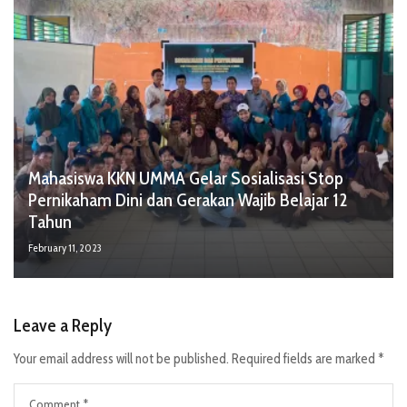
Mahasiswa KKN UMMA Gelar Sosialisasi Stop
Pernikaham Dini dan Gerakan Wajib Belajar 12
Tahun
February 11, 2023
Leave a Reply
Your email address will not be published.
Required fields are marked
*