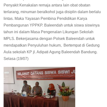
Penyakit Kenakalan remaja antara lain obat obatan
terlarang, minuman beralkohol juga disiplin dalam berlalu
lintas. Maka Yayasan Pembina Pendidikan Karya
Pembangunan YPPKP. Baleendah untuk siswa siswinya
tahun ini dalam Masa Pengenalan Likungan Sekolah
MPLS. Bekerjasama dengan Polsek Baleendah untuk
mendapatkan Penyuluhan hukum, Bertempat di Gedung
Aula sekolah KP jl. Adipati Agung Baleendah Bandung.
Selasa (19/07)