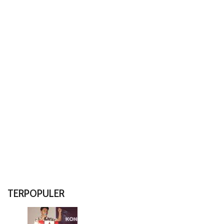
TERPOPULER