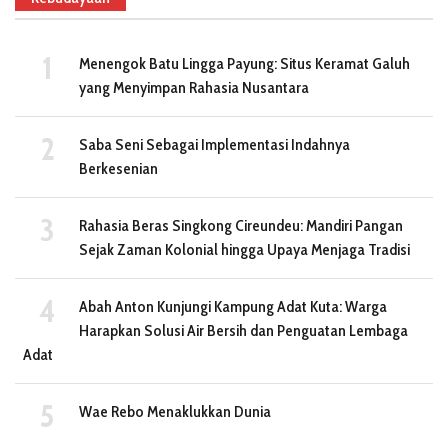
Menengok Batu Lingga Payung: Situs Keramat Galuh
yang Menyimpan Rahasia Nusantara
Saba Seni Sebagai Implementasi Indahnya
Berkesenian
Rahasia Beras Singkong Cireundeu: Mandiri Pangan
Sejak Zaman Kolonial hingga Upaya Menjaga Tradisi
Abah Anton Kunjungi Kampung Adat Kuta: Warga
Harapkan Solusi Air Bersih dan Penguatan Lembaga
Adat
Wae Rebo Menaklukkan Dunia