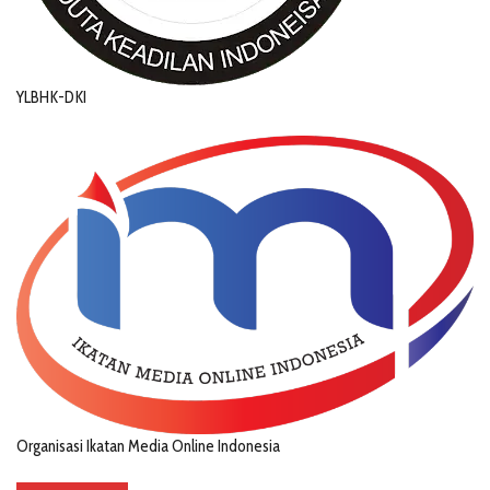
YLBHK-DKI
Organisasi Ikatan Media Online Indonesia