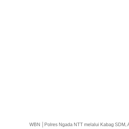
WBN │Polres Ngada NTT melalui Kabag SDM, 