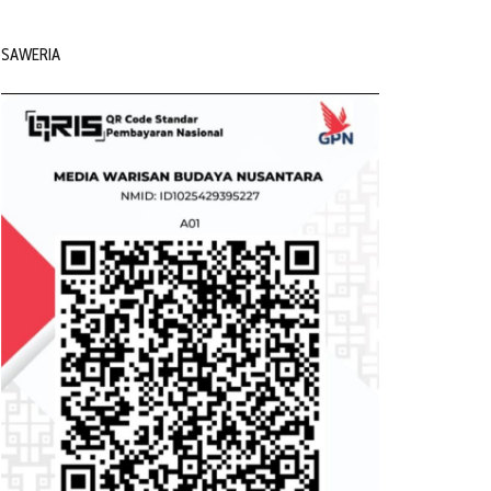
SAWERIA