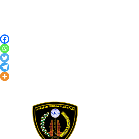
Skip to content