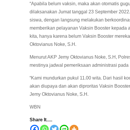
“Apabila belum vaksin, maka akan otomatis gugu
dilaksanakan Jumat tanggal 23 September 2022.
siswa, dengan langsung melakukan berkoordina
memberikan pelayanan Vaksin Booster kepada adik
kita, hanya karena belum Vaksin Booster mereka
Oktovianus Noke, S.H.
Menurut AKP Jemy Oktovianus Noke, S.H, Polr
mestinya jadwal pemeriksaan administrasi pada 
“Kami mundurkan pukul 11.00 wita. Dari hasil 
akan diupaya dan akan diproritas Vaksin Booster
Jemy Oktovianus Noke, S.H.
WBN
Share It.....