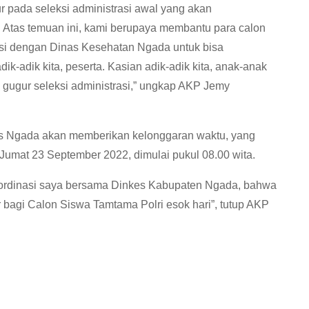
r pada seleksi administrasi awal yang akan
 Atas temuan ini, kami berupaya membantu para calon
si dengan Dinas Kesehatan Ngada untuk bisa
-adik kita, peserta. Kasian adik-adik kita, anak-anak
 gugur seleksi administrasi,” ungkap AKP Jemy
es Ngada akan memberikan kelonggaran waktu, yang
Jumat 23 September 2022, dimulai pukul 08.00 wita.
koordinasi saya bersama Dinkes Kabupaten Ngada, bahwa
 bagi Calon Siswa Tamtama Polri esok hari”, tutup AKP