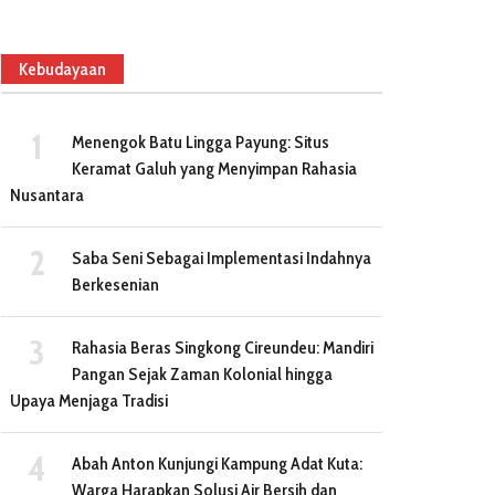
Kebudayaan
Menengok Batu Lingga Payung: Situs
Keramat Galuh yang Menyimpan Rahasia
Nusantara
Saba Seni Sebagai Implementasi Indahnya
Berkesenian
Rahasia Beras Singkong Cireundeu: Mandiri
Pangan Sejak Zaman Kolonial hingga
Upaya Menjaga Tradisi
Abah Anton Kunjungi Kampung Adat Kuta:
Warga Harapkan Solusi Air Bersih dan