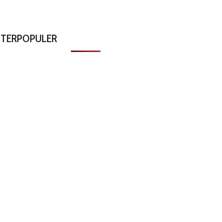
TERPOPULER