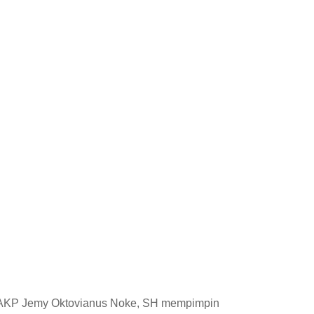
AKP Jemy Oktovianus Noke, SH mempimpin