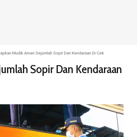
iapkan Mudik Aman Sejumlah Sopir Dan Kendaraan Di Cek
jumlah Sopir Dan Kendaraan