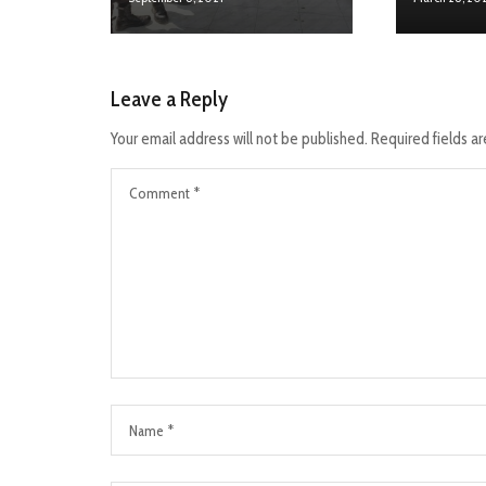
Leave a Reply
Your email address will not be published.
Required fields a