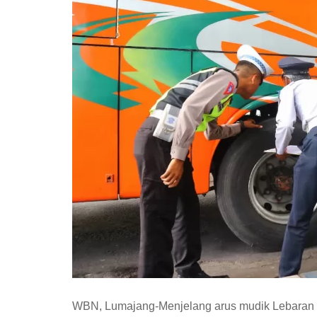
WBN, Lumajang-Menjelang arus mudik Lebaran Id