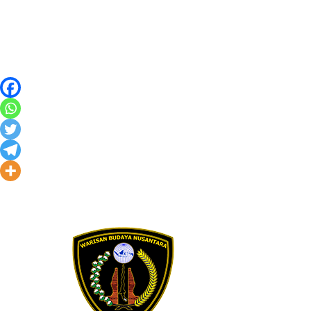
Skip to content