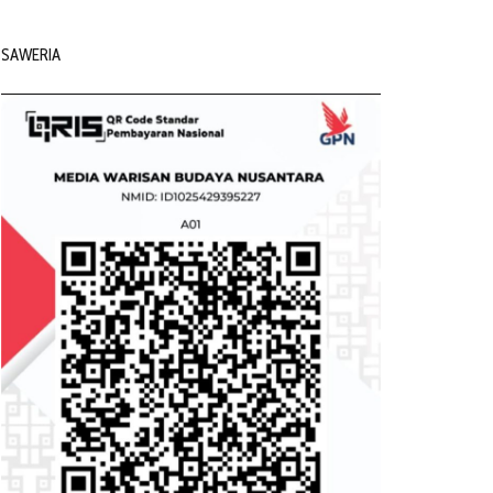
SAWERIA