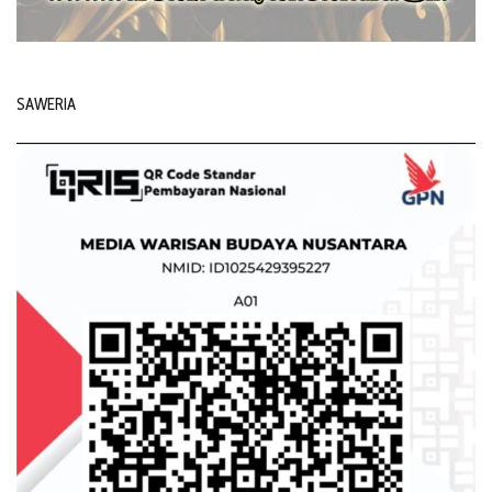
SAWERIA