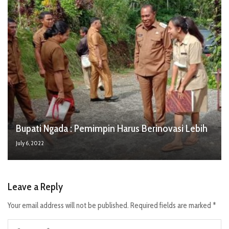
Bupati Ngada : Pemimpin Harus Berinovasi Lebih
July 6, 2022
Leave a Reply
Your email address will not be published.
Required fields are marked
*