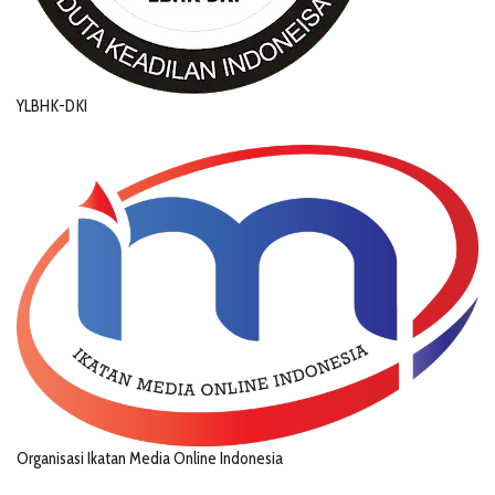
YLBHK-DKI
Organisasi Ikatan Media Online Indonesia