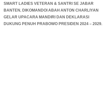
SMART LADIES VETERAN & SANTRI SE JABAR
BANTEN, DIKOMANDOI ABAH ANTON CHARLIYAN
GELAR UPACARA MANDIRI DAN DEKLARASI
DUKUNG PENUH PRABOWO PRESIDEN 2024 – 2029.