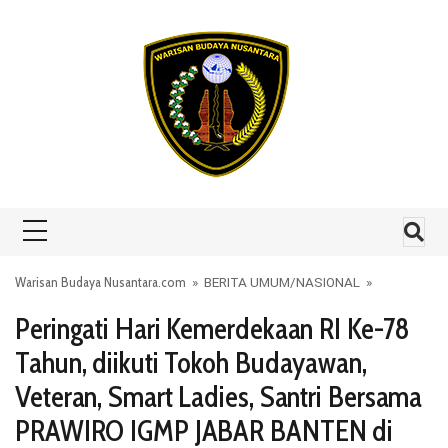
Skip to content
Warisan Budaya Nusantara.com
»
BERITA UMUM
/
NASIONAL
»
Peringati Hari Kemerdekaan RI Ke-78
Tahun, diikuti Tokoh Budayawan,
Veteran, Smart Ladies, Santri Bersama
PRAWIRO IGMP JABAR BANTEN di