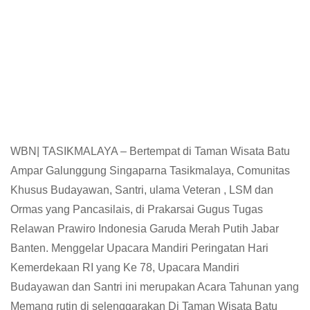
WBN| TASIKMALAYA – Bertempat di Taman Wisata Batu
Ampar Galunggung Singaparna Tasikmalaya, Comunitas
Khusus Budayawan, Santri, ulama Veteran , LSM dan
Ormas yang Pancasilais, di Prakarsai Gugus Tugas
Relawan Prawiro Indonesia Garuda Merah Putih Jabar
Banten. Menggelar Upacara Mandiri Peringatan Hari
Kemerdekaan RI yang Ke 78, Upacara Mandiri
Budayawan dan Santri ini merupakan Acara Tahunan yang
Memang rutin di selenggarakan Di Taman Wisata Batu