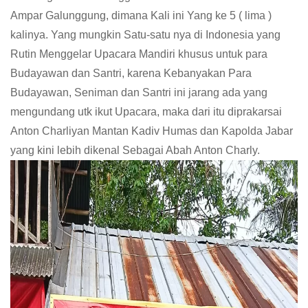
Ampar Galunggung, dimana Kali ini Yang ke 5 ( lima )
kalinya. Yang mungkin Satu-satu nya di Indonesia yang
Rutin Menggelar Upacara Mandiri khusus untuk para
Budayawan dan Santri, karena Kebanyakan Para
Budayawan, Seniman dan Santri ini jarang ada yang
mengundang utk ikut Upacara, maka dari itu diprakarsai
Anton Charliyan Mantan Kadiv Humas dan Kapolda Jabar
yang kini lebih dikenal Sebagai Abah Anton Charly.