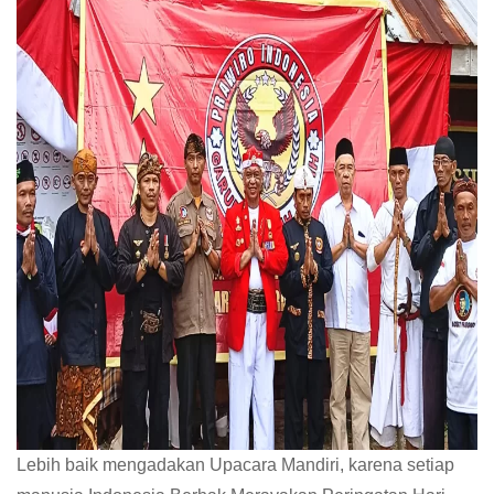
Lebih baik mengadakan Upacara Mandiri, karena setiap