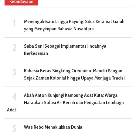
Kebudayaan
Menengok Batu Lingga Payung: Situs Keramat Galuh
yang Menyimpan Rahasia Nusantara
Saba Seni Sebagai Implementasi Indahnya
Berkesenian
Rahasia Beras Singkong Cireundeu: Mandiri Pangan
Sejak Zaman Kolonial hingga Upaya Menjaga Tradisi
Abah Anton Kunjungi Kampung Adat Kuta: Warga
Harapkan Solusi Air Bersih dan Penguatan Lembaga
Adat
Wae Rebo Menaklukkan Dunia