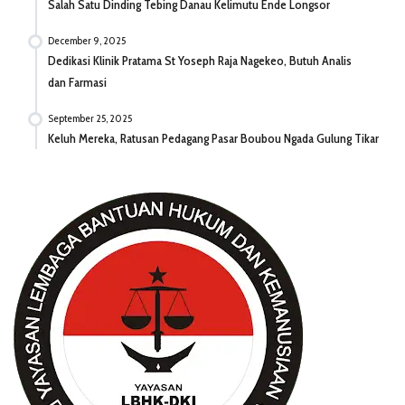
Salah Satu Dinding Tebing Danau Kelimutu Ende Longsor
December 9, 2025
Dedikasi Klinik Pratama St Yoseph Raja Nagekeo, Butuh Analis
dan Farmasi
September 25, 2025
Keluh Mereka, Ratusan Pedagang Pasar Boubou Ngada Gulung Tikar