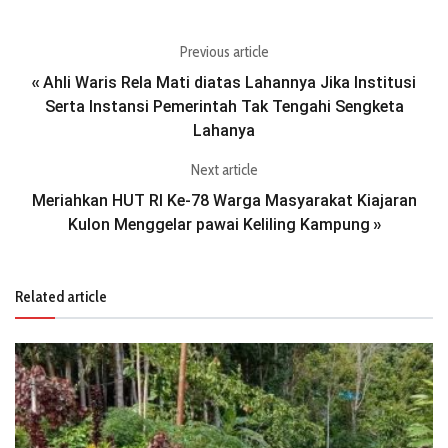
Previous article
Ahli Waris Rela Mati diatas Lahannya Jika Institusi
«
Serta Instansi Pemerintah Tak Tengahi Sengketa
Lahanya
Next article
Meriahkan HUT RI Ke-78 Warga Masyarakat Kiajaran
Kulon Menggelar pawai Keliling Kampung
»
Related article