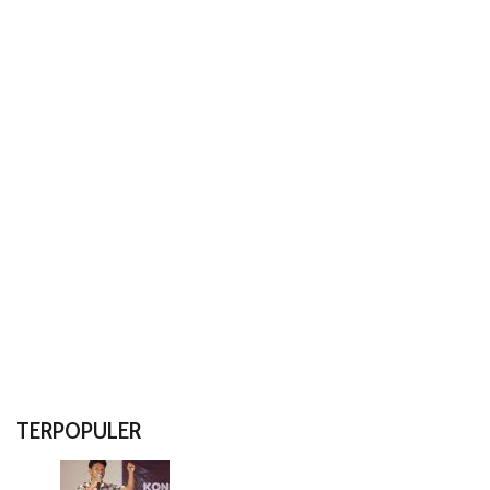
TERPOPULER