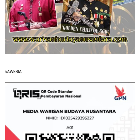
SAWERIA