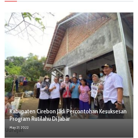
Kabupaten Cirebon Jadi Percontohan Kesuksesan
Program Rutilahu Di Jabar
May 21, 2022