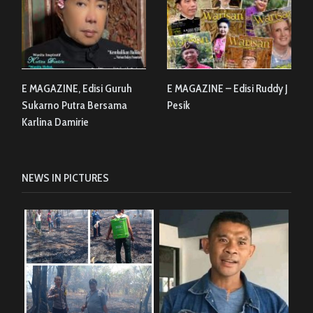
E MAGAZINE, Edisi Guruh
E MAGAZINE – Edisi Ruddy J
Sukarno Putra Bersama
Pesik
Karlina Damirie
NEWS IN PICTURES