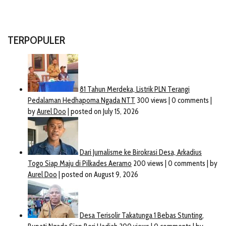
TERPOPULER