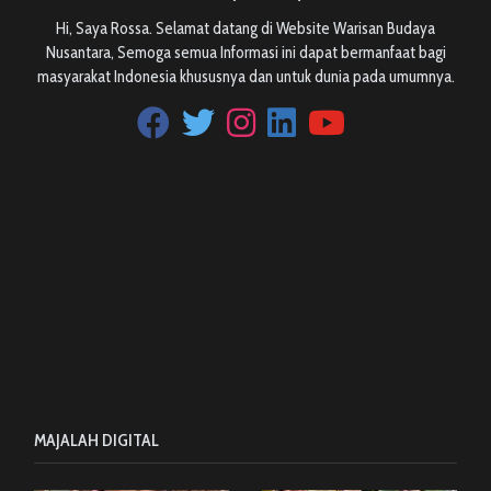
Hi, Saya Rossa. Selamat datang di Website Warisan Budaya
Nusantara, Semoga semua Informasi ini dapat bermanfaat bagi
masyarakat Indonesia khususnya dan untuk dunia pada umumnya.
MAJALAH DIGITAL