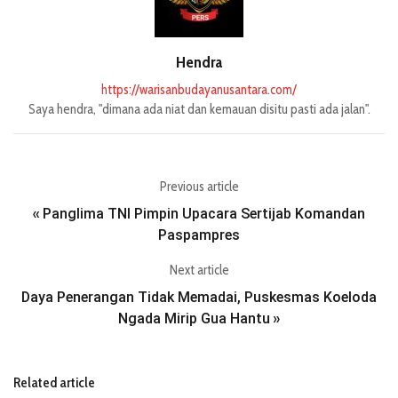
Hendra
https://warisanbudayanusantara.com/
Saya hendra, "dimana ada niat dan kemauan disitu pasti ada jalan".
Previous article
Panglima TNI Pimpin Upacara Sertijab Komandan
«
Paspampres
Next article
Daya Penerangan Tidak Memadai, Puskesmas Koeloda
Ngada Mirip Gua Hantu
»
Related article