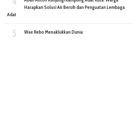
Harapkan Solusi Air Bersih dan Penguatan Lembaga
Adat
Wae Rebo Menaklukkan Dunia