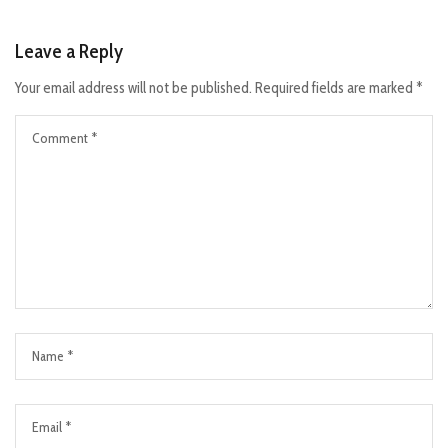
Leave a Reply
Your email address will not be published.
Required fields are marked
*