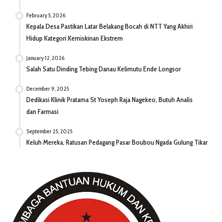
February 5, 2026
Kepala Desa Pastikan Latar Belakang Bocah di NTT Yang Akhiri
Hidup Kategori Kemiskinan Ekstrem
January 12, 2026
Salah Satu Dinding Tebing Danau Kelimutu Ende Longsor
December 9, 2025
Dedikasi Klinik Pratama St Yoseph Raja Nagekeo, Butuh Analis
dan Farmasi
September 25, 2025
Keluh Mereka, Ratusan Pedagang Pasar Boubou Ngada Gulung Tikar