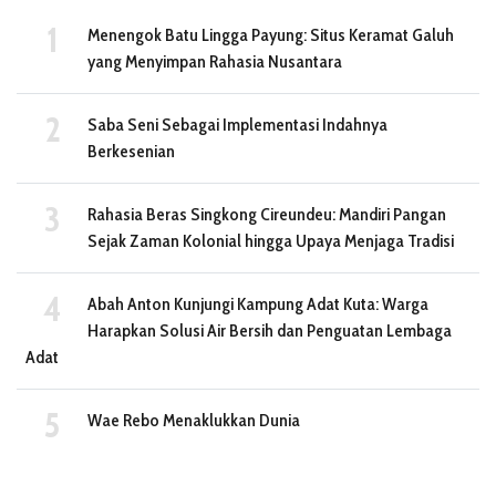
Menengok Batu Lingga Payung: Situs Keramat Galuh
yang Menyimpan Rahasia Nusantara
Saba Seni Sebagai Implementasi Indahnya
Berkesenian
Rahasia Beras Singkong Cireundeu: Mandiri Pangan
Sejak Zaman Kolonial hingga Upaya Menjaga Tradisi
Abah Anton Kunjungi Kampung Adat Kuta: Warga
Harapkan Solusi Air Bersih dan Penguatan Lembaga
Adat
Wae Rebo Menaklukkan Dunia