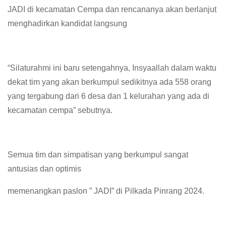
JADI di kecamatan Cempa dan rencananya akan berlanjut
menghadirkan kandidat langsung
“Silaturahmi ini baru setengahnya, Insyaallah dalam waktu
dekat tim yang akan berkumpul sedikitnya ada 558 orang
yang tergabung dari 6 desa dan 1 kelurahan yang ada di
kecamatan cempa” sebutnya.
Semua tim dan simpatisan yang berkumpul sangat
antusias dan optimis
memenangkan paslon ” JADI” di Pilkada Pinrang 2024.