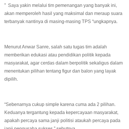
” Saya yakin melalui tim pemenangan yang banyak ini,
akan memperoleh hasil yang maksimal dan meraup suara
terbanyak nantinya di masing-masing TPS “ungkapnya.
Menurut Anwar Sanre, salah satu tugas tim adalah
memberikan edukasi atau pendidikan politik kepada
masyarakat, agar cerdas dalam berpolitik sekaligus dalam
menentukan pilihan tentang figur dan balon yang layak
dipilih.
“Sebenarnya cukup simple karena cuma ada 2 pilihan.
Keduanya tergantung kepada kepercayaan masyarakat,
apakah percaya sama janji politisi ataukah percaya pada
janji pengusaha sukses ” sebutnya.