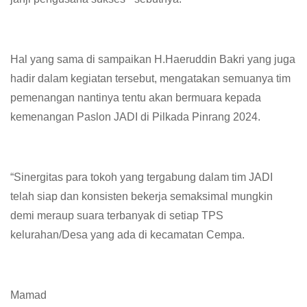
Hal yang sama di sampaikan H.Haeruddin Bakri yang juga
hadir dalam kegiatan tersebut, mengatakan semuanya tim
pemenangan nantinya tentu akan bermuara kepada
kemenangan Paslon JADI di Pilkada Pinrang 2024.
“Sinergitas para tokoh yang tergabung dalam tim JADI
telah siap dan konsisten bekerja semaksimal mungkin
demi meraup suara terbanyak di setiap TPS
kelurahan/Desa yang ada di kecamatan Cempa.
Mamad