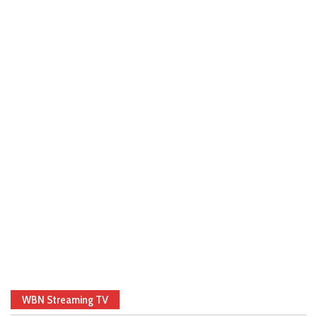
WBN Streaming TV