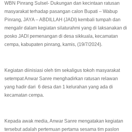
WBN Pinrang Sulsel- Dukungan dan kecintaan ratusan
masyarakat terhadap pasangan calon Bupati – Wabup
Pinrang, JAYA – ABDILLAH (JADI) kembali tumpah dan
mengalir dalam kegiatan silaturahmi yang di laksanakan di
posko JADI pemenangan di desa sikkuala, kecamatan
cempa, kabupaten pinrang, kamis, (19/7/2024).
Kegiatan diinisiasi oleh tim sekaligus tokoh masyarakat
setempat Anwar Sanre menghadirkan ratusan relawan
yang hadir dari 6 desa dan 1 kelurahan yang ada di
kecamatan cempa.
Kepada awak media, Anwar Sanre mengatakan kegiatan
tersebut adalah pertemuan pertama sesama tim paslon