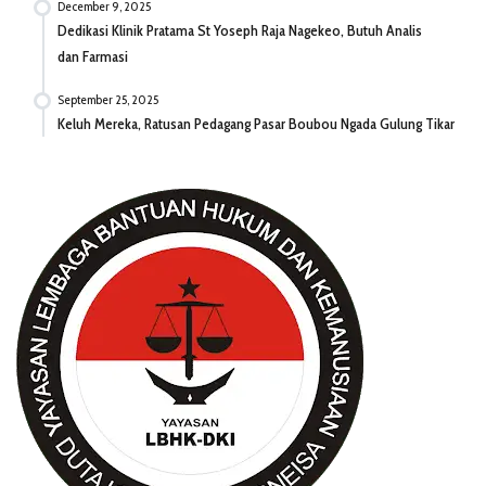
December 9, 2025
Dedikasi Klinik Pratama St Yoseph Raja Nagekeo, Butuh Analis
dan Farmasi
September 25, 2025
Keluh Mereka, Ratusan Pedagang Pasar Boubou Ngada Gulung Tikar