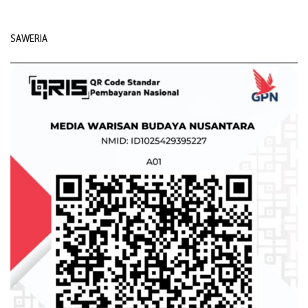
SAWERIA