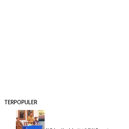
TERPOPULER