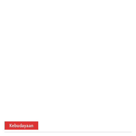
Kebudayaan