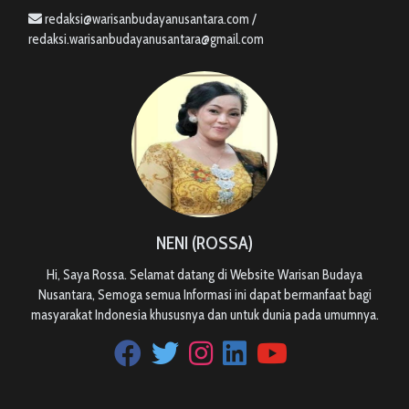
redaksi@warisanbudayanusantara.com /
redaksi.warisanbudayanusantara@gmail.com
NENI (ROSSA)
Hi, Saya Rossa. Selamat datang di Website Warisan Budaya
Nusantara, Semoga semua Informasi ini dapat bermanfaat bagi
masyarakat Indonesia khususnya dan untuk dunia pada umumnya.