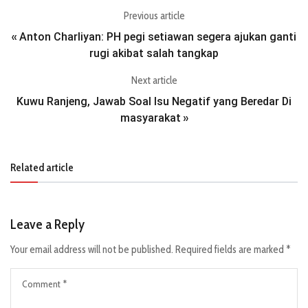
Previous article
Anton Charliyan: PH pegi setiawan segera ajukan ganti
«
rugi akibat salah tangkap
Next article
Kuwu Ranjeng, Jawab Soal Isu Negatif yang Beredar Di
masyarakat
»
Related article
Leave a Reply
Your email address will not be published.
Required fields are marked
*