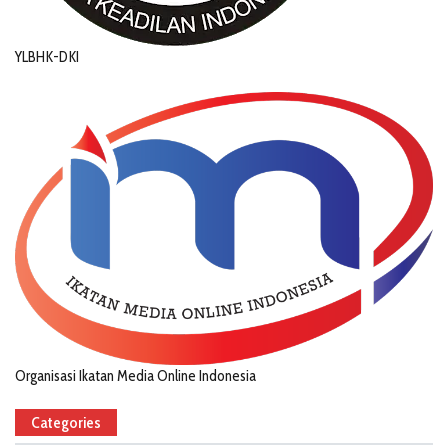
YLBHK-DKI
Organisasi Ikatan Media Online Indonesia
Categories