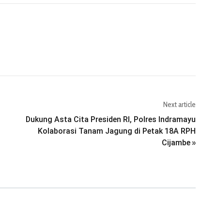
Next article
Dukung Asta Cita Presiden RI, Polres Indramayu
Kolaborasi Tanam Jagung di Petak 18A RPH
Cijambe
»