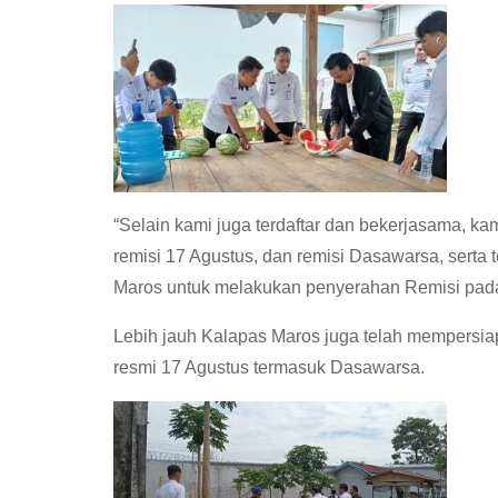
“Selain kami juga terdaftar dan bekerjasama, 
remisi 17 Agustus, dan remisi Dasawarsa, serta t
Maros untuk melakukan penyerahan Remisi pada s
Lebih jauh Kalapas Maros juga telah mempersia
resmi 17 Agustus termasuk Dasawarsa.