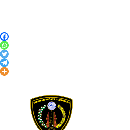
Skip to content