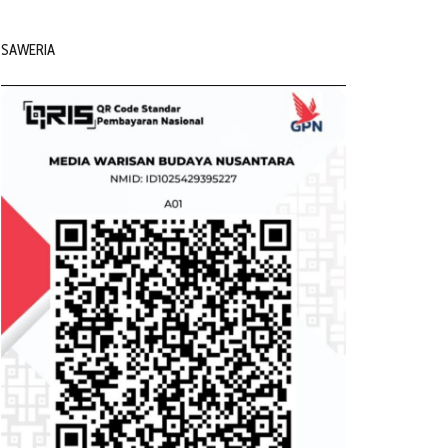
SAWERIA