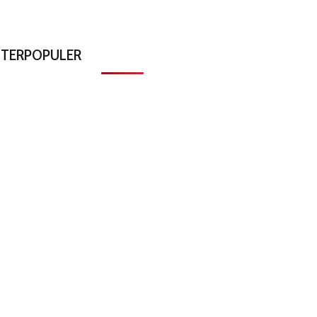
TERPOPULER