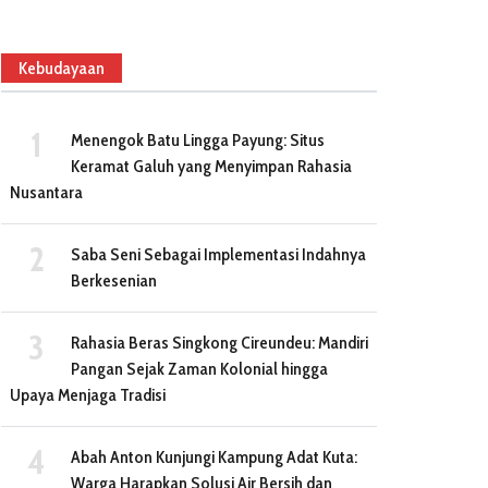
Kebudayaan
Menengok Batu Lingga Payung: Situs
Keramat Galuh yang Menyimpan Rahasia
Nusantara
Saba Seni Sebagai Implementasi Indahnya
Berkesenian
Rahasia Beras Singkong Cireundeu: Mandiri
Pangan Sejak Zaman Kolonial hingga
Upaya Menjaga Tradisi
Abah Anton Kunjungi Kampung Adat Kuta:
Warga Harapkan Solusi Air Bersih dan