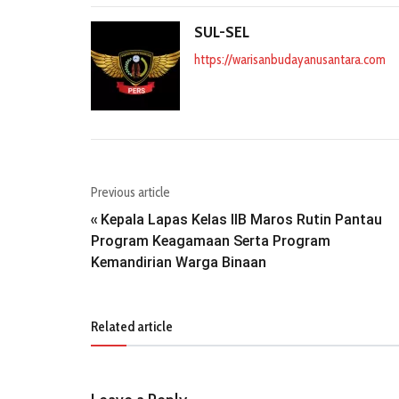
SUL-SEL
https://warisanbudayanusantara.com
Previous article
Kepala Lapas Kelas IIB Maros Rutin Pantau
«
Program Keagamaan Serta Program
Kemandirian Warga Binaan
Related article