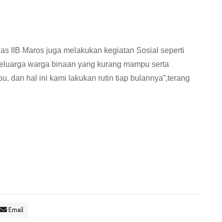
las IIB Maros juga melakukan kegiatan Sosial seperti
eluarga warga binaan yang kurang mampu serta
, dan hal ini kami lakukan rutin tiap bulannya”,terang
Email