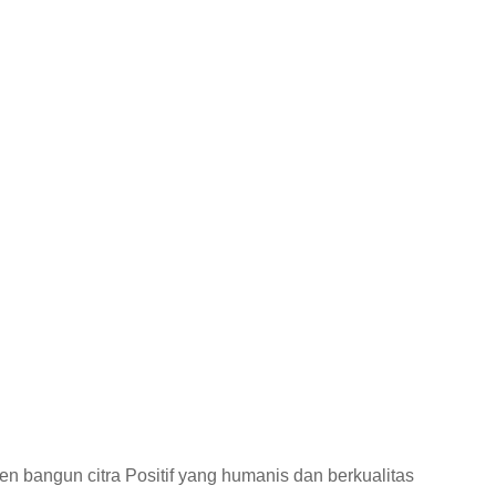
n bangun citra Positif yang humanis dan berkualitas