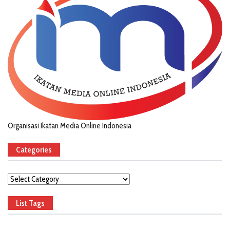
Organisasi Ikatan Media Online Indonesia
Categories
Categories
List Tags