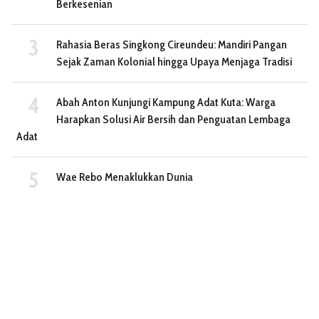
Berkesenian
Rahasia Beras Singkong Cireundeu: Mandiri Pangan
Sejak Zaman Kolonial hingga Upaya Menjaga Tradisi
Abah Anton Kunjungi Kampung Adat Kuta: Warga
Harapkan Solusi Air Bersih dan Penguatan Lembaga
Adat
Wae Rebo Menaklukkan Dunia