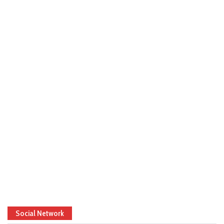
Social Network