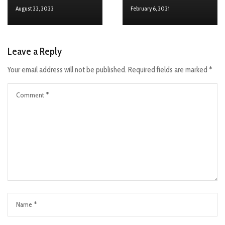
August 22, 2022
February 6, 2021
Leave a Reply
Your email address will not be published.
Required fields are marked
*