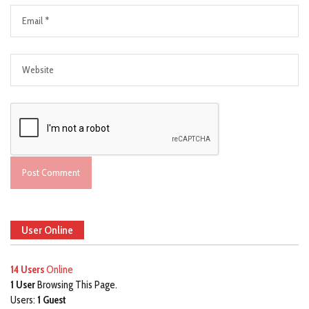
User Online
14 Users
Online
1 User
Browsing This Page.
Users:
1 Guest