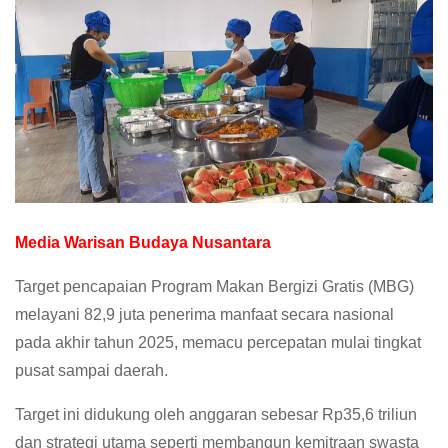
Media Warisan Budaya Nusantara
Target pencapaian Program Makan Bergizi Gratis (MBG)
melayani 82,9 juta penerima manfaat secara nasional
pada akhir tahun 2025, memacu percepatan mulai tingkat
pusat sampai daerah.
Target ini didukung oleh anggaran sebesar Rp35,6 triliun
dan strategi utama seperti membangun kemitraan swasta