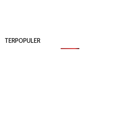
TERPOPULER