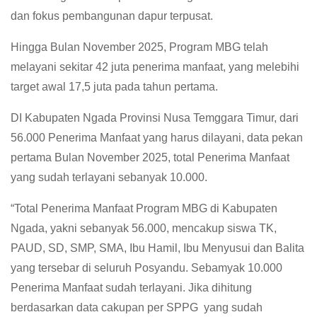
dan fokus pembangunan dapur terpusat.
Hingga Bulan November 2025, Program MBG telah
melayani sekitar 42 juta penerima manfaat, yang melebihi
target awal 17,5 juta pada tahun pertama.
DI Kabupaten Ngada Provinsi Nusa Temggara Timur, dari
56.000 Penerima Manfaat yang harus dilayani, data pekan
pertama Bulan November 2025, total Penerima Manfaat
yang sudah terlayani sebanyak 10.000.
“Total Penerima Manfaat Program MBG di Kabupaten
Ngada, yakni sebanyak 56.000, mencakup siswa TK,
PAUD, SD, SMP, SMA, Ibu Hamil, Ibu Menyusui dan Balita
yang tersebar di seluruh Posyandu. Sebamyak 10.000
Penerima Manfaat sudah terlayani. Jika dihitung
berdasarkan data cakupan per SPPG yang sudah