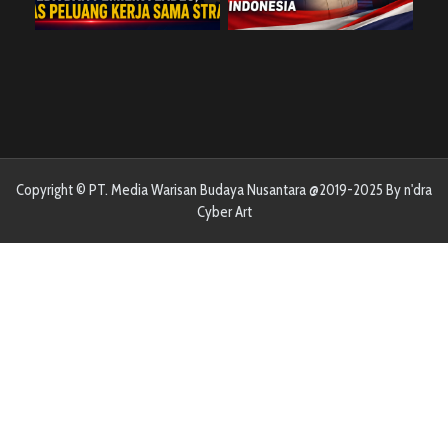
Copyright © PT. Media Warisan Budaya Nusantara @2019-2025 By n'dra
Cyber Art