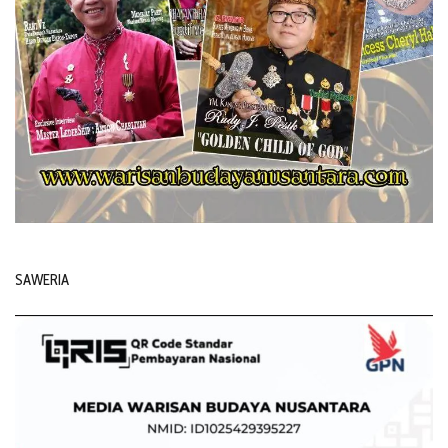
SAWERIA