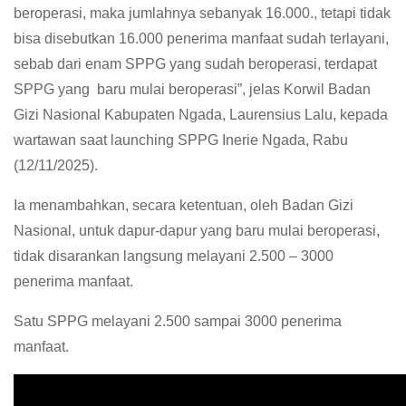
beroperasi, maka jumlahnya sebanyak 16.000., tetapi tidak
bisa disebutkan 16.000 penerima manfaat sudah terlayani,
sebab dari enam SPPG yang sudah beroperasi, terdapat
SPPG yang baru mulai beroperasi”, jelas Korwil Badan
Gizi Nasional Kabupaten Ngada, Laurensius Lalu, kepada
wartawan saat launching SPPG Inerie Ngada, Rabu
(12/11/2025).
Ia menambahkan, secara ketentuan, oleh Badan Gizi
Nasional, untuk dapur-dapur yang baru mulai beroperasi,
tidak disarankan langsung melayani 2.500 – 3000
penerima manfaat.
Satu SPPG melayani 2.500 sampai 3000 penerima
manfaat.