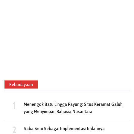
Kebudayaan
Menengok Batu Lingga Payung: Situs Keramat Galuh
yang Menyimpan Rahasia Nusantara
Saba Seni Sebagai Implementasi Indahnya