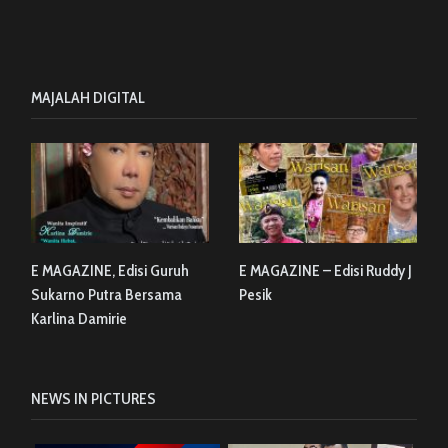
MAJALAH DIGITAL
E MAGAZINE, Edisi Guruh
E MAGAZINE – Edisi Ruddy J
Sukarno Putra Bersama
Pesik
Karlina Damirie
NEWS IN PICTURES