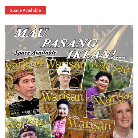
Space Available