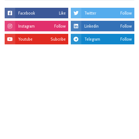
Facebook
Like
Twitter
Follow
Instagram
Follow
Linkedin
Follow
Youtube
Subcribe
Telegram
Follow