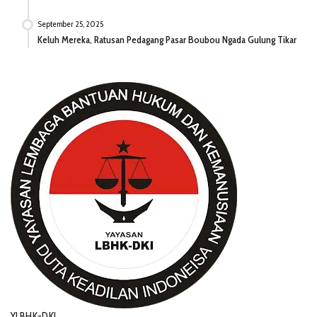
September 25, 2025
Keluh Mereka, Ratusan Pedagang Pasar Boubou Ngada Gulung Tikar
YLBHK-DKI