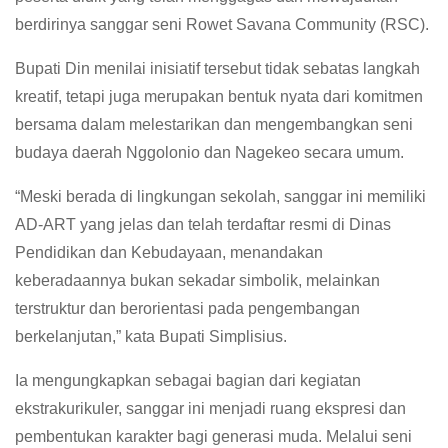
berdirinya sanggar seni Rowet Savana Community (RSC).
Bupati Din menilai inisiatif tersebut tidak sebatas langkah
kreatif, tetapi juga merupakan bentuk nyata dari komitmen
bersama dalam melestarikan dan mengembangkan seni
budaya daerah Nggolonio dan Nagekeo secara umum.
“Meski berada di lingkungan sekolah, sanggar ini memiliki
AD-ART yang jelas dan telah terdaftar resmi di Dinas
Pendidikan dan Kebudayaan, menandakan
keberadaannya bukan sekadar simbolik, melainkan
terstruktur dan berorientasi pada pengembangan
berkelanjutan,” kata Bupati Simplisius.
Ia mengungkapkan sebagai bagian dari kegiatan
ekstrakurikuler, sanggar ini menjadi ruang ekspresi dan
pembentukan karakter bagi generasi muda. Melalui seni