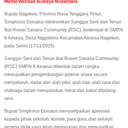
Media Warisan Budaya Nusantara
Bupati Nagekeo, Provinsi Nusa Tenggara Timur,
Simplisius Donatus meresmikan Sanggar Seni dan Tenun
Ikat Rowet Savana Community (RSC), bertempat di SMPN
6 Aesesa, Desa Nggolonio Kecamatan Aesesa Nagekeo,
pada Senin (17/11/2025).
Sanggar Seni dan Tenun Ikat Rowet Savana Community
(RSC) SMPN 6 Aesesa dibentuk dalam rangka
mewujudkan pengembangan potensi siswa secara
menyeluruh, mulai dari olah pikir, olah hati, olah rasa dan
olahraga dalam menyalurkan minat dan bakat dibidang
seni.
Bupati Simplisius Donatus menyampaikan apresiasi
kepada pihak sekolah, komite, para guru, dan seluruh
peserta didik yang telah menggagas dan mewujudkan