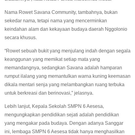
Nama Rowet Savana Community, tambahnya, bukan
sekedar nama, tetapi nama yang mencerminkan
keindahan alam dan kekayaan budaya daerah Nggolonio
secara khusus.
“Rowet sebuah bukit yang menjulang indah dengan segala
keanggunan yang memikat setiap mata yang
memandangnya, sedangkan Savana adalah hamparan
rumput ilalang yang memantulkan warna kuning keemasan
dikala mentari senja yang melambangkan ruang terbuka
untuk berkreasi dan berinovasi,” jelasnya.
Lebih lanjut, Kepala Sekolah SMPN 6 Aesesa,
mengungkapkan pendidikan sejati adalah pendidikan
yang mengakar pada budaya. Dengan adanya Sanggar
ini, lembaga SMPN 6 Aesesa tidak hanya menghasilkan