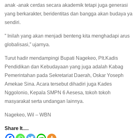
anak -anak cerdas secara akademik tetapi juga generasi
yang berkarakter, beridentitas dan bangga akan budaya ya
sendiri.
” Inilah yang akan menjadi benteng kita menghadapi arus
globalisasi,” ujarnya.
Turut hadir mendampingi Bupati Nagekeo, Plt.Kadis
Pendidikan dan Kebudayaan yang juga adalah Kabag
Pemerintahan pada Sekretariat Daerah, Oskar Yoseph
Amekae Sina. Acara tersebut dihadiri juga Kades
Nggolonio, Kepala SMPN 6 Aesesa, tokoh tokoh
masyarakat serta undangan lainnya.
Nagekeo, Wil – WBN
Share It.....