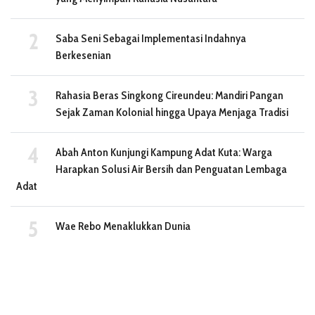
Saba Seni Sebagai Implementasi Indahnya
Berkesenian
Rahasia Beras Singkong Cireundeu: Mandiri Pangan
Sejak Zaman Kolonial hingga Upaya Menjaga Tradisi
Abah Anton Kunjungi Kampung Adat Kuta: Warga
Harapkan Solusi Air Bersih dan Penguatan Lembaga
Adat
Wae Rebo Menaklukkan Dunia