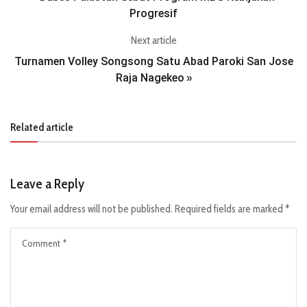
Progresif
Next article
Turnamen Volley Songsong Satu Abad Paroki San Jose
Raja Nagekeo
»
Related article
Leave a Reply
Your email address will not be published.
Required fields are marked
*