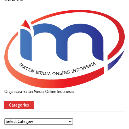
Organisasi Ikatan Media Online Indonesia
Categories
Categories