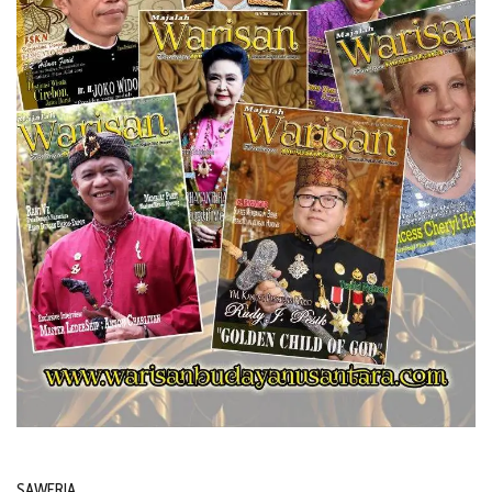
SAWERIA