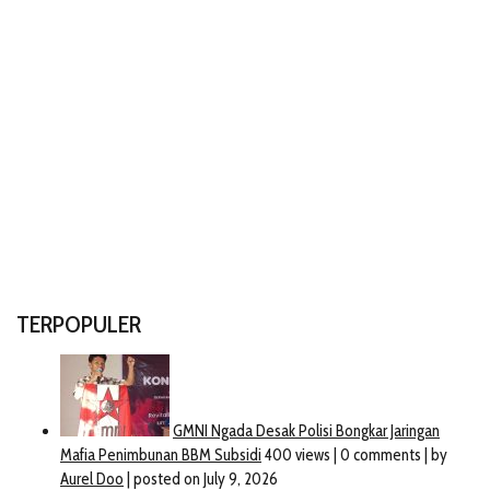
TERPOPULER