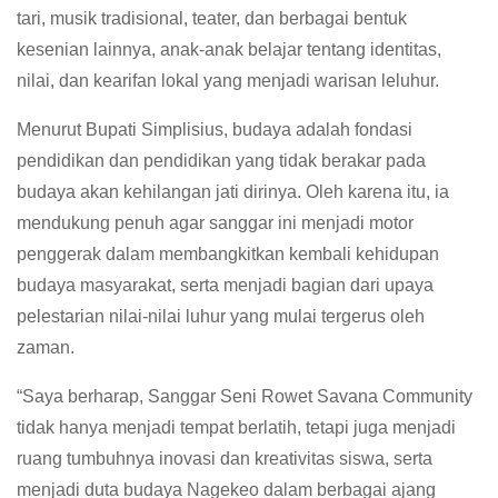
tari, musik tradisional, teater, dan berbagai bentuk
kesenian lainnya, anak-anak belajar tentang identitas,
nilai, dan kearifan lokal yang menjadi warisan leluhur.
Menurut Bupati Simplisius, budaya adalah fondasi
pendidikan dan pendidikan yang tidak berakar pada
budaya akan kehilangan jati dirinya. Oleh karena itu, ia
mendukung penuh agar sanggar ini menjadi motor
penggerak dalam membangkitkan kembali kehidupan
budaya masyarakat, serta menjadi bagian dari upaya
pelestarian nilai-nilai luhur yang mulai tergerus oleh
zaman.
“Saya berharap, Sanggar Seni Rowet Savana Community
tidak hanya menjadi tempat berlatih, tetapi juga menjadi
ruang tumbuhnya inovasi dan kreativitas siswa, serta
menjadi duta budaya Nagekeo dalam berbagai ajang