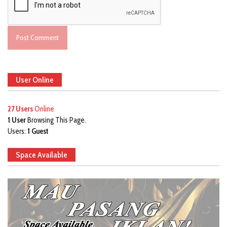
User Online
27 Users
Online
1 User
Browsing This Page.
Users:
1 Guest
Space Available