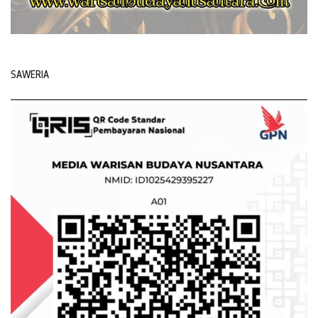
SAWERIA