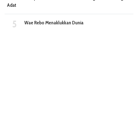
Adat
Wae Rebo Menaklukkan Dunia