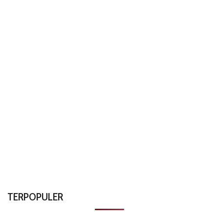
TERPOPULER