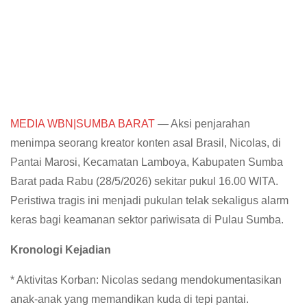
MEDIA WBN|SUMBA BARAT
— Aksi penjarahan
menimpa seorang kreator konten asal Brasil, Nicolas, di
Pantai Marosi, Kecamatan Lamboya, Kabupaten Sumba
Barat pada Rabu (28/5/2026) sekitar pukul 16.00 WITA.
Peristiwa tragis ini menjadi pukulan telak sekaligus alarm
keras bagi keamanan sektor pariwisata di Pulau Sumba.
Kronologi Kejadian
* Aktivitas Korban: Nicolas sedang mendokumentasikan
anak-anak yang memandikan kuda di tepi pantai.