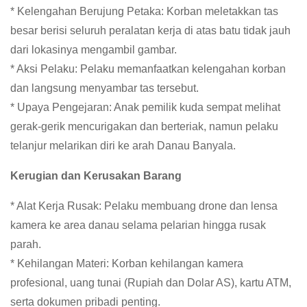
* Kelengahan Berujung Petaka: Korban meletakkan tas
besar berisi seluruh peralatan kerja di atas batu tidak jauh
dari lokasinya mengambil gambar.
* Aksi Pelaku: Pelaku memanfaatkan kelengahan korban
dan langsung menyambar tas tersebut.
* Upaya Pengejaran: Anak pemilik kuda sempat melihat
gerak-gerik mencurigakan dan berteriak, namun pelaku
telanjur melarikan diri ke arah Danau Banyala.
Kerugian dan Kerusakan Barang
* Alat Kerja Rusak: Pelaku membuang drone dan lensa
kamera ke area danau selama pelarian hingga rusak
parah.
* Kehilangan Materi: Korban kehilangan kamera
profesional, uang tunai (Rupiah dan Dolar AS), kartu ATM,
serta dokumen pribadi penting.