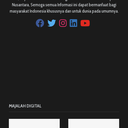
Nusantara, Semoga semua Informasi ini dapat bermanfaat bagi
masyarakat Indonesia khususnya dan untuk dunia pada umumnya.
MAJALAH DIGITAL