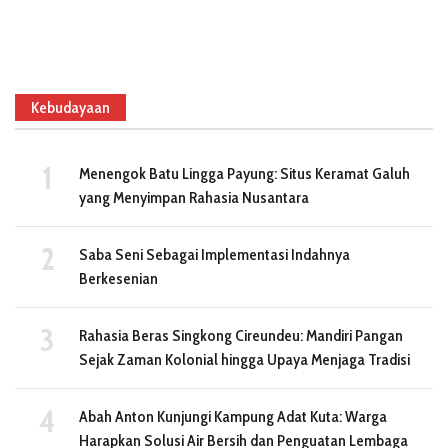
Kebudayaan
Menengok Batu Lingga Payung: Situs Keramat Galuh
yang Menyimpan Rahasia Nusantara
Saba Seni Sebagai Implementasi Indahnya
Berkesenian
Rahasia Beras Singkong Cireundeu: Mandiri Pangan
Sejak Zaman Kolonial hingga Upaya Menjaga Tradisi
Abah Anton Kunjungi Kampung Adat Kuta: Warga
Harapkan Solusi Air Bersih dan Penguatan Lembaga