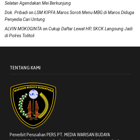
Selatan Agendakan Mei Berkunjung
on
Dok. Pribadi
LSM KIPFA Maros Soroti Menu MBG di Maros Diduga
Penyedia Cari Untung
on
ALVIN MOKOGINTA
Cukup Daftar Lewat HP, SKCK Langsung Jadi
di Polres Tolitoli
TENTANG KAMI
Penerbit Perusahan PERS PT. MEDIA WARISAN BUDAYA