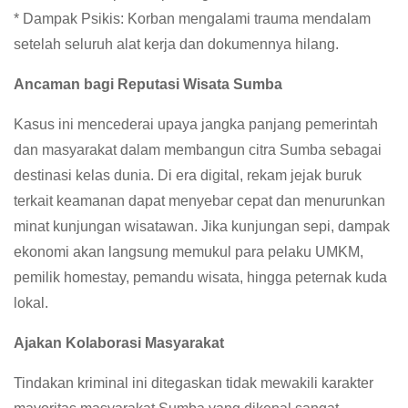
* Dampak Psikis: Korban mengalami trauma mendalam
setelah seluruh alat kerja dan dokumennya hilang.
Ancaman bagi Reputasi Wisata Sumba
Kasus ini mencederai upaya jangka panjang pemerintah
dan masyarakat dalam membangun citra Sumba sebagai
destinasi kelas dunia. Di era digital, rekam jejak buruk
terkait keamanan dapat menyebar cepat dan menurunkan
minat kunjungan wisatawan. Jika kunjungan sepi, dampak
ekonomi akan langsung memukul para pelaku UMKM,
pemilik homestay, pemandu wisata, hingga peternak kuda
lokal.
Ajakan Kolaborasi Masyarakat
Tindakan kriminal ini ditegaskan tidak mewakili karakter