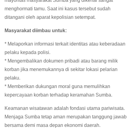
mayoritas masyarakat Sumba yang dikenal sangat
menghormati tamu. Saat ini kasus tersebut sudah
ditangani oleh aparat kepolisian setempat.
Masyarakat diimbau untuk:
* Melaporkan informasi terkait identitas atau keberadaan
pelaku kepada polisi.
* Mengembalikan dokumen pribadi atau barang milik
korban jika menemukannya di sekitar lokasi pelarian
pelaku.
* Memberikan dukungan moral guna memulihkan
kepercayaan korban terhadap keramahan Sumba.
Keamanan wisatawan adalah fondasi utama pariwisata.
Menjaga Sumba tetap aman merupakan tanggung jawab
bersama demi masa depan ekonomi daerah.