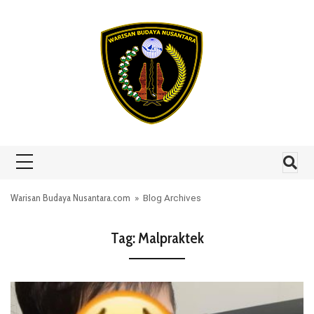
Skip to content
Warisan Budaya Nusantara.com
» Blog Archives
Tag:
Malpraktek