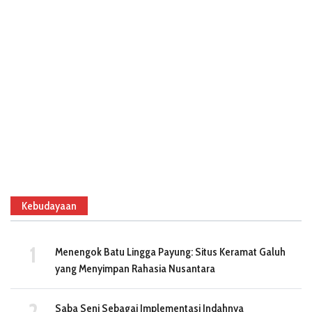
Kebudayaan
Menengok Batu Lingga Payung: Situs Keramat Galuh
yang Menyimpan Rahasia Nusantara
Saba Seni Sebagai Implementasi Indahnya