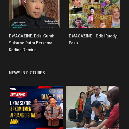
E MAGAZINE, Edisi Guruh
E MAGAZINE – Edisi Ruddy J
Sukarno Putra Bersama
Pesik
Karlina Damirie
NEWS IN PICTURES