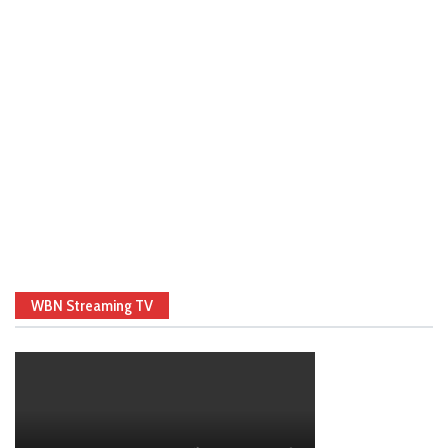
WBN Streaming TV