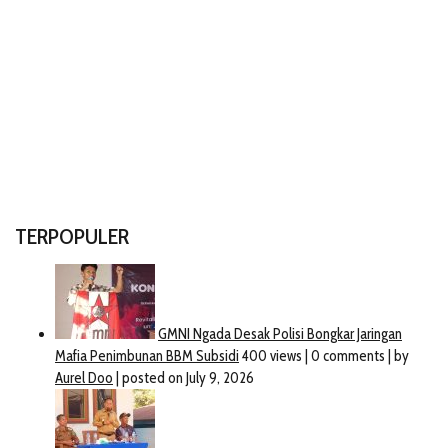
TERPOPULER