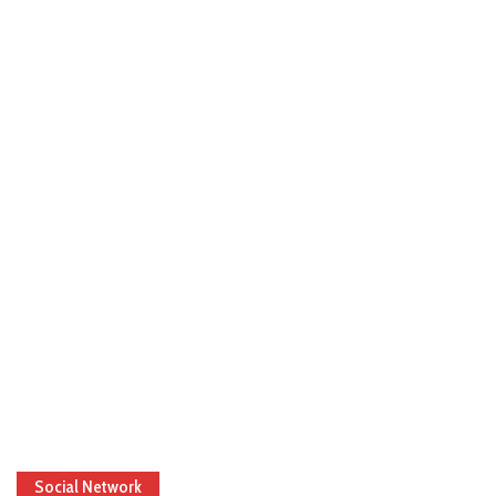
Social Network