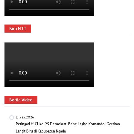
Biro NTT
Berita Video
July 25, 2026
Peringati HUT ke-25 Demokrat, Bene Lagho Komandoi Gerakan
Langit Biru di Kabupaten Ngada