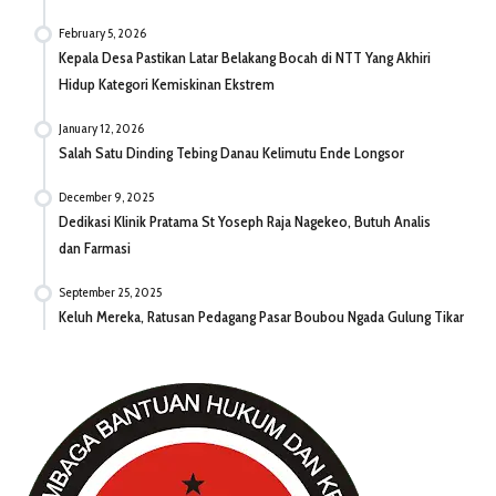
February 5, 2026
Kepala Desa Pastikan Latar Belakang Bocah di NTT Yang Akhiri
Hidup Kategori Kemiskinan Ekstrem
January 12, 2026
Salah Satu Dinding Tebing Danau Kelimutu Ende Longsor
December 9, 2025
Dedikasi Klinik Pratama St Yoseph Raja Nagekeo, Butuh Analis
dan Farmasi
September 25, 2025
Keluh Mereka, Ratusan Pedagang Pasar Boubou Ngada Gulung Tikar