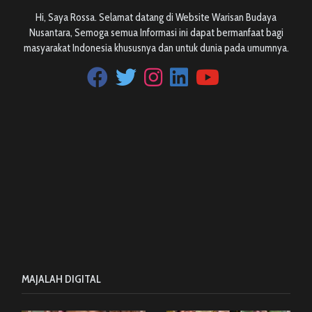
Hi, Saya Rossa. Selamat datang di Website Warisan Budaya
Nusantara, Semoga semua Informasi ini dapat bermanfaat bagi
masyarakat Indonesia khususnya dan untuk dunia pada umumnya.
MAJALAH DIGITAL