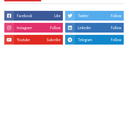
Facebook
Like
Twitter
Follow
Instagram
Follow
Linkedin
Follow
Youtube
Subcribe
Telegram
Follow