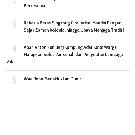
Berkesenian
Rahasia Beras Singkong Cireundeu: Mandiri Pangan
Sejak Zaman Kolonial hingga Upaya Menjaga Tradisi
Abah Anton Kunjungi Kampung Adat Kuta: Warga
Harapkan Solusi Air Bersih dan Penguatan Lembaga
Adat
Wae Rebo Menaklukkan Dunia