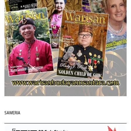
SAWERIA