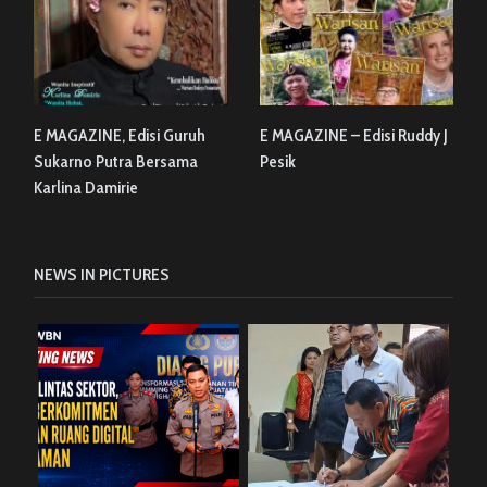
E MAGAZINE, Edisi Guruh
E MAGAZINE – Edisi Ruddy J
Sukarno Putra Bersama
Pesik
Karlina Damirie
NEWS IN PICTURES