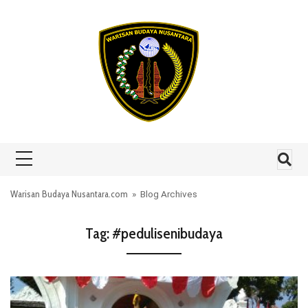
Skip to content
Warisan Budaya Nusantara.com
» Blog Archives
Tag:
#pedulisenibudaya