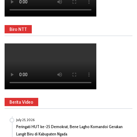
Biro NTT
Berita Video
July 25, 2026
Peringati HUT ke-25 Demokrat, Bene Lagho Komandoi Gerakan
Langit Biru di Kabupaten Ngada