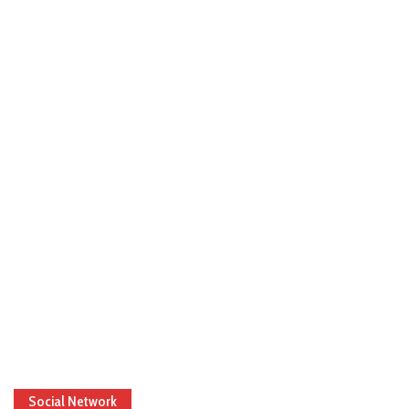
Social Network