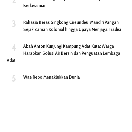
Berkesenian
Rahasia Beras Singkong Cireundeu: Mandiri Pangan
Sejak Zaman Kolonial hingga Upaya Menjaga Tradisi
Abah Anton Kunjungi Kampung Adat Kuta: Warga
Harapkan Solusi Air Bersih dan Penguatan Lembaga
Adat
Wae Rebo Menaklukkan Dunia