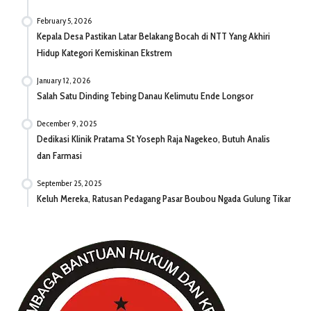
February 5, 2026
Kepala Desa Pastikan Latar Belakang Bocah di NTT Yang Akhiri
Hidup Kategori Kemiskinan Ekstrem
January 12, 2026
Salah Satu Dinding Tebing Danau Kelimutu Ende Longsor
December 9, 2025
Dedikasi Klinik Pratama St Yoseph Raja Nagekeo, Butuh Analis
dan Farmasi
September 25, 2025
Keluh Mereka, Ratusan Pedagang Pasar Boubou Ngada Gulung Tikar