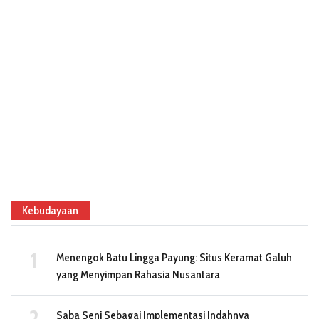
Kebudayaan
Menengok Batu Lingga Payung: Situs Keramat Galuh
yang Menyimpan Rahasia Nusantara
Saba Seni Sebagai Implementasi Indahnya