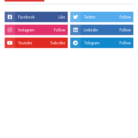
Facebook
Like
Twitter
Follow
Instagram
Follow
Linkedin
Follow
Youtube
Subcribe
Telegram
Follow