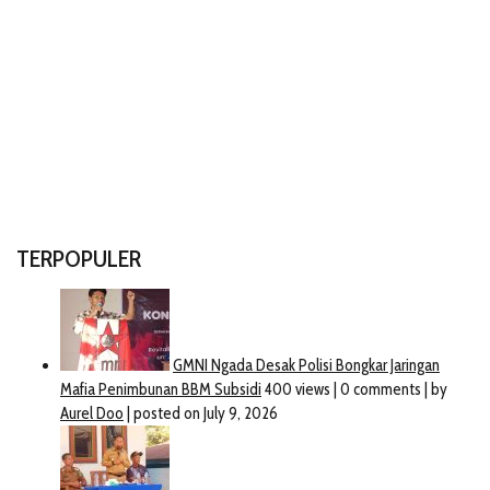
TERPOPULER