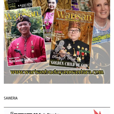
SAWERIA