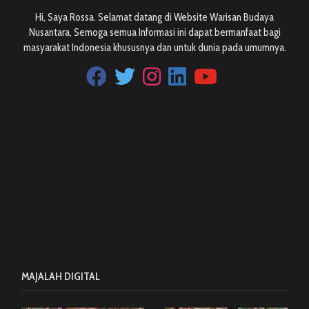
Hi, Saya Rossa. Selamat datang di Website Warisan Budaya
Nusantara, Semoga semua Informasi ini dapat bermanfaat bagi
masyarakat Indonesia khususnya dan untuk dunia pada umumnya.
MAJALAH DIGITAL