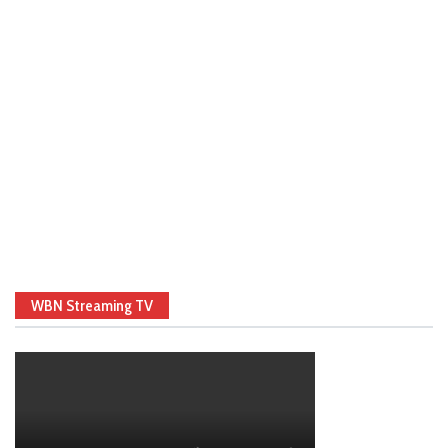
WBN Streaming TV