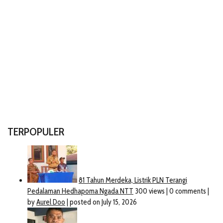
TERPOPULER