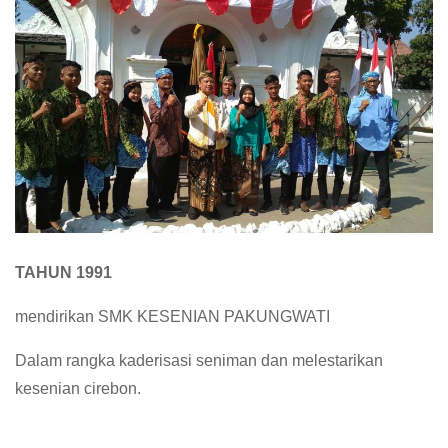
TAHUN 1991
mendirikan SMK KESENIAN PAKUNGWATI
Dalam rangka kaderisasi seniman dan melestarikan
kesenian cirebon.