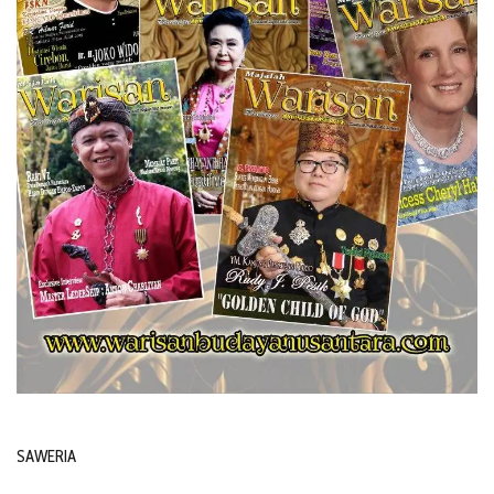
SAWERIA