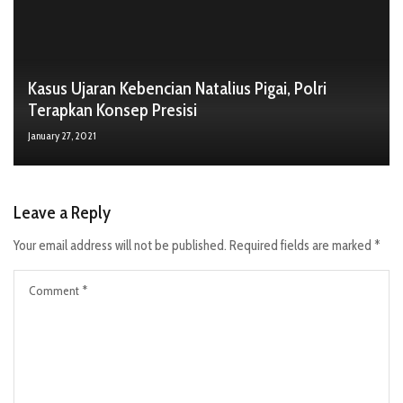
Kasus Ujaran Kebencian Natalius Pigai, Polri
Terapkan Konsep Presisi
January 27, 2021
Leave a Reply
Your email address will not be published.
Required fields are marked
*