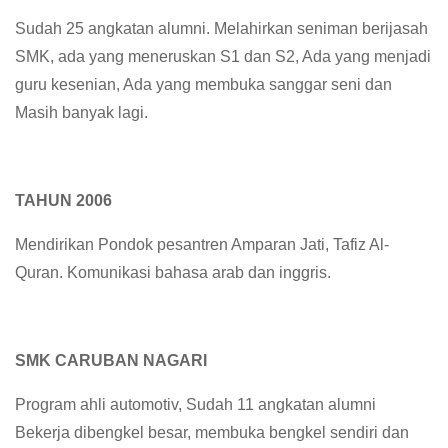
Sudah 25 angkatan alumni. Melahirkan seniman berijasah
SMK, ada yang meneruskan S1 dan S2, Ada yang menjadi
guru kesenian, Ada yang membuka sanggar seni dan
Masih banyak lagi.
TAHUN 2006
Mendirikan Pondok pesantren Amparan Jati, Tafiz Al-
Quran. Komunikasi bahasa arab dan inggris.
SMK CARUBAN NAGARI
Program ahli automotiv, Sudah 11 angkatan alumni
Bekerja dibengkel besar, membuka bengkel sendiri dan