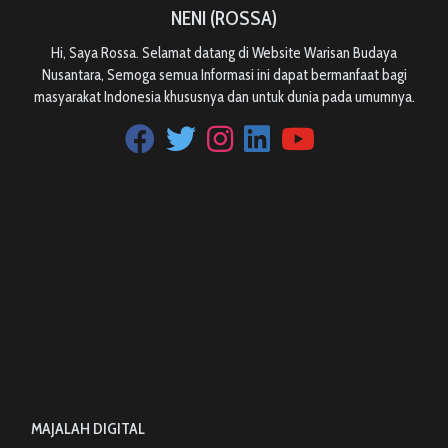
NENI (ROSSA)
Hi, Saya Rossa. Selamat datang di Website Warisan Budaya
Nusantara, Semoga semua Informasi ini dapat bermanfaat bagi
masyarakat Indonesia khususnya dan untuk dunia pada umumnya.
MAJALAH DIGITAL