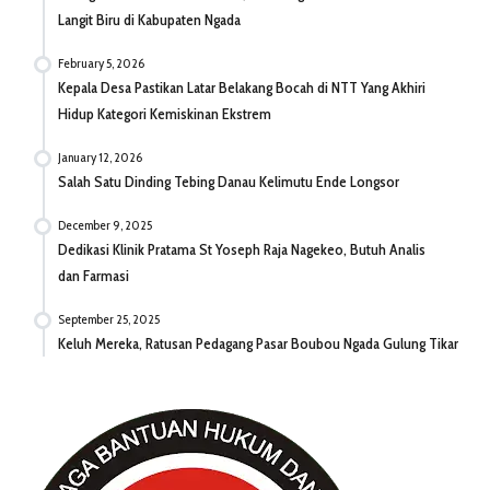
Langit Biru di Kabupaten Ngada
February 5, 2026
Kepala Desa Pastikan Latar Belakang Bocah di NTT Yang Akhiri
Hidup Kategori Kemiskinan Ekstrem
January 12, 2026
Salah Satu Dinding Tebing Danau Kelimutu Ende Longsor
December 9, 2025
Dedikasi Klinik Pratama St Yoseph Raja Nagekeo, Butuh Analis
dan Farmasi
September 25, 2025
Keluh Mereka, Ratusan Pedagang Pasar Boubou Ngada Gulung Tikar