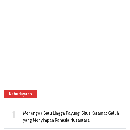
Kebudayaan
Menengok Batu Lingga Payung: Situs Keramat Galuh
yang Menyimpan Rahasia Nusantara