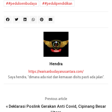
#pedulisenibudaya
#pedulipendidikan
Hendra
https://warisanbudayanusantara.com/
Saya hendra, "dimana ada niat dan kemauan disitu pasti ada jalan".
Previous article
Deklarasi Poslink Gerakan Anti Covid, Cipinang Besar
«