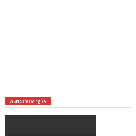
WBN Streaming TV