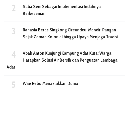
Saba Seni Sebagai Implementasi Indahnya
Berkesenian
Rahasia Beras Singkong Cireundeu: Mandiri Pangan
Sejak Zaman Kolonial hingga Upaya Menjaga Tradisi
Abah Anton Kunjungi Kampung Adat Kuta: Warga
Harapkan Solusi Air Bersih dan Penguatan Lembaga
Adat
Wae Rebo Menaklukkan Dunia