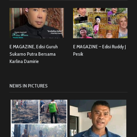
E MAGAZINE, Edisi Guruh
E MAGAZINE – Edisi Ruddy J
Sukarno Putra Bersama
Pesik
Karlina Damirie
NEWS IN PICTURES