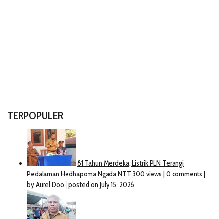
TERPOPULER