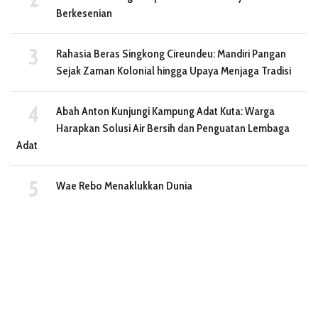
Berkesenian
Rahasia Beras Singkong Cireundeu: Mandiri Pangan
Sejak Zaman Kolonial hingga Upaya Menjaga Tradisi
Abah Anton Kunjungi Kampung Adat Kuta: Warga
Harapkan Solusi Air Bersih dan Penguatan Lembaga
Adat
Wae Rebo Menaklukkan Dunia