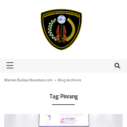
Skip to content
Warisan Budaya Nusantara.com
» Blog Archives
Tag:
Pinrang