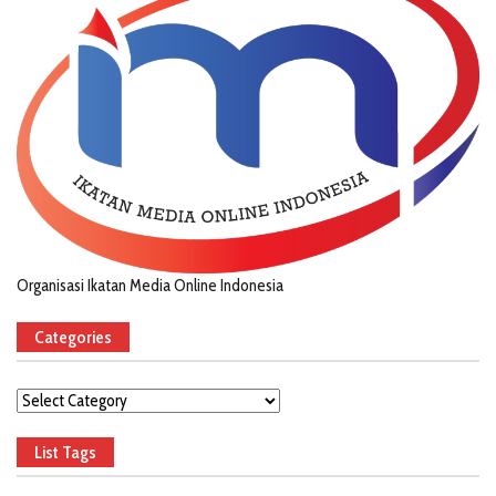
Organisasi Ikatan Media Online Indonesia
Categories
Categories
List Tags