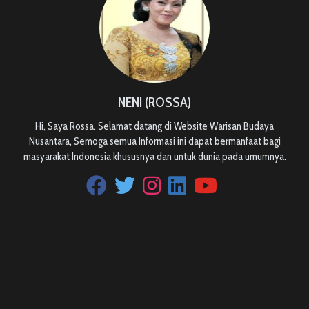
NENI (ROSSA)
Hi, Saya Rossa. Selamat datang di Website Warisan Budaya
Nusantara, Semoga semua Informasi ini dapat bermanfaat bagi
masyarakat Indonesia khususnya dan untuk dunia pada umumnya.