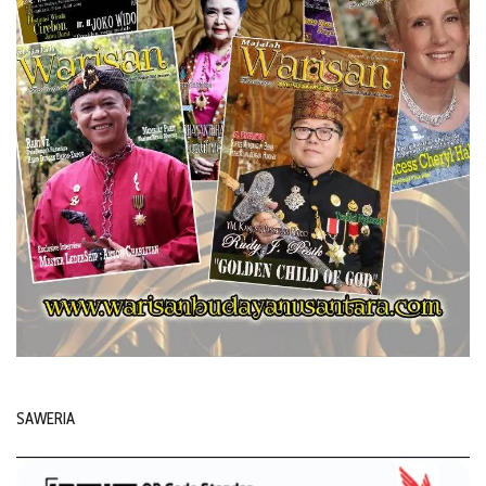
SAWERIA