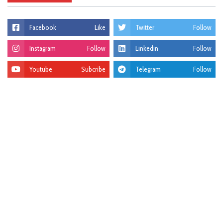
Facebook
Like
Twitter
Follow
Instagram
Follow
Linkedin
Follow
Youtube
Subcribe
Telegram
Follow