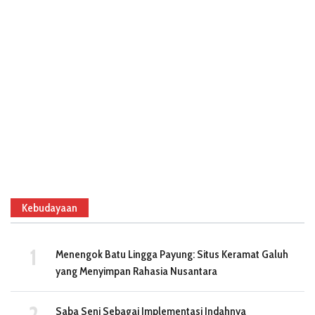
Kebudayaan
Menengok Batu Lingga Payung: Situs Keramat Galuh
yang Menyimpan Rahasia Nusantara
Saba Seni Sebagai Implementasi Indahnya