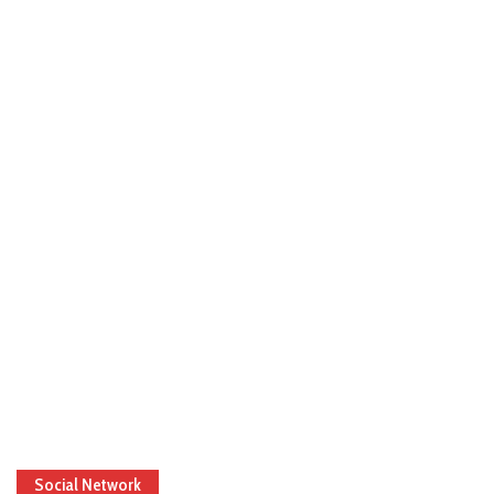
Social Network