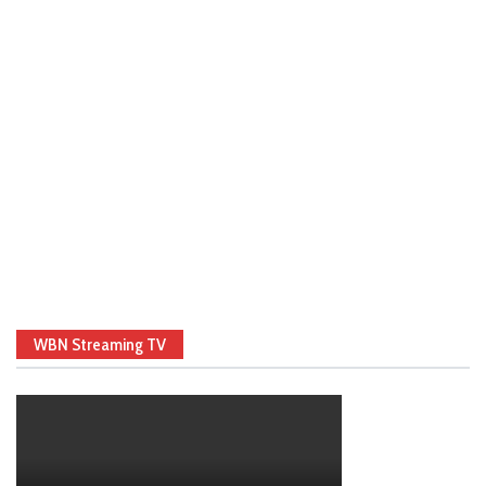
WBN Streaming TV