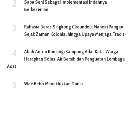
Saba Seni Sebagai Implementasi Indahnya
Berkesenian
Rahasia Beras Singkong Cireundeu: Mandiri Pangan
Sejak Zaman Kolonial hingga Upaya Menjaga Tradisi
Abah Anton Kunjungi Kampung Adat Kuta: Warga
Harapkan Solusi Air Bersih dan Penguatan Lembaga
Adat
Wae Rebo Menaklukkan Dunia