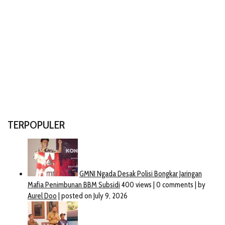
TERPOPULER