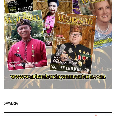
SAWERIA