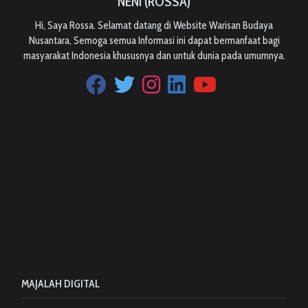
NENI (ROSSA)
Hi, Saya Rossa. Selamat datang di Website Warisan Budaya
Nusantara, Semoga semua Informasi ini dapat bermanfaat bagi
masyarakat Indonesia khususnya dan untuk dunia pada umumnya.
MAJALAH DIGITAL