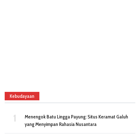
Kebudayaan
Menengok Batu Lingga Payung: Situs Keramat Galuh
yang Menyimpan Rahasia Nusantara