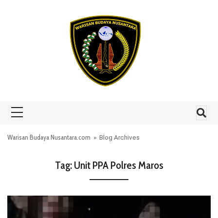
Skip to content
Warisan Budaya Nusantara.com
» Blog Archives
Tag:
Unit PPA Polres Maros