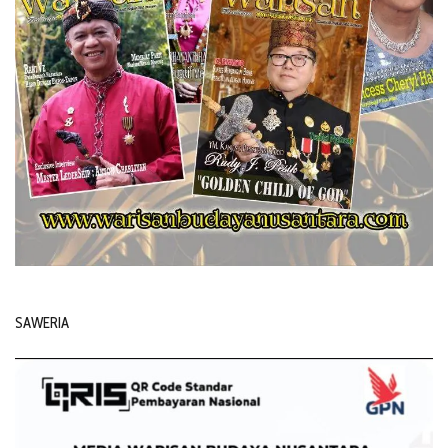
SAWERIA