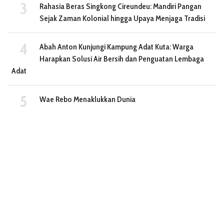
Rahasia Beras Singkong Cireundeu: Mandiri Pangan
Sejak Zaman Kolonial hingga Upaya Menjaga Tradisi
Abah Anton Kunjungi Kampung Adat Kuta: Warga
Harapkan Solusi Air Bersih dan Penguatan Lembaga
Adat
Wae Rebo Menaklukkan Dunia