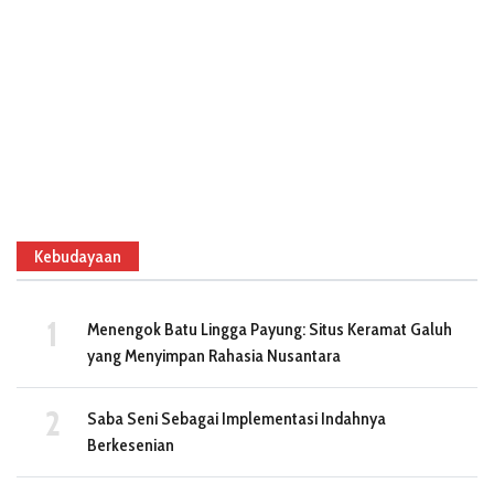
Kebudayaan
Menengok Batu Lingga Payung: Situs Keramat Galuh
yang Menyimpan Rahasia Nusantara
Saba Seni Sebagai Implementasi Indahnya
Berkesenian