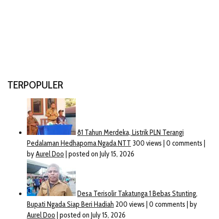
TERPOPULER