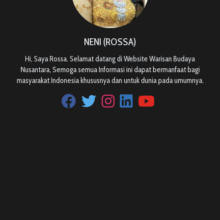
NENI (ROSSA)
Hi, Saya Rossa. Selamat datang di Website Warisan Budaya
Nusantara, Semoga semua Informasi ini dapat bermanfaat bagi
masyarakat Indonesia khususnya dan untuk dunia pada umumnya.