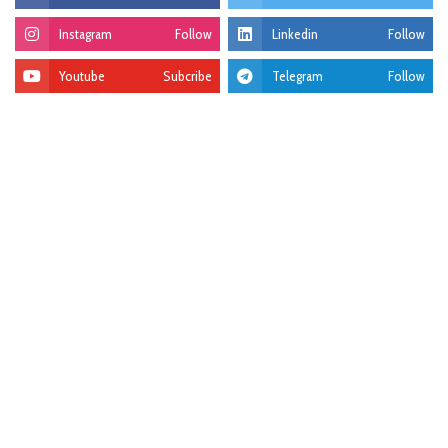
Instagram
Follow
Linkedin
Follow
Youtube
Subcribe
Telegram
Follow