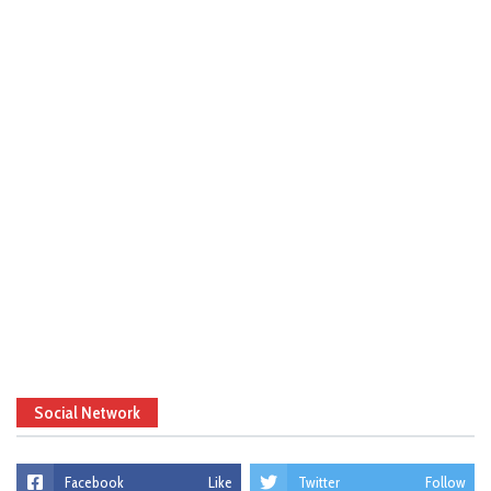
Social Network
Facebook
Like
Twitter
Follow