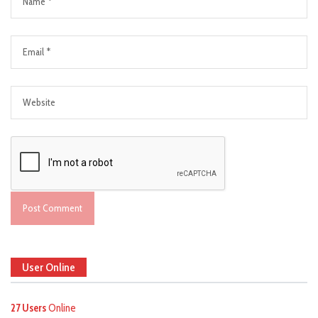
User Online
27 Users
Online