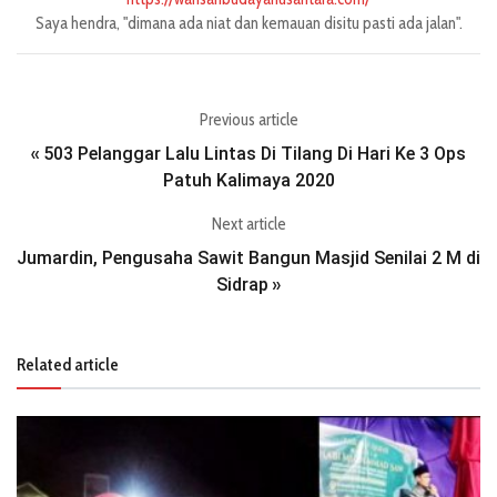
Saya hendra, "dimana ada niat dan kemauan disitu pasti ada jalan".
Previous article
503 Pelanggar Lalu Lintas Di Tilang Di Hari Ke 3 Ops
«
Patuh Kalimaya 2020
Next article
Jumardin, Pengusaha Sawit Bangun Masjid Senilai 2 M di
Sidrap
»
Related article