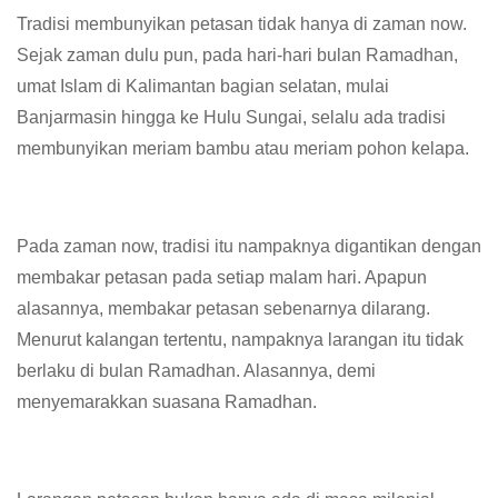
Tradisi membunyikan petasan tidak hanya di zaman now.
Sejak zaman dulu pun, pada hari-hari bulan Ramadhan,
umat Islam di Kalimantan bagian selatan, mulai
Banjarmasin hingga ke Hulu Sungai, selalu ada tradisi
membunyikan meriam bambu atau meriam pohon kelapa.
Pada zaman now, tradisi itu nampaknya digantikan dengan
membakar petasan pada setiap malam hari. Apapun
alasannya, membakar petasan sebenarnya dilarang.
Menurut kalangan tertentu, nampaknya larangan itu tidak
berlaku di bulan Ramadhan. Alasannya, demi
menyemarakkan suasana Ramadhan.