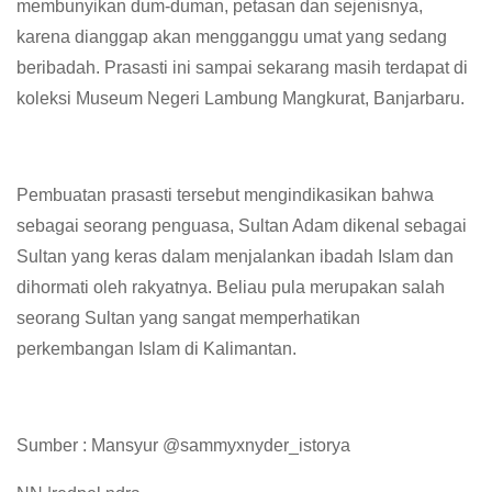
membunyikan dum-duman, petasan dan sejenisnya,
karena dianggap akan mengganggu umat yang sedang
beribadah. Prasasti ini sampai sekarang masih terdapat di
koleksi Museum Negeri Lambung Mangkurat, Banjarbaru.
Pembuatan prasasti tersebut mengindikasikan bahwa
sebagai seorang penguasa, Sultan Adam dikenal sebagai
Sultan yang keras dalam menjalankan ibadah Islam dan
dihormati oleh rakyatnya. Beliau pula merupakan salah
seorang Sultan yang sangat memperhatikan
perkembangan Islam di Kalimantan.
Sumber : Mansyur @sammyxnyder_istorya