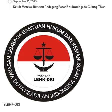
September 25, 2025
Keluh Mereka, Ratusan Pedagang Pasar Boubou Ngada Gulung Tikar
YLBHK-DKI