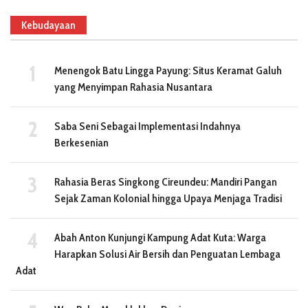
Kebudayaan
Menengok Batu Lingga Payung: Situs Keramat Galuh
yang Menyimpan Rahasia Nusantara
Saba Seni Sebagai Implementasi Indahnya
Berkesenian
Rahasia Beras Singkong Cireundeu: Mandiri Pangan
Sejak Zaman Kolonial hingga Upaya Menjaga Tradisi
Abah Anton Kunjungi Kampung Adat Kuta: Warga
Harapkan Solusi Air Bersih dan Penguatan Lembaga
Adat