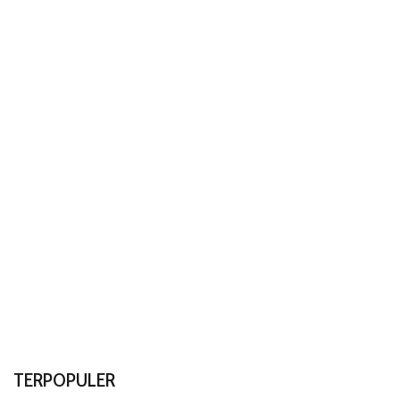
TERPOPULER