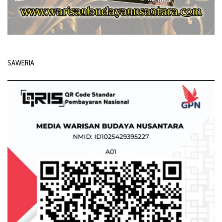
SAWERIA