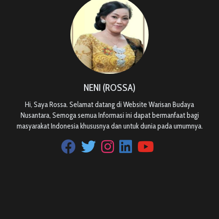
NENI (ROSSA)
Hi, Saya Rossa. Selamat datang di Website Warisan Budaya
Nusantara, Semoga semua Informasi ini dapat bermanfaat bagi
masyarakat Indonesia khususnya dan untuk dunia pada umumnya.