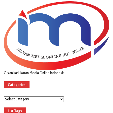
Organisasi Ikatan Media Online Indonesia
Categories
Categories
List Tags