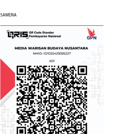
SAWERIA