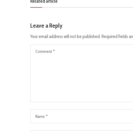
Related article
Leave a Reply
Your email address will not be published.
Required fields a