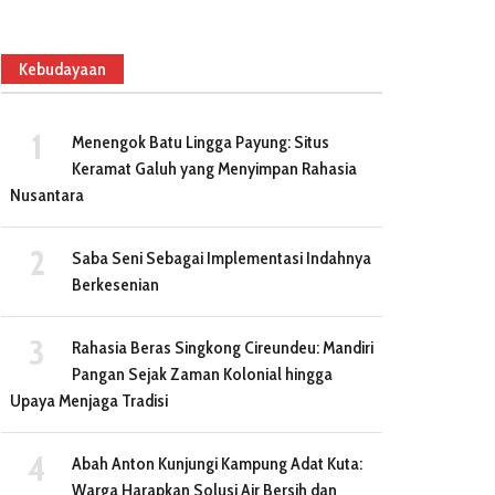
Kebudayaan
Menengok Batu Lingga Payung: Situs
Keramat Galuh yang Menyimpan Rahasia
Nusantara
Saba Seni Sebagai Implementasi Indahnya
Berkesenian
Rahasia Beras Singkong Cireundeu: Mandiri
Pangan Sejak Zaman Kolonial hingga
Upaya Menjaga Tradisi
Abah Anton Kunjungi Kampung Adat Kuta:
Warga Harapkan Solusi Air Bersih dan