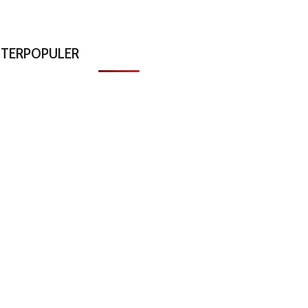
TERPOPULER