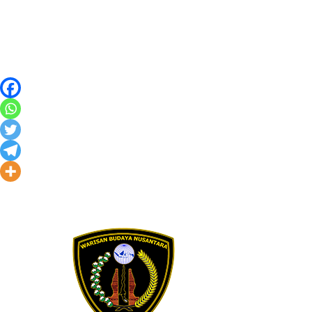
Skip to content