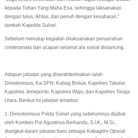
kepada Tuhan Yang Maha Esa, sehingga laksanakan
dengan tulus, ikhlas, dan penuh dengan kesabaran,”
tambah Kapolda Sulsel.
Sebelum menutup kegiatan dilaksanakan penyerahan
cinderamata dan ucapan selamat ala sosial distancing.
Adapun jabatan yang diserahterimakan ialah
Direskrimsus, Ka SPN, Kabag Binkar, Kapolres Takalar,
Kapolres Jeneponto, Kapolres Wajo, dan Kapolres Toraja
Utara. Berikut ini jabatan tersebut:
1. Dirreskrimsus Polda Sulsel yang sebelumnya dijabat
oleh Kombes Pol Agustinus Berliando, S.I.K., M.Si.,
diangkat dalam jabatan baru sebagai Kabagren Opsnal