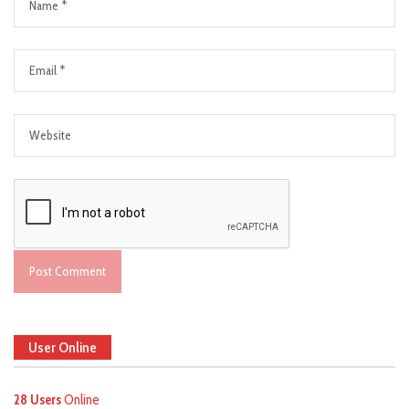
User Online
28 Users
Online