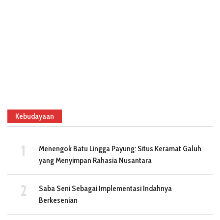
Kebudayaan
Menengok Batu Lingga Payung: Situs Keramat Galuh
yang Menyimpan Rahasia Nusantara
Saba Seni Sebagai Implementasi Indahnya
Berkesenian