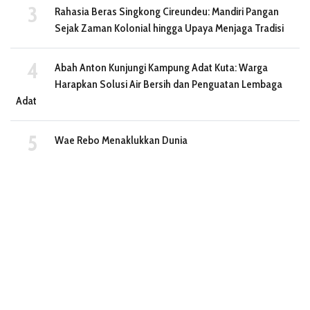
Rahasia Beras Singkong Cireundeu: Mandiri Pangan
Sejak Zaman Kolonial hingga Upaya Menjaga Tradisi
Abah Anton Kunjungi Kampung Adat Kuta: Warga
Harapkan Solusi Air Bersih dan Penguatan Lembaga
Adat
Wae Rebo Menaklukkan Dunia