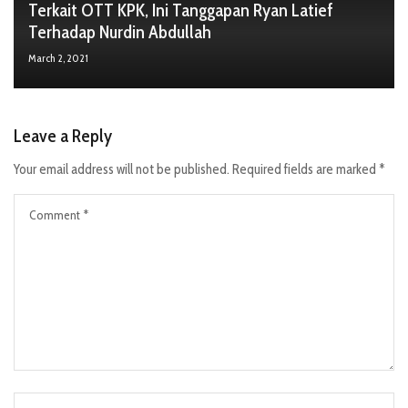
Terkait OTT KPK, Ini Tanggapan Ryan Latief
Terhadap Nurdin Abdullah
March 2, 2021
Leave a Reply
Your email address will not be published.
Required fields are marked
*