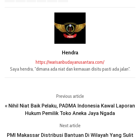
Hendra
https://warisanbudayanusantara.com/
Saya hendra, "dimana ada niat dan kemauan disitu pasti ada jalan".
Previous article
Nihil Niat Baik Pelaku, PADMA Indonesia Kawal Laporan
«
Hukum Pemilik Toko Aneka Jaya Ngada
Next article
PMI Makassar Distribusi Bantuan Di Wilayah Yang Sulit