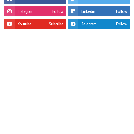
Instagram
Follow
Linkedin
Follow
Youtube
Subcribe
Telegram
Follow