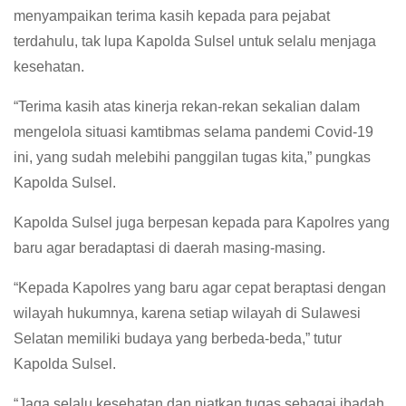
menyampaikan terima kasih kepada para pejabat
terdahulu, tak lupa Kapolda Sulsel untuk selalu menjaga
kesehatan.
“Terima kasih atas kinerja rekan-rekan sekalian dalam
mengelola situasi kamtibmas selama pandemi Covid-19
ini, yang sudah melebihi panggilan tugas kita,” pungkas
Kapolda Sulsel.
Kapolda Sulsel juga berpesan kepada para Kapolres yang
baru agar beradaptasi di daerah masing-masing.
“Kepada Kapolres yang baru agar cepat beraptasi dengan
wilayah hukumnya, karena setiap wilayah di Sulawesi
Selatan memiliki budaya yang berbeda-beda,” tutur
Kapolda Sulsel.
“Jaga selalu kesehatan dan niatkan tugas sebagai ibadah