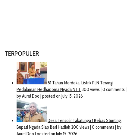
TERPOPULER