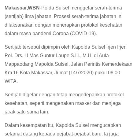
Makassar,WBN
-Polda Sulsel menggelar serah-terima
(sertijab) lima jabatan. Prosesi serah-terima jabatan ini
dilaksanakan dengan menerapkan protokol kesehatan
dalam masa pandemi Corona (COVID-19).
Sertijab tersebut dipimpin oleh Kapolda Sulsel Irjen Irjen
Pol. Drs. H Mas Guntur Laupe S.H., M.H. di Aula
Mappaodang Mapolda Sulsel, Jalan Perintis Kemerdekaan
Km 16 Kota Makassar, Jumat (14/7/2020) pukul 08.00
WITA.
Sertijab digelar dengan tetap mengedepankan protokol
kesehatan, seperti mengenakan masker dan menjaga
jarak satu sama lain.
Dalam kesempatan itu, Kapolda Sulsel mengucapkan
selamat datang kepada pejabat-pejabat baru. Ia juga