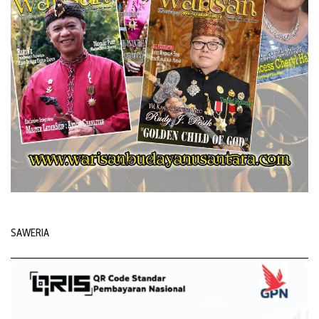
SAWERIA