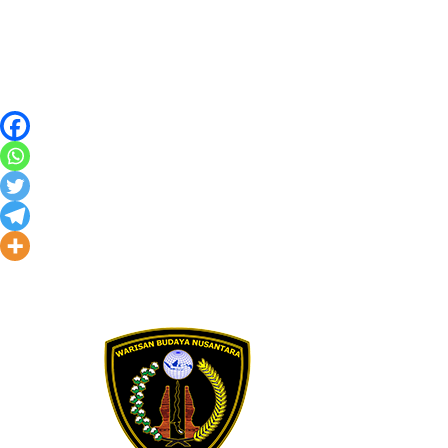
Skip to content