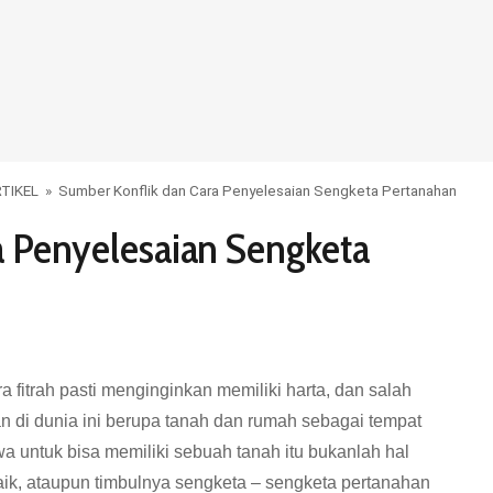
TIKEL
»
Sumber Konflik dan Cara Penyelesaian Sengketa Pertanahan
a Penyelesaian Sengketa
fitrah pasti menginginkan memiliki harta, dan salah
n di dunia ini berupa tanah dan rumah sebagai tempat
 untuk bisa memiliki sebuah tanah itu bukanlah hal
ik, ataupun timbulnya sengketa – sengketa pertanahan