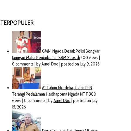
TERPOPULER