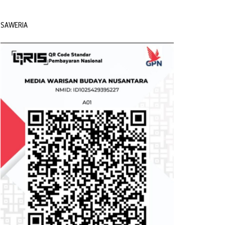
SAWERIA