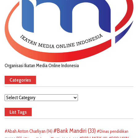
Organisasi Ikatan Media Online Indonesia
Categories
Categories
List Tags
Bank Mandiri
(33)
Abah Anton Charliyan
(14)
Dinas pendidikan