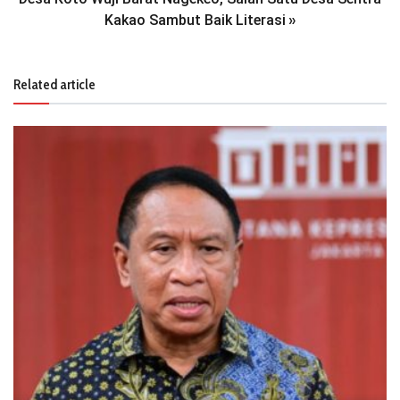
Kakao Sambut Baik Literasi
»
Related article