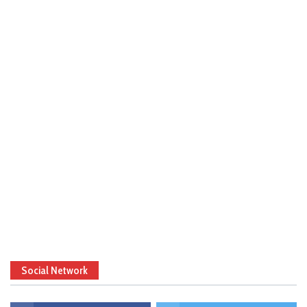
Social Network