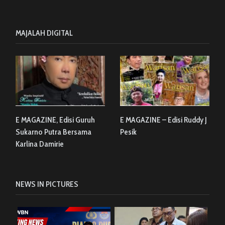
MAJALAH DIGITAL
E MAGAZINE, Edisi Guruh
E MAGAZINE – Edisi Ruddy J
Sukarno Putra Bersama
Pesik
Karlina Damirie
NEWS IN PICTURES