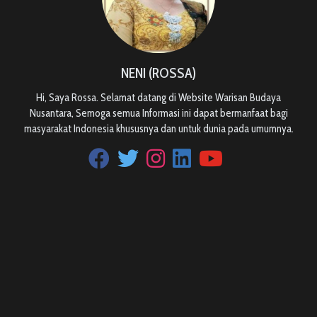
NENI (ROSSA)
Hi, Saya Rossa. Selamat datang di Website Warisan Budaya
Nusantara, Semoga semua Informasi ini dapat bermanfaat bagi
masyarakat Indonesia khususnya dan untuk dunia pada umumnya.