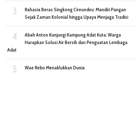
Rahasia Beras Singkong Cireundeu: Mandiri Pangan
Sejak Zaman Kolonial hingga Upaya Menjaga Tradisi
Abah Anton Kunjungi Kampung Adat Kuta: Warga
Harapkan Solusi Air Bersih dan Penguatan Lembaga
Adat
Wae Rebo Menaklukkan Dunia