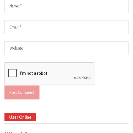
User Online