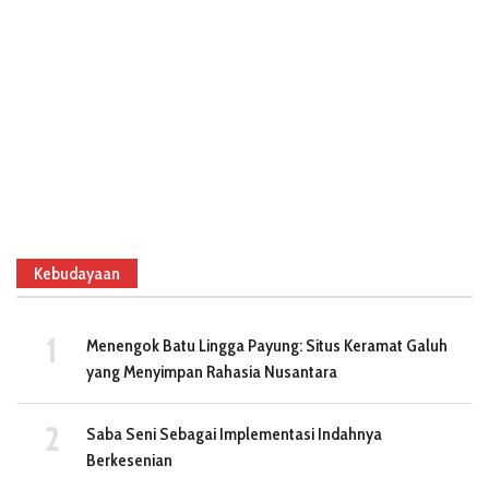
Kebudayaan
Menengok Batu Lingga Payung: Situs Keramat Galuh
yang Menyimpan Rahasia Nusantara
Saba Seni Sebagai Implementasi Indahnya
Berkesenian