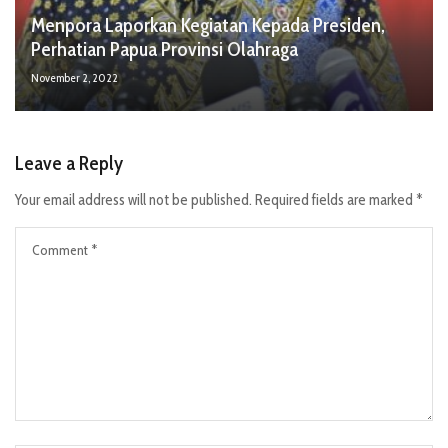
Menpora Laporkan Kegiatan Kepada Presiden,
Perhatian Papua Provinsi Olahraga
November 2, 2022
Leave a Reply
Your email address will not be published.
Required fields are marked
*