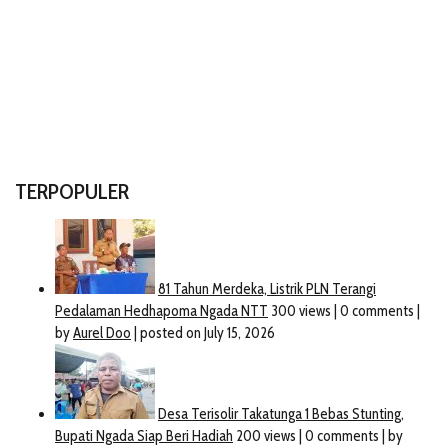
TERPOPULER