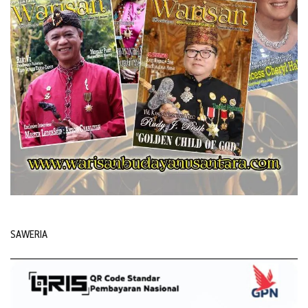
SAWERIA