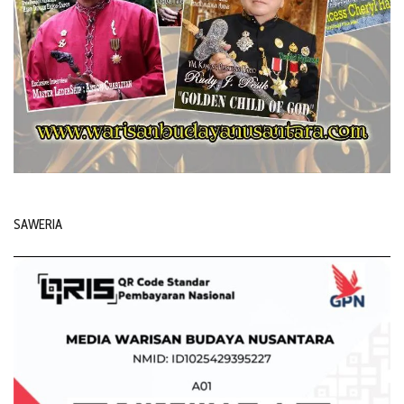
SAWERIA