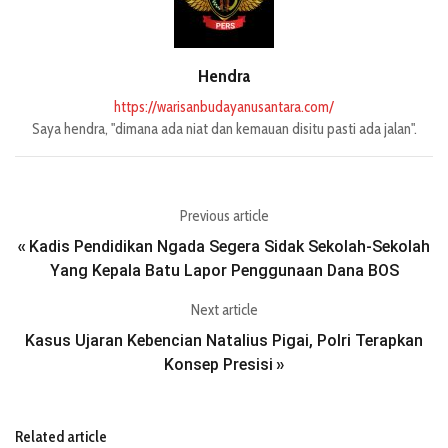
Hendra
https://warisanbudayanusantara.com/
Saya hendra, "dimana ada niat dan kemauan disitu pasti ada jalan".
Previous article
Kadis Pendidikan Ngada Segera Sidak Sekolah-Sekolah
«
Yang Kepala Batu Lapor Penggunaan Dana BOS
Next article
Kasus Ujaran Kebencian Natalius Pigai, Polri Terapkan
Konsep Presisi
»
Related article