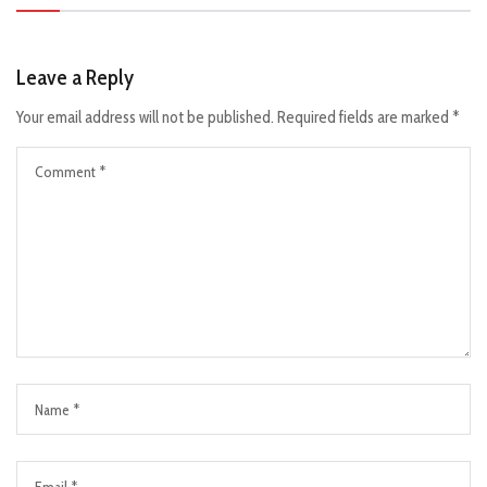
Leave a Reply
Your email address will not be published.
Required fields are marked
*