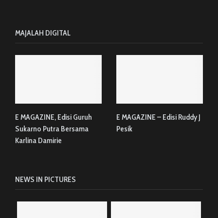
MAJALAH DIGITAL
E MAGAZINE, Edisi Guruh
E MAGAZINE – Edisi Ruddy J
Sukarno Putra Bersama
Pesik
Karlina Damirie
NEWS IN PICTURES