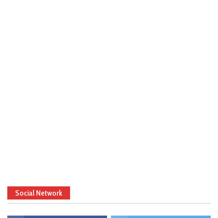
Social Network