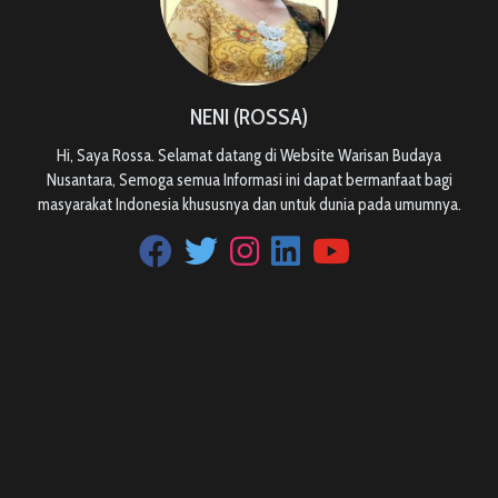
NENI (ROSSA)
Hi, Saya Rossa. Selamat datang di Website Warisan Budaya
Nusantara, Semoga semua Informasi ini dapat bermanfaat bagi
masyarakat Indonesia khususnya dan untuk dunia pada umumnya.