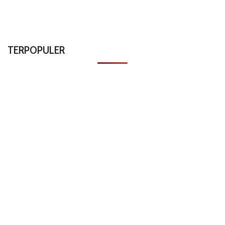
TERPOPULER