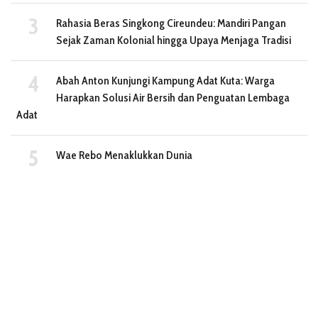
Rahasia Beras Singkong Cireundeu: Mandiri Pangan
Sejak Zaman Kolonial hingga Upaya Menjaga Tradisi
Abah Anton Kunjungi Kampung Adat Kuta: Warga
Harapkan Solusi Air Bersih dan Penguatan Lembaga
Adat
Wae Rebo Menaklukkan Dunia