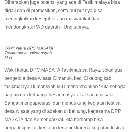
Diharapkan juga potensi yang ada di Tasik malaya bisa
digali dan di promosikan, serta out put nya bisa
meningkatkan kesejahteraan masyarakat dan
mendongkrak PAD daerah”. Ungkapnya.
Wakil ketua DPC MASATA
Tasikmalaya. Hilmansyah
M.H
Wakil ketua DPC MASATA Tasikmalaya Raya, sekaligus
pengelola desa wisata Cimanuk, kec. Cikalong kab.
tasikmalaya Hilmansyah M.H menambahkan “Kita sebagai
bagian dari keluarga besar masyarakat sadar wisata.
Sangat mengapresiasi dan mendukung kegiatan festival
desa wisata yang di adakan di belitung, kerjasama DPP
MASATA dan Kemenparkraf. kita berharap bisa
berpartisipasi di kegiatan tersebut karena kegiatan festival