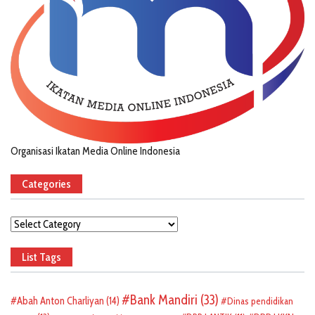
Organisasi Ikatan Media Online Indonesia
Categories
Categories
List Tags
Bank Mandiri
(33)
Abah Anton Charliyan
(14)
Dinas pendidikan