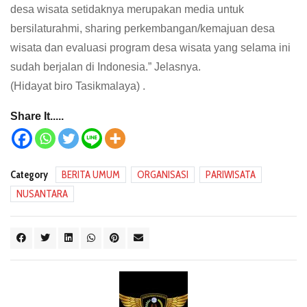
desa wisata setidaknya merupakan media untuk
bersilaturahmi, sharing perkembangan/kemajuan desa
wisata dan evaluasi program desa wisata yang selama ini
sudah berjalan di Indonesia.” Jelasnya.
(Hidayat biro Tasikmalaya) .
Share It.....
Category
BERITA UMUM
ORGANISASI
PARIWISATA
NUSANTARA