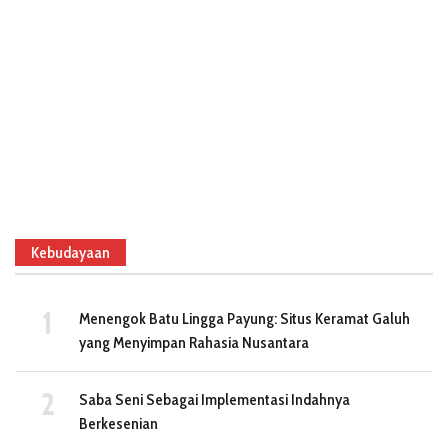
Kebudayaan
Menengok Batu Lingga Payung: Situs Keramat Galuh
yang Menyimpan Rahasia Nusantara
Saba Seni Sebagai Implementasi Indahnya
Berkesenian