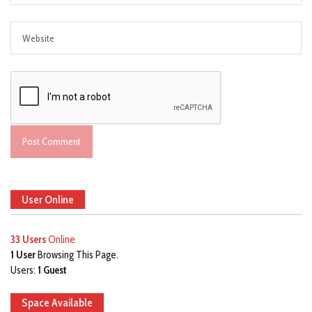
User Online
33 Users
Online
1 User
Browsing This Page.
Users:
1 Guest
Space Available