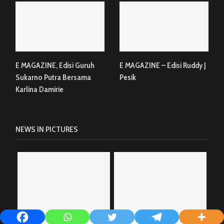
E MAGAZINE, Edisi Guruh
E MAGAZINE – Edisi Ruddy J
Sukarno Putra Bersama
Pesik
Karlina Damirie
NEWS IN PICTURES