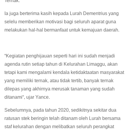
Ternak.
Ia juga berterima kasih kepada Lurah Dementrius yang
selelu memberikan motivasi bagi seluruh aparat guna
melakukan hal-hal bermanfaat untuk kemajuan daerah.
“Kegiatan penghijauan seperti hari ini sudah menjadi
agenda rutin setiap tahun di Kelurahan Limaggu, akan
tetapi kami mengalami kendala ketidaktaatan masyarakat
yang memiliki ternak, atau tidak tertib, banyak ternak
dilepas yang akhirnya merusak tanaman yang sudah
ditanami“, ujar Yance.
Sebelumnya, pada tahun 2020, sedikitnya sekitar dua
ratusan stek beringin telah ditanam oleh Lurah bersama
staf kelurahan dengan melibatkan seluruh perangkat