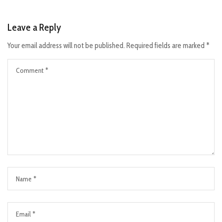
Leave a Reply
Your email address will not be published.
Required fields are marked
*