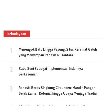
Kebudayaan
Menengok Batu Lingga Payung: Situs Keramat Galuh
yang Menyimpan Rahasia Nusantara
Saba Seni Sebagai Implementasi Indahnya
Berkesenian
Rahasia Beras Singkong Cireundeu: Mandiri Pangan
Sejak Zaman Kolonial hingga Upaya Menjaga Tradisi