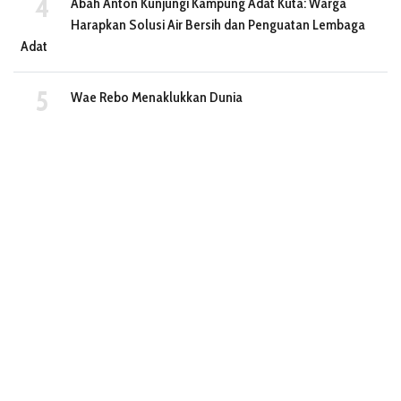
Abah Anton Kunjungi Kampung Adat Kuta: Warga
Harapkan Solusi Air Bersih dan Penguatan Lembaga
Adat
Wae Rebo Menaklukkan Dunia