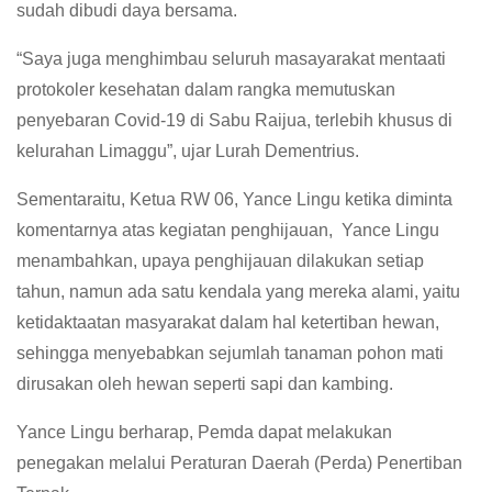
sudah dibudi daya bersama.
“Saya juga menghimbau seluruh masayarakat mentaati
protokoler kesehatan dalam rangka memutuskan
penyebaran Covid-19 di Sabu Raijua, terlebih khusus di
kelurahan Limaggu”, ujar Lurah Dementrius.
Sementaraitu, Ketua RW 06, Yance Lingu ketika diminta
komentarnya atas kegiatan penghijauan, Yance Lingu
menambahkan, upaya penghijauan dilakukan setiap
tahun, namun ada satu kendala yang mereka alami, yaitu
ketidaktaatan masyarakat dalam hal ketertiban hewan,
sehingga menyebabkan sejumlah tanaman pohon mati
dirusakan oleh hewan seperti sapi dan kambing.
Yance Lingu berharap, Pemda dapat melakukan
penegakan melalui Peraturan Daerah (Perda) Penertiban