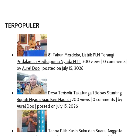
TERPOPULER