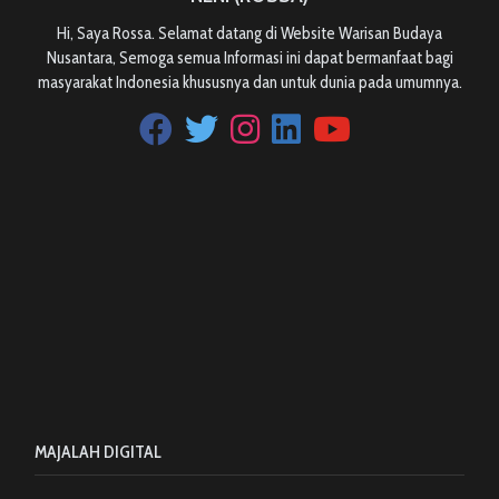
Hi, Saya Rossa. Selamat datang di Website Warisan Budaya
Nusantara, Semoga semua Informasi ini dapat bermanfaat bagi
masyarakat Indonesia khususnya dan untuk dunia pada umumnya.
MAJALAH DIGITAL