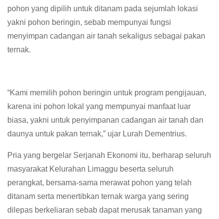
pohon yang dipilih untuk ditanam pada sejumlah lokasi
yakni pohon beringin, sebab mempunyai fungsi
menyimpan cadangan air tanah sekaligus sebagai pakan
ternak.
“Kami memilih pohon beringin untuk program pengijauan,
karena ini pohon lokal yang mempunyai manfaat luar
biasa, yakni untuk penyimpanan cadangan air tanah dan
daunya untuk pakan ternak,” ujar Lurah Dementrius.
Pria yang bergelar Serjanah Ekonomi itu, berharap seluruh
masyarakat Kelurahan Limaggu beserta seluruh
perangkat, bersama-sama merawat pohon yang telah
ditanam serta menertibkan ternak warga yang sering
dilepas berkeliaran sebab dapat merusak tanaman yang