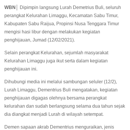
WBN│
Dipimpin langsung Lurah Demetrius Buli, seluruh
perangkat Kelurahan Limaggu, Kecamatan Sabu Timur,
Kabupaten Sabu Raijua, Propinsi Nusa Tenggara Timur
mengisi hasi libur dengan melakukan kegiatan
penghijauan, Jumad (12/02/2021).
Selain perangkat Kelurahan, sejumlah masyarakat
Kelurahan Limaggu juga ikut serta dalam kegiatan
penghijauan ini.
Dihubungi media ini melalui sambungan seluler (12/2),
Lurah Limaggu, Dementrius Buli mengatakan, kegiatan
penghijauan digagas olehnya bersama perangkat
kelurahan dan sudah berlangsung selama dua tahun sejak
dia diangkat menjadi Lurah di wilayah setempat.
Demen sapaan akrab Dementrius menguraikan, jenis