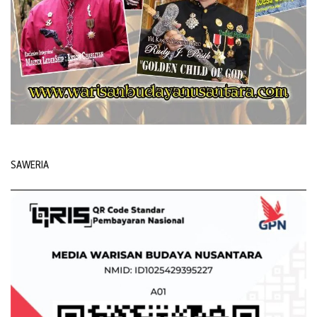
SAWERIA