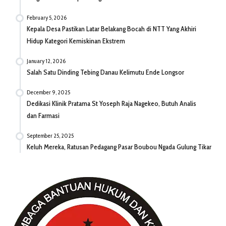
February 5, 2026
Kepala Desa Pastikan Latar Belakang Bocah di NTT Yang Akhiri
Hidup Kategori Kemiskinan Ekstrem
January 12, 2026
Salah Satu Dinding Tebing Danau Kelimutu Ende Longsor
December 9, 2025
Dedikasi Klinik Pratama St Yoseph Raja Nagekeo, Butuh Analis
dan Farmasi
September 25, 2025
Keluh Mereka, Ratusan Pedagang Pasar Boubou Ngada Gulung Tikar