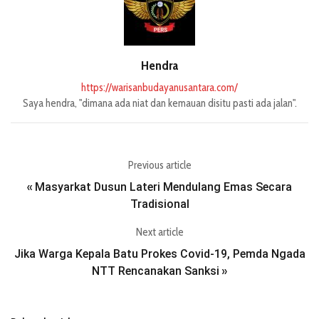
Hendra
https://warisanbudayanusantara.com/
Saya hendra, "dimana ada niat dan kemauan disitu pasti ada jalan".
Previous article
Masyarkat Dusun Lateri Mendulang Emas Secara
«
Tradisional
Next article
Jika Warga Kepala Batu Prokes Covid-19, Pemda Ngada
NTT Rencanakan Sanksi
»