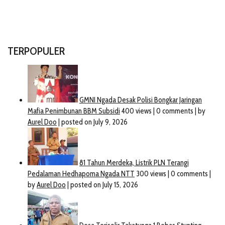
TERPOPULER