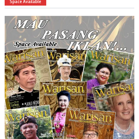
Space Available