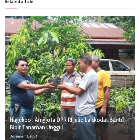
Related article
Nagekeo : Anggota DPR RI Julie Laiskodat Bantu
Bibit Tanaman Unggul
December 13, 2024