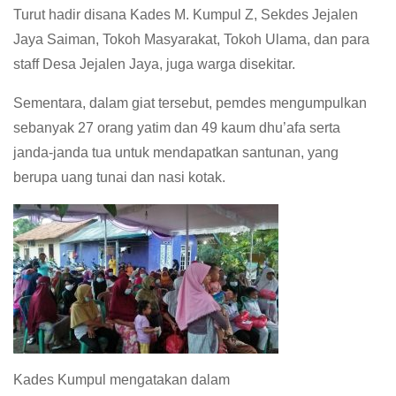
Turut hadir disana Kades M. Kumpul Z, Sekdes Jejalen
Jaya Saiman, Tokoh Masyarakat, Tokoh Ulama, dan para
staff Desa Jejalen Jaya, juga warga disekitar.
Sementara, dalam giat tersebut, pemdes mengumpulkan
sebanyak 27 orang yatim dan 49 kaum dhu’afa serta
janda-janda tua untuk mendapatkan santunan, yang
berupa uang tunai dan nasi kotak.
Kades Kumpul mengatakan dalam