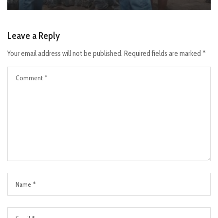
Leave a Reply
Your email address will not be published.
Required fields are marked
*