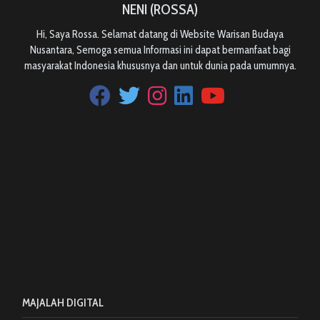
NENI (ROSSA)
Hi, Saya Rossa. Selamat datang di Website Warisan Budaya
Nusantara, Semoga semua Informasi ini dapat bermanfaat bagi
masyarakat Indonesia khususnya dan untuk dunia pada umumnya.
MAJALAH DIGITAL