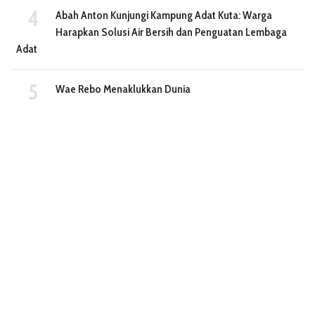
Abah Anton Kunjungi Kampung Adat Kuta: Warga
Harapkan Solusi Air Bersih dan Penguatan Lembaga
Adat
Wae Rebo Menaklukkan Dunia