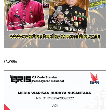
SAWERIA