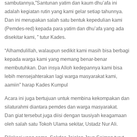
sambutannya,”Santunan yatim dan kaum dhu’afa ini
adalah kegiatan rutin yang kami gelar setiap tahunnya.
Dan ini merupakan salah satu bentuk kepedulian kami
(Pemdes-red) kepada para yatim dan dhu’afa yang ada
disekitar kami, ” tutur Kades.
“Alhamdulillah, walaupun sedikit kami masih bisa berbagi
kepada warga kami yang memang benar-benar
membutuhkan. Dan insya Alloh kedepannya kami bisa
lebih mensejahterakan lagi warga masyarakat kami,
aamiin” harap Kades Kumpul
Acara ini juga bertujuan untuk membina kekompakan dan
silaturahmi diantara pemdes dan warga masyarakat.
Dan giat tersebut juga diisi dengan tausiyah keagamaan
oleh salah satu Tokoh Ulama sekitar, Ustadz Nur Ali.