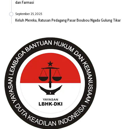
dan Farmasi
September 25, 2025
Keluh Mereka, Ratusan Pedagang Pasar Boubou Ngada Gulung Tikar