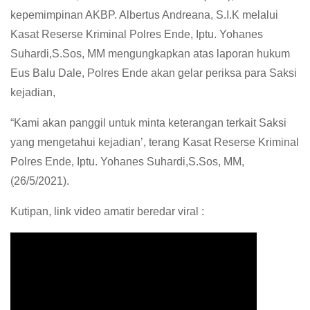
kepemimpinan AKBP. Albertus Andreana, S.I.K melalui
Kasat Reserse Kriminal Polres Ende, Iptu. Yohanes
Suhardi,S.Sos, MM mengungkapkan atas laporan hukum
Eus Balu Dale, Polres Ende akan gelar periksa para Saksi
kejadian,
“Kami akan panggil untuk minta keterangan terkait Saksi
yang mengetahui kejadian’, terang Kasat Reserse Kriminal
Polres Ende, Iptu. Yohanes Suhardi,S.Sos, MM,
(26/5/2021).
Kutipan, link video amatir beredar viral :