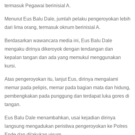
termasuk Pegawai berinisial A.
Menurut Eus Balu Dale, jumlah pelaku pengeroyokan lebih
dari lima orang, termasuk oknum berinisial A.
Berdasarkan wawancara media ini, Eus Balu Dale
mengaku dirinya dikeroyok dengan tendangan dan
kepalan tangan dan ada yang memukul menggunakan
kursi.
Atas pengeroyokan itu, lanjut Eus, dirinya mengalami
memar pada pelipis, memar pada bagian mata dan hidung,
pembengkakan pada punggung dan terdapat luka gores di
tangan.
Eus Balu Dale menambahkan, usai kejadian dirinya
langsung mengadukan peristiwa pengeroyokan ke Polres
Ende dan dilakukan visum.