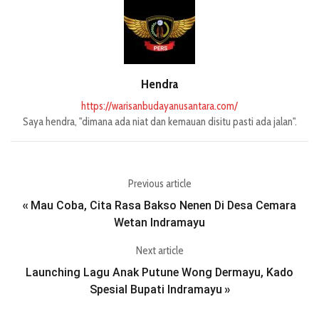
Hendra
https://warisanbudayanusantara.com/
Saya hendra, "dimana ada niat dan kemauan disitu pasti ada jalan".
Previous article
Mau Coba, Cita Rasa Bakso Nenen Di Desa Cemara
«
Wetan Indramayu
Next article
Launching Lagu Anak Putune Wong Dermayu, Kado
Spesial Bupati Indramayu
»