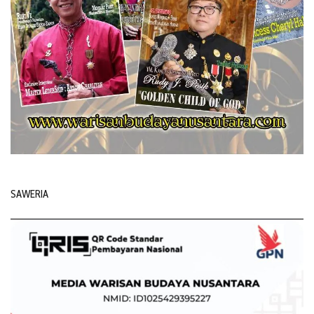
SAWERIA