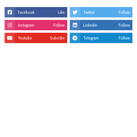
Facebook
Like
Twitter
Follow
Instagram
Follow
Linkedin
Follow
Youtube
Subcribe
Telegram
Follow