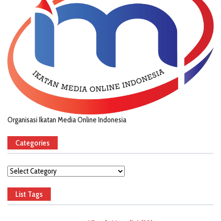
Organisasi Ikatan Media Online Indonesia
Categories
Categories
List Tags