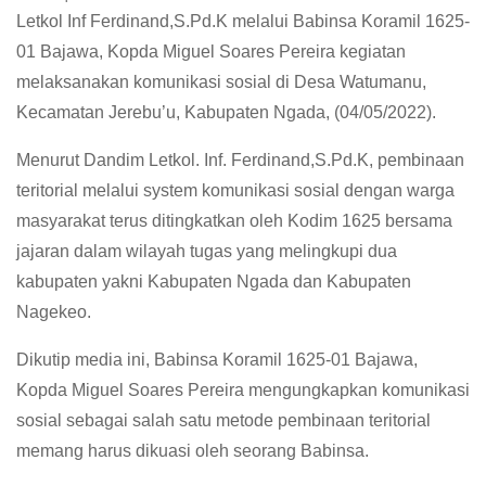
Letkol Inf Ferdinand,S.Pd.K melalui Babinsa Koramil 1625-
01 Bajawa, Kopda Miguel Soares Pereira kegiatan
melaksanakan komunikasi sosial di Desa Watumanu,
Kecamatan Jerebu’u, Kabupaten Ngada, (04/05/2022).
Menurut Dandim Letkol. Inf. Ferdinand,S.Pd.K, pembinaan
teritorial melalui system komunikasi sosial dengan warga
masyarakat terus ditingkatkan oleh Kodim 1625 bersama
jajaran dalam wilayah tugas yang melingkupi dua
kabupaten yakni Kabupaten Ngada dan Kabupaten
Nagekeo.
Dikutip media ini, Babinsa Koramil 1625-01 Bajawa,
Kopda Miguel Soares Pereira mengungkapkan komunikasi
sosial sebagai salah satu metode pembinaan teritorial
memang harus dikuasi oleh seorang Babinsa.