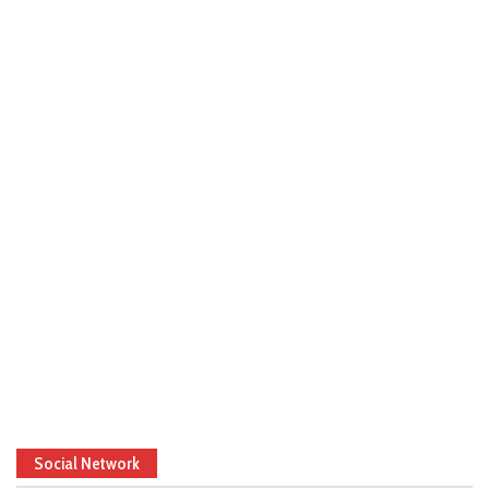
Social Network