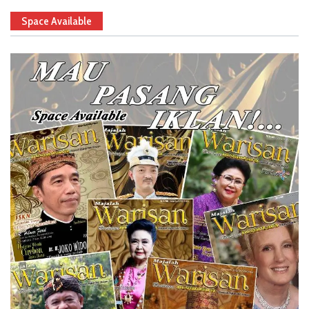
Space Available