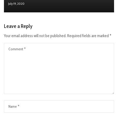
July 19, 2020
Leave a Reply
Your email address will not be published.
Required fields are marked
*