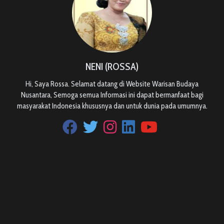
NENI (ROSSA)
Hi, Saya Rossa. Selamat datang di Website Warisan Budaya
Nusantara, Semoga semua Informasi ini dapat bermanfaat bagi
masyarakat Indonesia khususnya dan untuk dunia pada umumnya.