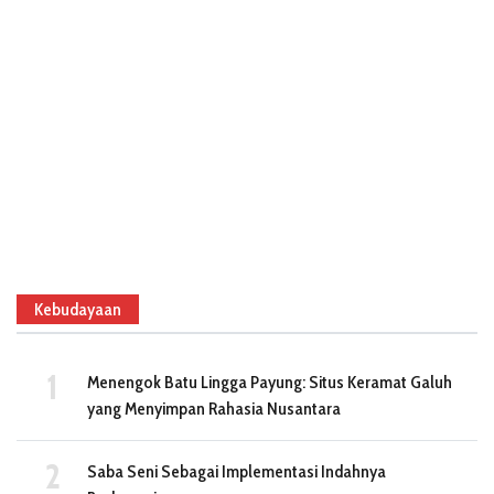
Kebudayaan
Menengok Batu Lingga Payung: Situs Keramat Galuh
yang Menyimpan Rahasia Nusantara
Saba Seni Sebagai Implementasi Indahnya