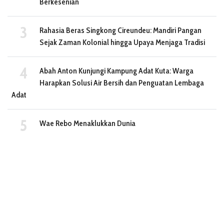
Berkesenian
Rahasia Beras Singkong Cireundeu: Mandiri Pangan
Sejak Zaman Kolonial hingga Upaya Menjaga Tradisi
Abah Anton Kunjungi Kampung Adat Kuta: Warga
Harapkan Solusi Air Bersih dan Penguatan Lembaga
Adat
Wae Rebo Menaklukkan Dunia