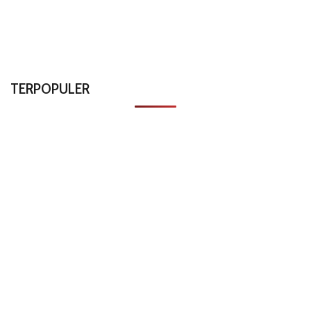
TERPOPULER