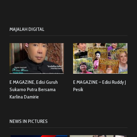
MAJALAH DIGITAL
E MAGAZINE, Edisi Guruh
E MAGAZINE – Edisi Ruddy J
Sukarno Putra Bersama
Pesik
Karlina Damirie
NEWS IN PICTURES