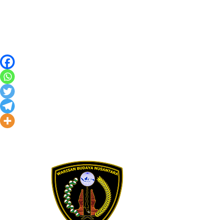
Skip to content