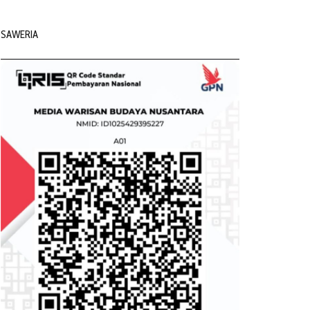
SAWERIA