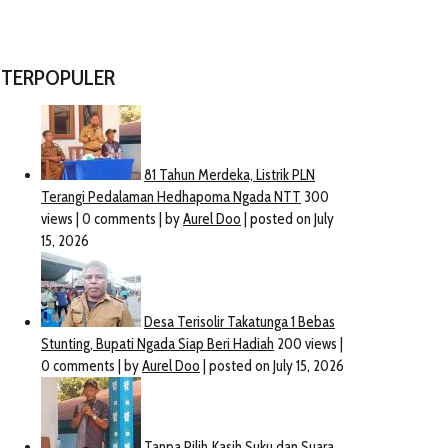
TERPOPULER