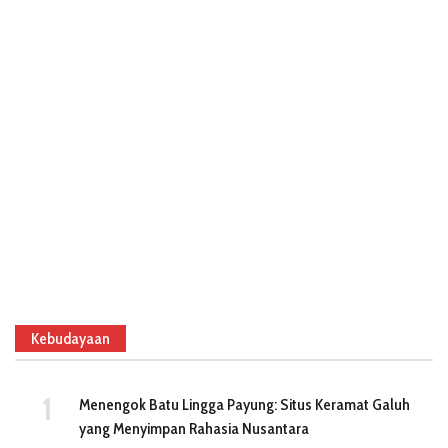
Kebudayaan
Menengok Batu Lingga Payung: Situs Keramat Galuh
yang Menyimpan Rahasia Nusantara