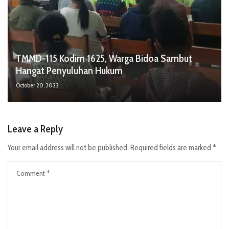
TMMD-115 Kodim 1625, Warga Bidoa Sambut
Hangat Penyuluhan Hukum
October 20, 2022
Leave a Reply
Your email address will not be published.
Required fields are marked
*