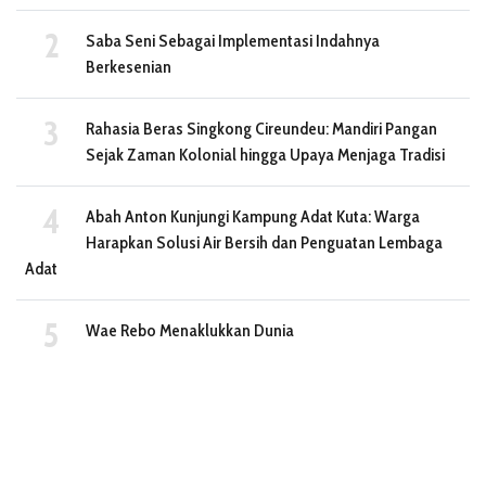
Saba Seni Sebagai Implementasi Indahnya
Berkesenian
Rahasia Beras Singkong Cireundeu: Mandiri Pangan
Sejak Zaman Kolonial hingga Upaya Menjaga Tradisi
Abah Anton Kunjungi Kampung Adat Kuta: Warga
Harapkan Solusi Air Bersih dan Penguatan Lembaga
Adat
Wae Rebo Menaklukkan Dunia