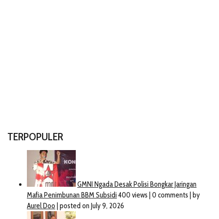
TERPOPULER