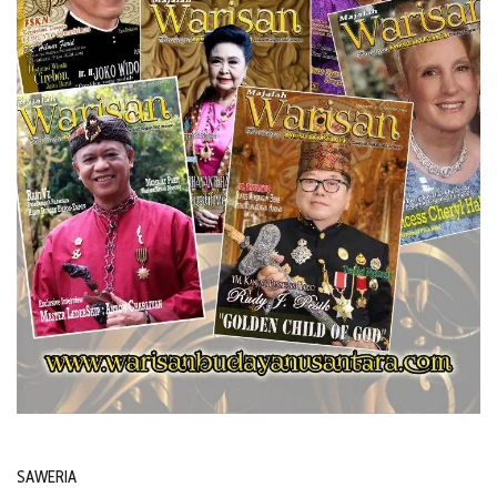
SAWERIA