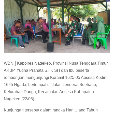
WBN │Kapolres Nagekeo, Provinsi Nusa Tenggara Timur,
AKBP. Yudha Pranata S.I.K SH dan Ibu beserta
rombongan mengunjungi Koramil 1625-05 Aesesa Kodim
1625 Ngada, bertempat di Jalan Jenderal Soeharto,
Kelurahan Danga, Kecamatan Aesesa Kabupaten
Nagekeo (22/06).
Kunjungan tersebut dalam rangka Hari Ulang Tahun