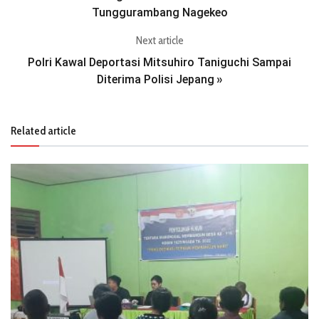
Tunggurambang Nagekeo
Next article
Polri Kawal Deportasi Mitsuhiro Taniguchi Sampai
Diterima Polisi Jepang
»
Related article