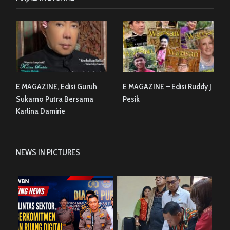
E MAGAZINE, Edisi Guruh
E MAGAZINE – Edisi Ruddy J
Sukarno Putra Bersama
Pesik
Karlina Damirie
NEWS IN PICTURES