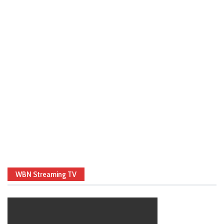
WBN Streaming TV