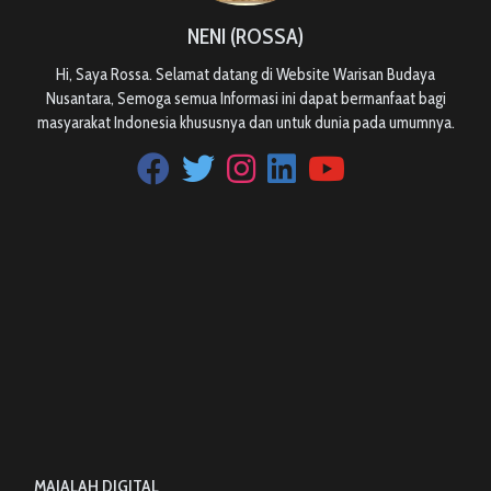
NENI (ROSSA)
Hi, Saya Rossa. Selamat datang di Website Warisan Budaya
Nusantara, Semoga semua Informasi ini dapat bermanfaat bagi
masyarakat Indonesia khususnya dan untuk dunia pada umumnya.
MAJALAH DIGITAL