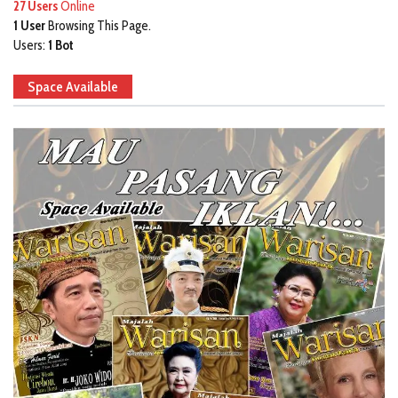
27 Users
Online
1 User
Browsing This Page.
Users:
1 Bot
Space Available