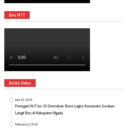
Biro NTT
Berita Video
July 25, 2026
Peringati HUT ke-25 Demokrat, Bene Lagho Komandoi Gerakan
Langit Biru di Kabupaten Ngada
February 5, 2026