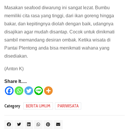
Masakan seafood diwarung ini sangat lezat. Bumbu
memiliki cita rasa yang tinggi, dari ikan goreng hingga
bakar, dan kepitingnya diolah dengan baik, udangnya
disajikan agar mudah disantap. Cocok untuk dinikmati
sambil memandang desiran ombak. Ketika wisata di
Pantai Plentong anda bisa menikmati wahana yang
disediakan.
(Anton K)
Share It.....
Category
BERITA UMUM
PARIWISATA