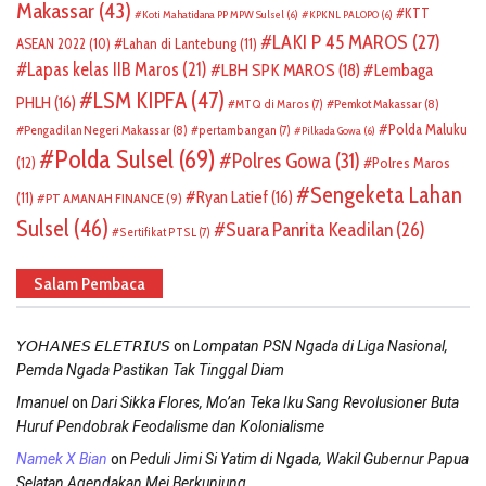
Makassar
(43)
KTT
Koti Mahatidana PP MPW Sulsel
(6)
KPKNL PALOPO
(6)
LAKI P 45 MAROS
(27)
ASEAN 2022
(10)
Lahan di Lantebung
(11)
Lapas kelas IIB Maros
(21)
LBH SPK MAROS
(18)
Lembaga
LSM KIPFA
(47)
PHLH
(16)
Pemkot Makassar
(8)
MTQ di Maros
(7)
Polda Maluku
Pengadilan Negeri Makassar
(8)
pertambangan
(7)
Pilkada Gowa
(6)
Polda Sulsel
(69)
Polres Gowa
(31)
(12)
Polres Maros
Sengeketa Lahan
Ryan Latief
(16)
(11)
PT AMANAH FINANCE
(9)
Sulsel
(46)
Suara Panrita Keadilan
(26)
Sertifikat PTSL
(7)
Salam Pembaca
on
𝘠𝘖𝘏𝘈𝘕𝘌𝘚 𝘌𝘓𝘌𝘛𝘙𝘐𝘜𝘚
Lompatan PSN Ngada di Liga Nasional,
Pemda Ngada Pastikan Tak Tinggal Diam
on
Imanuel
Dari Sikka Flores, Mo’an Teka Iku Sang Revolusioner Buta
Huruf Pendobrak Feodalisme dan Kolonialisme
on
Namek X Bian
Peduli Jimi Si Yatim di Ngada, Wakil Gubernur Papua
Selatan Agendakan Mei Berkunjung