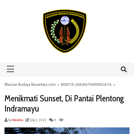
Skip to content
Warisan Budaya Nusantara.com
»
BERITA UMUM
/
PARIWISATA
»
Menikmati Sunset, Di Pantai Plentong
Indramayu
by
Hendra
July 2, 2022
0