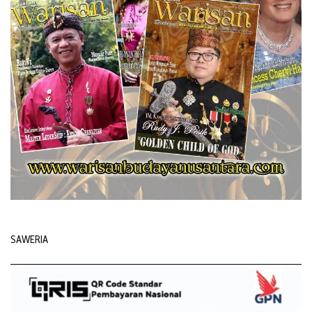
SAWERIA