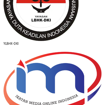
YLBHK-DKI