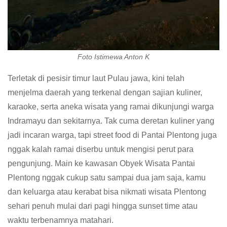
Foto Istimewa Anton K
Terletak di pesisir timur laut Pulau jawa, kini telah
menjelma daerah yang terkenal dengan sajian kuliner,
karaoke, serta aneka wisata yang ramai dikunjungi warga
Indramayu dan sekitarnya. Tak cuma deretan kuliner yang
jadi incaran warga, tapi street food di Pantai Plentong juga
nggak kalah ramai diserbu untuk mengisi perut para
pengunjung. Main ke kawasan Obyek Wisata Pantai
Plentong nggak cukup satu sampai dua jam saja, kamu
dan keluarga atau kerabat bisa nikmati wisata Plentong
sehari penuh mulai dari pagi hingga sunset time atau
waktu terbenamnya matahari.