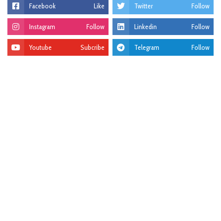
Facebook
Like
Twitter
Follow
Instagram
Follow
Linkedin
Follow
Youtube
Subcribe
Telegram
Follow