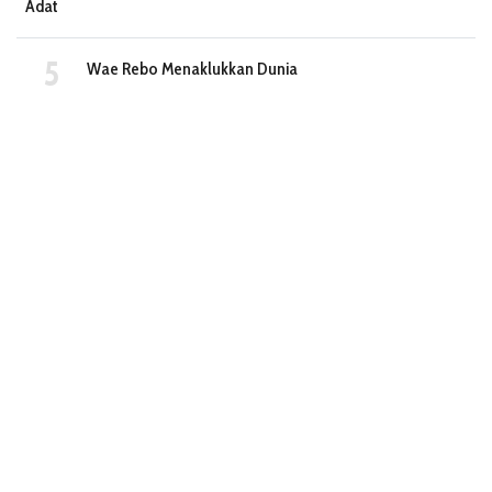
Adat
Wae Rebo Menaklukkan Dunia