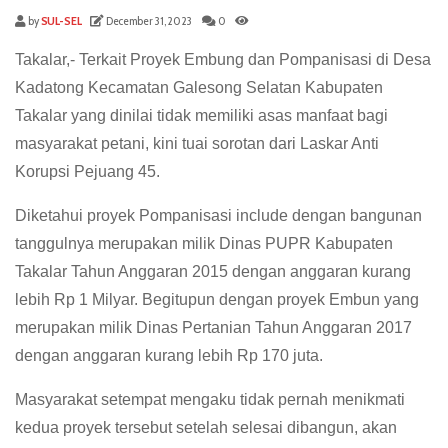
by
SUL-SEL
December 31, 2023
0
Takalar,- Terkait Proyek Embung dan Pompanisasi di Desa
Kadatong Kecamatan Galesong Selatan Kabupaten
Takalar yang dinilai tidak memiliki asas manfaat bagi
masyarakat petani, kini tuai sorotan dari Laskar Anti
Korupsi Pejuang 45.
Diketahui proyek Pompanisasi include dengan bangunan
tanggulnya merupakan milik Dinas PUPR Kabupaten
Takalar Tahun Anggaran 2015 dengan anggaran kurang
lebih Rp 1 Milyar. Begitupun dengan proyek Embun yang
merupakan milik Dinas Pertanian Tahun Anggaran 2017
dengan anggaran kurang lebih Rp 170 juta.
Masyarakat setempat mengaku tidak pernah menikmati
kedua proyek tersebut setelah selesai dibangun, akan