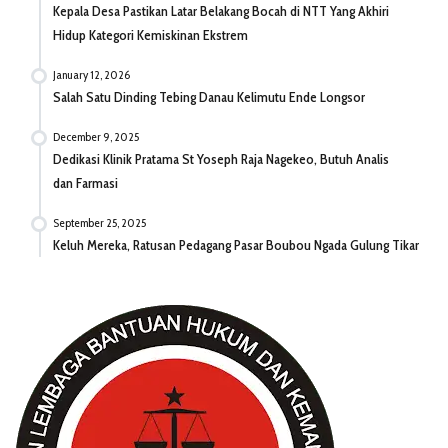
Kepala Desa Pastikan Latar Belakang Bocah di NTT Yang Akhiri
Hidup Kategori Kemiskinan Ekstrem
January 12, 2026
Salah Satu Dinding Tebing Danau Kelimutu Ende Longsor
December 9, 2025
Dedikasi Klinik Pratama St Yoseph Raja Nagekeo, Butuh Analis
dan Farmasi
September 25, 2025
Keluh Mereka, Ratusan Pedagang Pasar Boubou Ngada Gulung Tikar