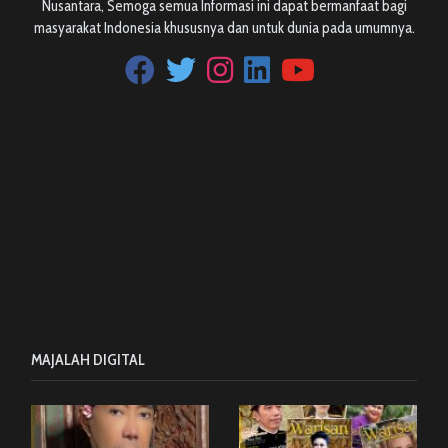
Nusantara, Semoga semua Informasi ini dapat bermanfaat bagi
masyarakat Indonesia khususnya dan untuk dunia pada umumnya.
MAJALAH DIGITAL