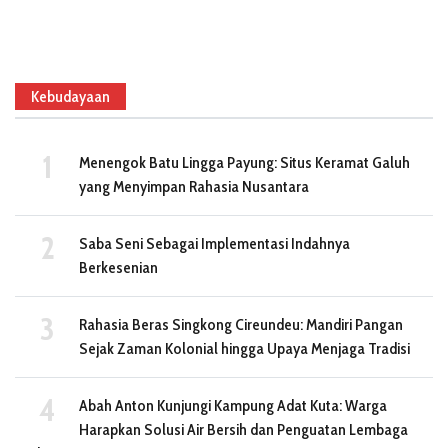
Kebudayaan
Menengok Batu Lingga Payung: Situs Keramat Galuh
yang Menyimpan Rahasia Nusantara
Saba Seni Sebagai Implementasi Indahnya
Berkesenian
Rahasia Beras Singkong Cireundeu: Mandiri Pangan
Sejak Zaman Kolonial hingga Upaya Menjaga Tradisi
Abah Anton Kunjungi Kampung Adat Kuta: Warga
Harapkan Solusi Air Bersih dan Penguatan Lembaga