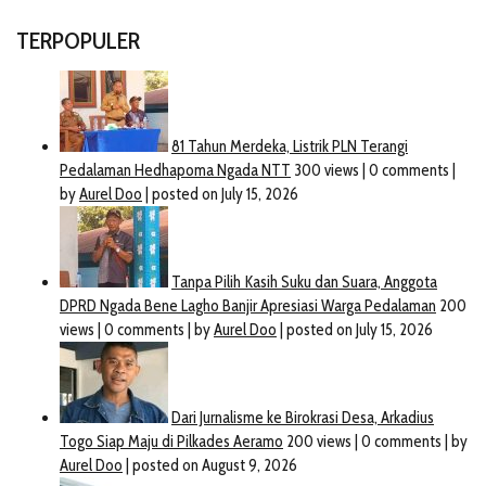
TERPOPULER