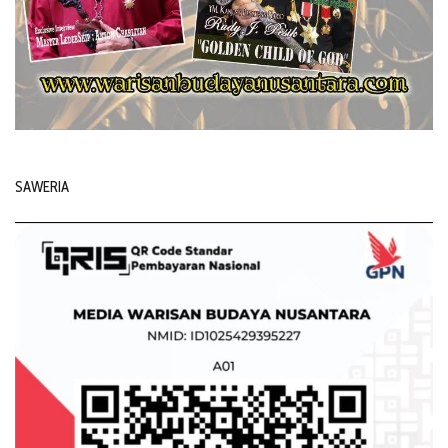
SAWERIA