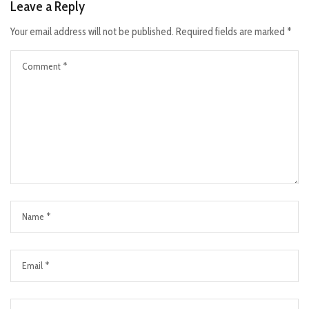
Leave a Reply
Your email address will not be published.
Required fields are marked
*