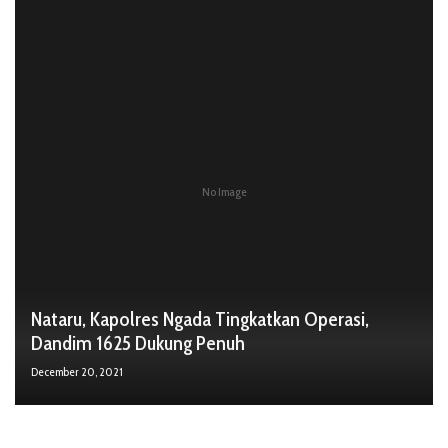
No Image
Nataru, Kapolres Ngada Tingkatkan Operasi,
Dandim 1625 Dukung Penuh
December 20, 2021