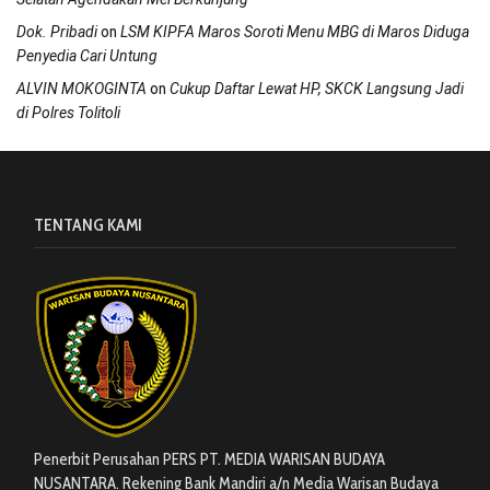
on
Dok. Pribadi
LSM KIPFA Maros Soroti Menu MBG di Maros Diduga
Penyedia Cari Untung
on
ALVIN MOKOGINTA
Cukup Daftar Lewat HP, SKCK Langsung Jadi
di Polres Tolitoli
TENTANG KAMI
Penerbit Perusahan PERS PT. MEDIA WARISAN BUDAYA
NUSANTARA. Rekening Bank Mandiri a/n Media Warisan Budaya