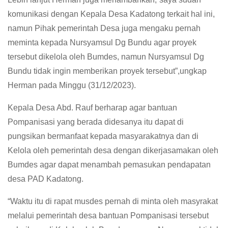
komunikasi dengan Kepala Desa Kadatong terkait hal ini,
namun Pihak pemerintah Desa juga mengaku pernah
meminta kepada Nursyamsul Dg Bundu agar proyek
tersebut dikelola oleh Bumdes, namun Nursyamsul Dg
Bundu tidak ingin memberikan proyek tersebut”,ungkap
Herman pada Minggu (31/12/2023).
Kepala Desa Abd. Rauf berharap agar bantuan
Pompanisasi yang berada didesanya itu dapat di
pungsikan bermanfaat kepada masyarakatnya dan di
Kelola oleh pemerintah desa dengan dikerjasamakan oleh
Bumdes agar dapat menambah pemasukan pendapatan
desa PAD Kadatong.
“Waktu itu di rapat musdes pernah di minta oleh masyrakat
melalui pemerintah desa bantuan Pompanisasi tersebut