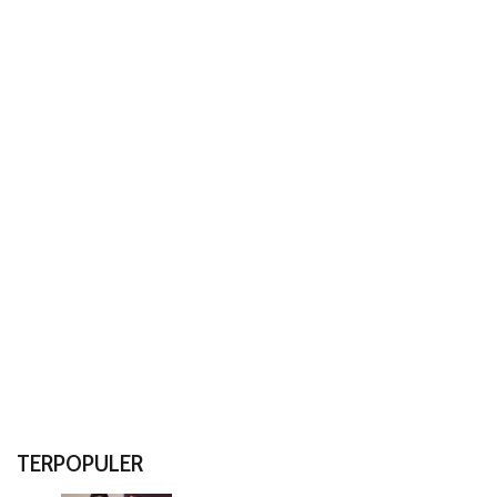
TERPOPULER