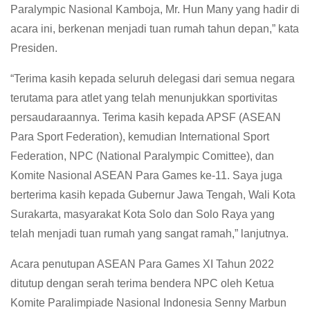
Paralympic Nasional Kamboja, Mr. Hun Many yang hadir di
acara ini, berkenan menjadi tuan rumah tahun depan,” kata
Presiden.
“Terima kasih kepada seluruh delegasi dari semua negara
terutama para atlet yang telah menunjukkan sportivitas
persaudaraannya. Terima kasih kepada APSF (ASEAN
Para Sport Federation), kemudian International Sport
Federation, NPC (National Paralympic Comittee), dan
Komite Nasional ASEAN Para Games ke-11. Saya juga
berterima kasih kepada Gubernur Jawa Tengah, Wali Kota
Surakarta, masyarakat Kota Solo dan Solo Raya yang
telah menjadi tuan rumah yang sangat ramah,” lanjutnya.
Acara penutupan ASEAN Para Games XI Tahun 2022
ditutup dengan serah terima bendera NPC oleh Ketua
Komite Paralimpiade Nasional Indonesia Senny Marbun