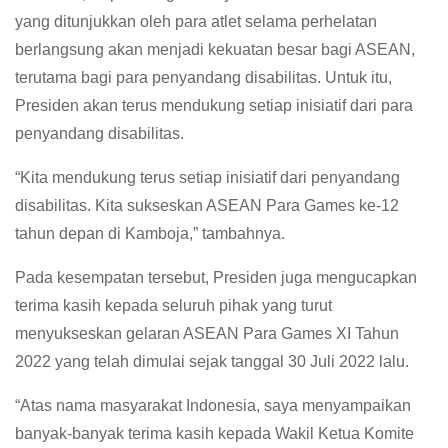
yang ditunjukkan oleh para atlet selama perhelatan
berlangsung akan menjadi kekuatan besar bagi ASEAN,
terutama bagi para penyandang disabilitas. Untuk itu,
Presiden akan terus mendukung setiap inisiatif dari para
penyandang disabilitas.
“Kita mendukung terus setiap inisiatif dari penyandang
disabilitas. Kita sukseskan ASEAN Para Games ke-12
tahun depan di Kamboja,” tambahnya.
Pada kesempatan tersebut, Presiden juga mengucapkan
terima kasih kepada seluruh pihak yang turut
menyukseskan gelaran ASEAN Para Games XI Tahun
2022 yang telah dimulai sejak tanggal 30 Juli 2022 lalu.
“Atas nama masyarakat Indonesia, saya menyampaikan
banyak-banyak terima kasih kepada Wakil Ketua Komite