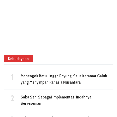
Kebudayaan
Menengok Batu Lingga Payung: Situs Keramat Galuh
yang Menyimpan Rahasia Nusantara
Saba Seni Sebagai Implementasi Indahnya
Berkesenian