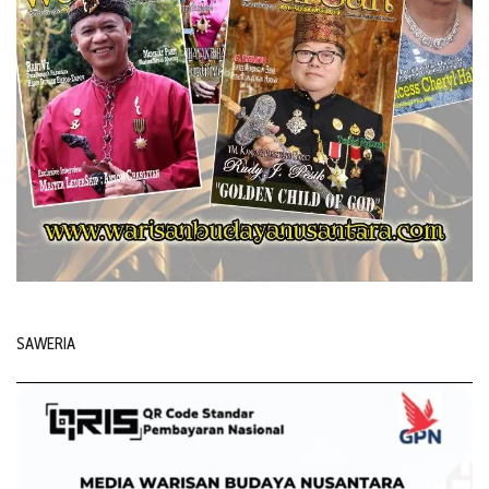
SAWERIA