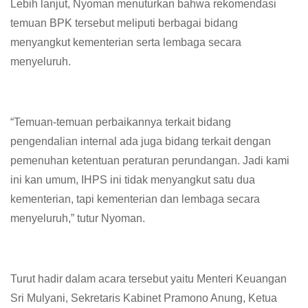
Lebih lanjut, Nyoman menuturkan bahwa rekomendasi
temuan BPK tersebut meliputi berbagai bidang
menyangkut kementerian serta lembaga secara
menyeluruh.
“Temuan-temuan perbaikannya terkait bidang
pengendalian internal ada juga bidang terkait dengan
pemenuhan ketentuan peraturan perundangan. Jadi kami
ini kan umum, IHPS ini tidak menyangkut satu dua
kementerian, tapi kementerian dan lembaga secara
menyeluruh,” tutur Nyoman.
Turut hadir dalam acara tersebut yaitu Menteri Keuangan
Sri Mulyani, Sekretaris Kabinet Pramono Anung, Ketua