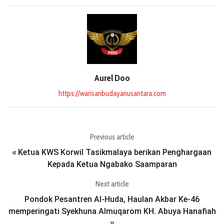
Aurel Doo
https://warisanbudayanusantara.com
Previous article
Ketua KWS Korwil Tasikmalaya berikan Penghargaan
«
Kepada Ketua Ngabako Saamparan
Next article
Pondok Pesantren Al-Huda, Haulan Akbar Ke-46
memperingati Syekhuna Almuqarom KH. Abuya Hanafiah
»