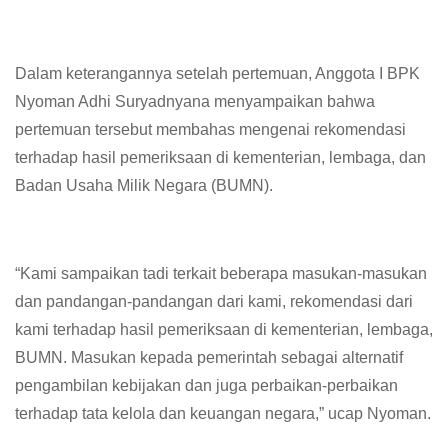
Dalam keterangannya setelah pertemuan, Anggota I BPK
Nyoman Adhi Suryadnyana menyampaikan bahwa
pertemuan tersebut membahas mengenai rekomendasi
terhadap hasil pemeriksaan di kementerian, lembaga, dan
Badan Usaha Milik Negara (BUMN).
“Kami sampaikan tadi terkait beberapa masukan-masukan
dan pandangan-pandangan dari kami, rekomendasi dari
kami terhadap hasil pemeriksaan di kementerian, lembaga,
BUMN. Masukan kepada pemerintah sebagai alternatif
pengambilan kebijakan dan juga perbaikan-perbaikan
terhadap tata kelola dan keuangan negara,” ucap Nyoman.