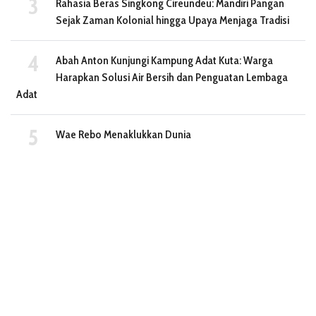
Rahasia Beras Singkong Cireundeu: Mandiri Pangan
Sejak Zaman Kolonial hingga Upaya Menjaga Tradisi
Abah Anton Kunjungi Kampung Adat Kuta: Warga
Harapkan Solusi Air Bersih dan Penguatan Lembaga
Adat
Wae Rebo Menaklukkan Dunia