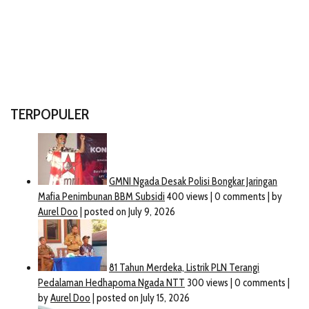
TERPOPULER