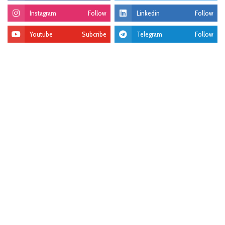
Instagram
Follow
Linkedin
Follow
Youtube
Subcribe
Telegram
Follow