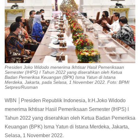
Presiden Joko Widodo menerima Ikhtisar Hasil Pemeriksaan
Semester (IHPS) I Tahun 2022 yang diserahkan oleh Ketua
Badan Pemeriksa Keuangan (BPK) Isma Yatun di Istana
Merdeka, Jakarta, pada Selasa, 1 November 2022. Foto: BPMI
Setpres/Rusman
WBN │Presiden Republik Indonesia, Ir.H.Joko Widodo
menerima Ikhtisar Hasil Pemeriksaan Semester (IHPS) I
Tahun 2022 yang diserahkan oleh Ketua Badan Pemeriksa
Keuangan (BPK) Isma Yatun di Istana Merdeka, Jakarta,
Selasa, 1 November 2022.