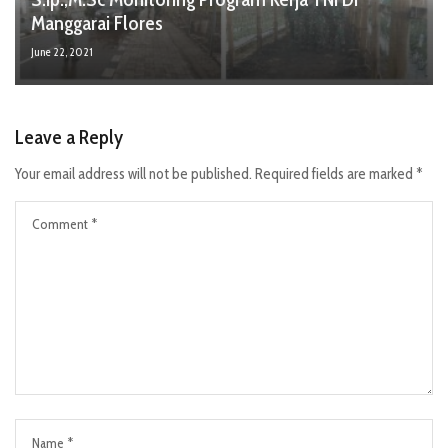
Manggarai Flores
June 22, 2021
Leave a Reply
Your email address will not be published.
Required fields are marked
*