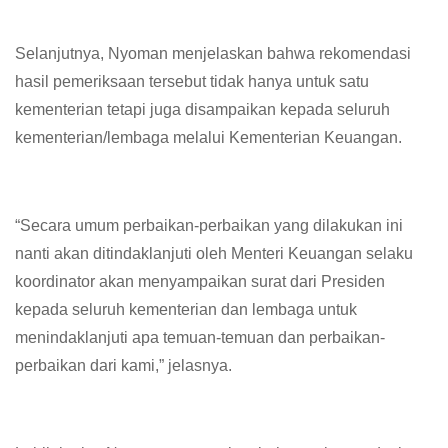
Selanjutnya, Nyoman menjelaskan bahwa rekomendasi
hasil pemeriksaan tersebut tidak hanya untuk satu
kementerian tetapi juga disampaikan kepada seluruh
kementerian/lembaga melalui Kementerian Keuangan.
“Secara umum perbaikan-perbaikan yang dilakukan ini
nanti akan ditindaklanjuti oleh Menteri Keuangan selaku
koordinator akan menyampaikan surat dari Presiden
kepada seluruh kementerian dan lembaga untuk
menindaklanjuti apa temuan-temuan dan perbaikan-
perbaikan dari kami,” jelasnya.