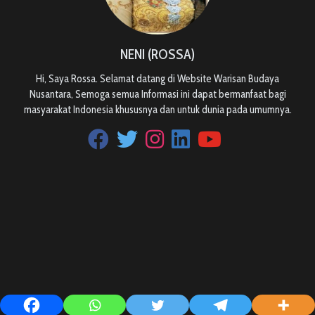
NENI (ROSSA)
Hi, Saya Rossa. Selamat datang di Website Warisan Budaya
Nusantara, Semoga semua Informasi ini dapat bermanfaat bagi
masyarakat Indonesia khususnya dan untuk dunia pada umumnya.