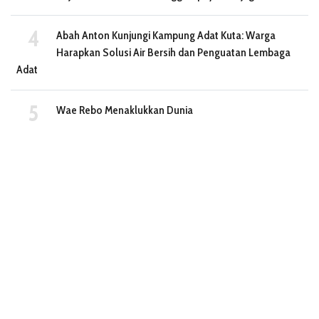
Abah Anton Kunjungi Kampung Adat Kuta: Warga
Harapkan Solusi Air Bersih dan Penguatan Lembaga
Adat
Wae Rebo Menaklukkan Dunia