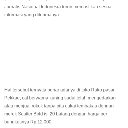
Jurnalis Nasional Indonesia turun memastikan sesuai
informasi yang diterimanya.
Hal tersebut ternyata benar adanya di toko Ruko pasar
Pekkae, cat berwarna kuning sudut telah mengedarkan
atau menjual rokok tanpa pita cukai tembakau dengan
merek Scatter Bold isi 20 batang dengan harga per
bungkusnya Rp.12.000.