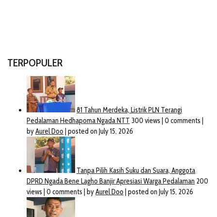
TERPOPULER