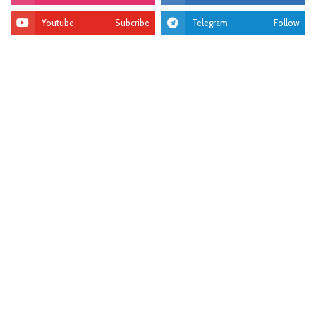
Youtube
Subcribe
Telegram
Follow