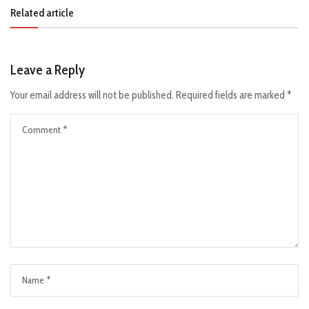
Related article
Leave a Reply
Your email address will not be published.
Required fields are marked
*