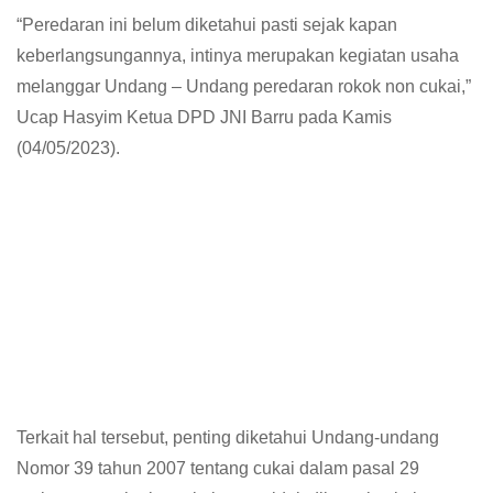
“Peredaran ini belum diketahui pasti sejak kapan
keberlangsungannya, intinya merupakan kegiatan usaha
melanggar Undang – Undang peredaran rokok non cukai,”
Ucap Hasyim Ketua DPD JNI Barru pada Kamis
(04/05/2023).
Terkait hal tersebut, penting diketahui Undang-undang
Nomor 39 tahun 2007 tentang cukai dalam pasal 29