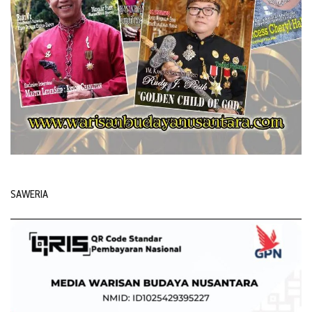
SAWERIA