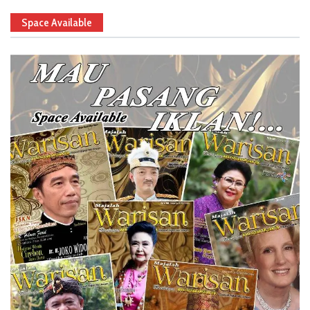
Space Available