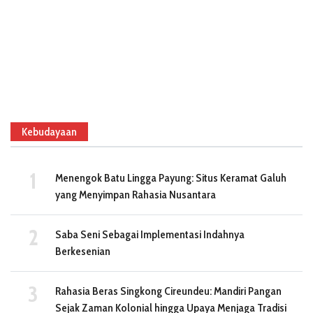
Kebudayaan
Menengok Batu Lingga Payung: Situs Keramat Galuh
yang Menyimpan Rahasia Nusantara
Saba Seni Sebagai Implementasi Indahnya
Berkesenian
Rahasia Beras Singkong Cireundeu: Mandiri Pangan
Sejak Zaman Kolonial hingga Upaya Menjaga Tradisi