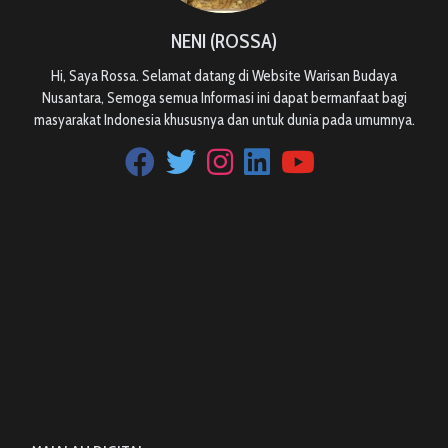
NENI (ROSSA)
Hi, Saya Rossa. Selamat datang di Website Warisan Budaya
Nusantara, Semoga semua Informasi ini dapat bermanfaat bagi
masyarakat Indonesia khususnya dan untuk dunia pada umumnya.