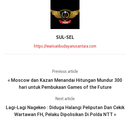
SUL-SEL
https://warisanbudayanusantara.com
Previous article
Moscow dan Kazan Menandai Hitungan Mundur 300
«
hari untuk Pembukaan Games of the Future
Next article
Lagi-Lagi Nagekeo : Diduga Halangi Peliputan Dan Cekik
Wartawan FH, Pelaku Dipolisikan Di Polda NTT
»