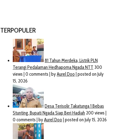
TERPOPULER