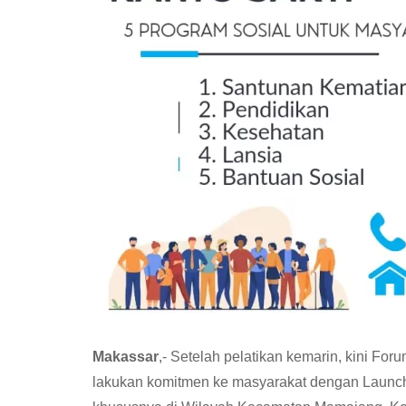
Makassar
,- Setelah pelatikan kemarin, kini For
lakukan komitmen ke masyarakat dengan Launchi