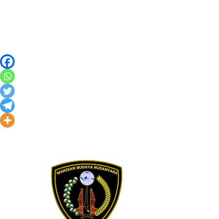
Skip to content