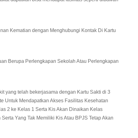
unan Kematian dengan Menghubungi Kontak Di Kartu
uan Berupa Perlengkapan Sekolah Atau Perlengkapan
kit yang telah bekerjasama dengan Kartu Sakti di 3
te Untuk Mendapatkan Akses Fasilitas Kesehatan
las 2 ke Kelas 1 Serta Kis Akan Dinaikan Kelas
 Serta Yang Tak Memiliki Kis Atau BPJS Tetap Akan