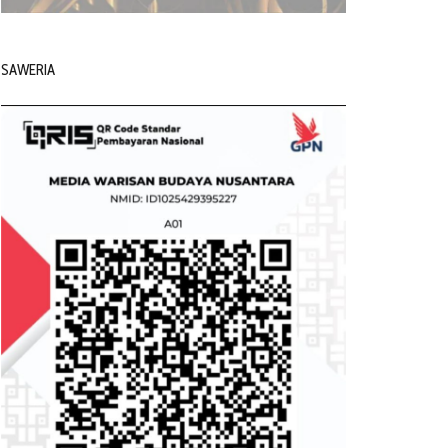
SAWERIA