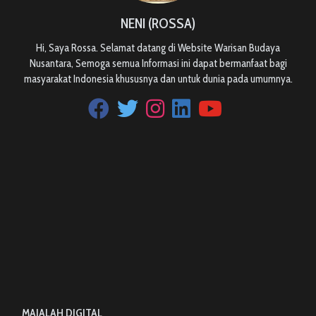
NENI (ROSSA)
Hi, Saya Rossa. Selamat datang di Website Warisan Budaya
Nusantara, Semoga semua Informasi ini dapat bermanfaat bagi
masyarakat Indonesia khususnya dan untuk dunia pada umumnya.
MAJALAH DIGITAL