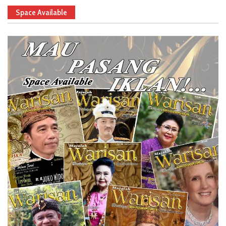
Space Available