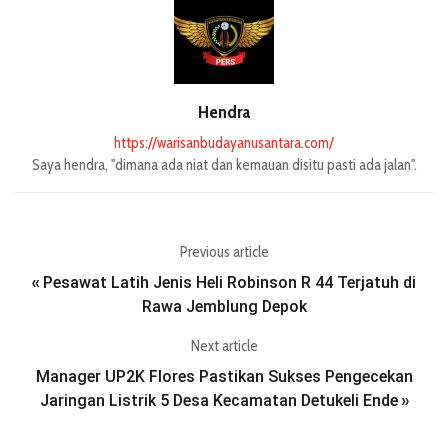
Hendra
https://warisanbudayanusantara.com/
Saya hendra, "dimana ada niat dan kemauan disitu pasti ada jalan".
Previous article
Pesawat Latih Jenis Heli Robinson R 44 Terjatuh di
«
Rawa Jemblung Depok
Next article
Manager UP2K Flores Pastikan Sukses Pengecekan
Jaringan Listrik 5 Desa Kecamatan Detukeli Ende
»