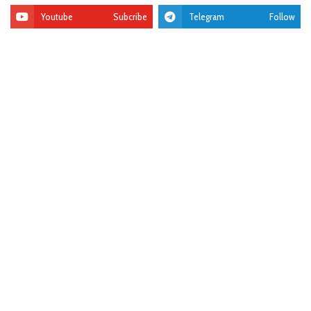
Youtube
Subcribe
Telegram
Follow