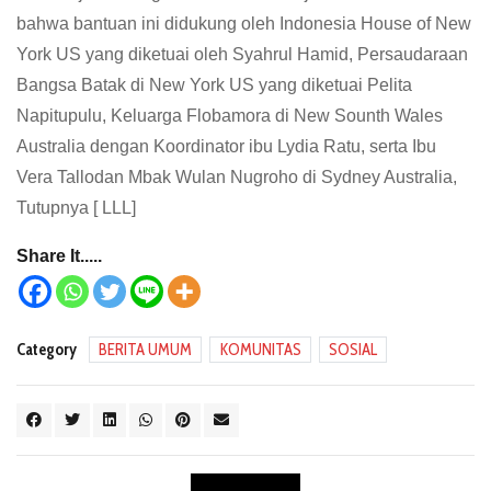
bahwa bantuan ini didukung oleh Indonesia House of New
York US yang diketuai oleh Syahrul Hamid, Persaudaraan
Bangsa Batak di New York US yang diketuai Pelita
Napitupulu, Keluarga Flobamora di New Sounth Wales
Australia dengan Koordinator ibu Lydia Ratu, serta Ibu
Vera Tallodan Mbak Wulan Nugroho di Sydney Australia,
Tutupnya [ LLL]
Share It.....
Category
BERITA UMUM
KOMUNITAS
SOSIAL