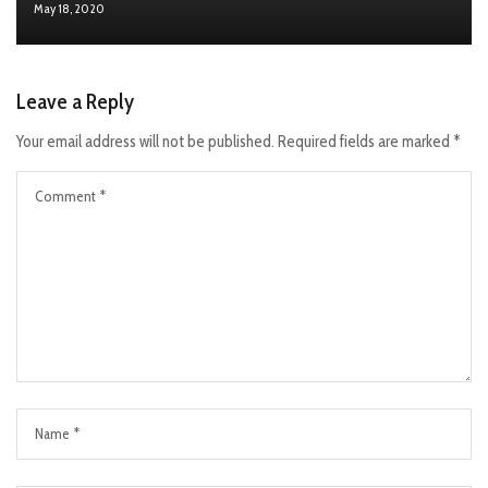
May 18, 2020
Leave a Reply
Your email address will not be published.
Required fields are marked
*