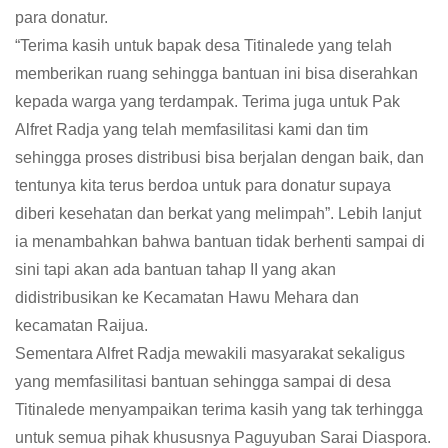
para donatur.
“Terima kasih untuk bapak desa Titinalede yang telah
memberikan ruang sehingga bantuan ini bisa diserahkan
kepada warga yang terdampak. Terima juga untuk Pak
Alfret Radja yang telah memfasilitasi kami dan tim
sehingga proses distribusi bisa berjalan dengan baik, dan
tentunya kita terus berdoa untuk para donatur supaya
diberi kesehatan dan berkat yang melimpah”. Lebih lanjut
ia menambahkan bahwa bantuan tidak berhenti sampai di
sini tapi akan ada bantuan tahap II yang akan
didistribusikan ke Kecamatan Hawu Mehara dan
kecamatan Raijua.
Sementara Alfret Radja mewakili masyarakat sekaligus
yang memfasilitasi bantuan sehingga sampai di desa
Titinalede menyampaikan terima kasih yang tak terhingga
untuk semua pihak khususnya Paguyuban Sarai Diaspora.