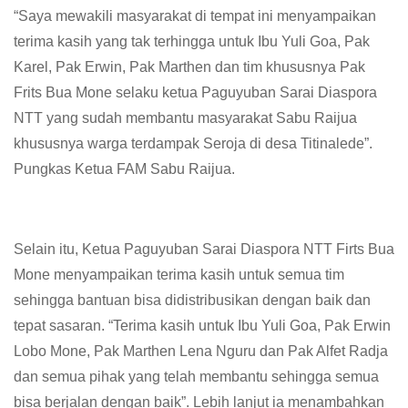
“Saya mewakili masyarakat di tempat ini menyampaikan
terima kasih yang tak terhingga untuk Ibu Yuli Goa, Pak
Karel, Pak Erwin, Pak Marthen dan tim khususnya Pak
Frits Bua Mone selaku ketua Paguyuban Sarai Diaspora
NTT yang sudah membantu masyarakat Sabu Raijua
khususnya warga terdampak Seroja di desa Titinalede”.
Pungkas Ketua FAM Sabu Raijua.
Selain itu, Ketua Paguyuban Sarai Diaspora NTT Firts Bua
Mone menyampaikan terima kasih untuk semua tim
sehingga bantuan bisa didistribusikan dengan baik dan
tepat sasaran. “Terima kasih untuk Ibu Yuli Goa, Pak Erwin
Lobo Mone, Pak Marthen Lena Nguru dan Pak Alfet Radja
dan semua pihak yang telah membantu sehingga semua
bisa berjalan dengan baik”. Lebih lanjut ia menambahkan