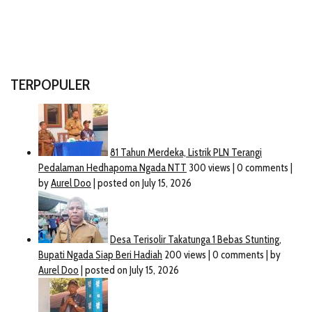
TERPOPULER