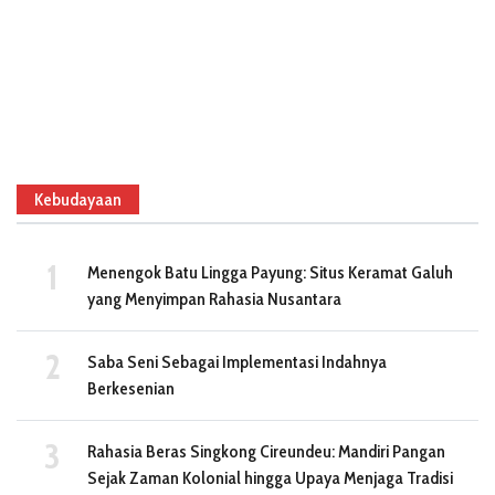
Kebudayaan
Menengok Batu Lingga Payung: Situs Keramat Galuh
yang Menyimpan Rahasia Nusantara
Saba Seni Sebagai Implementasi Indahnya
Berkesenian
Rahasia Beras Singkong Cireundeu: Mandiri Pangan
Sejak Zaman Kolonial hingga Upaya Menjaga Tradisi