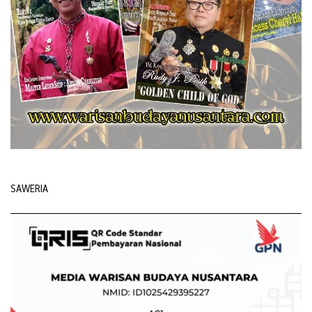
SAWERIA