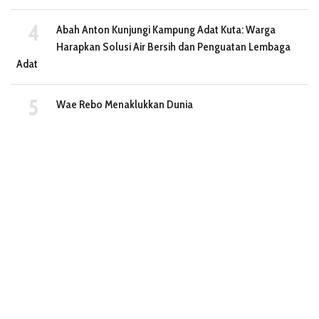
Abah Anton Kunjungi Kampung Adat Kuta: Warga
Harapkan Solusi Air Bersih dan Penguatan Lembaga
Adat
Wae Rebo Menaklukkan Dunia