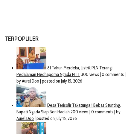
TERPOPULER