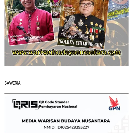
SAWERIA