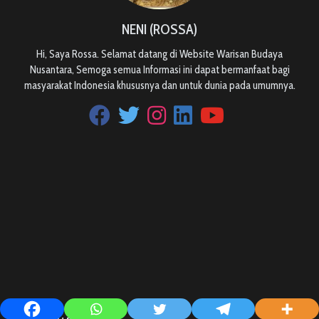
NENI (ROSSA)
Hi, Saya Rossa. Selamat datang di Website Warisan Budaya
Nusantara, Semoga semua Informasi ini dapat bermanfaat bagi
masyarakat Indonesia khususnya dan untuk dunia pada umumnya.