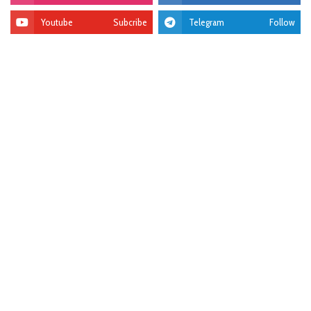
Youtube
Subcribe
Telegram
Follow