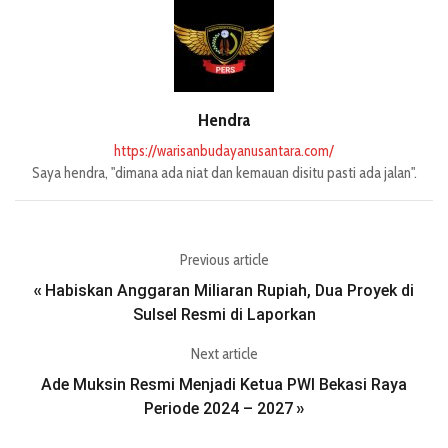
Hendra
https://warisanbudayanusantara.com/
Saya hendra, "dimana ada niat dan kemauan disitu pasti ada jalan".
Previous article
Habiskan Anggaran Miliaran Rupiah, Dua Proyek di
«
Sulsel Resmi di Laporkan
Next article
Ade Muksin Resmi Menjadi Ketua PWI Bekasi Raya
Periode 2024 – 2027
»