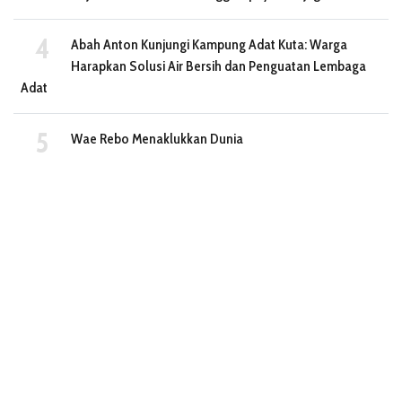
Abah Anton Kunjungi Kampung Adat Kuta: Warga
Harapkan Solusi Air Bersih dan Penguatan Lembaga
Adat
Wae Rebo Menaklukkan Dunia