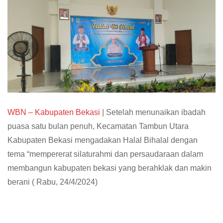
WBN – Kabupaten Bekasi
| Setelah menunaikan ibadah
puasa satu bulan penuh, Kecamatan Tambun Utara
Kabupaten Bekasi mengadakan Halal Bihalal dengan
tema “mempererat silaturahmi dan persaudaraan dalam
membangun kabupaten bekasi yang berahklak dan makin
berani ( Rabu, 24/4/2024)