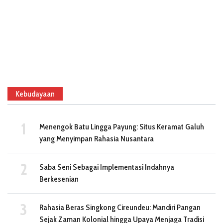
Kebudayaan
Menengok Batu Lingga Payung: Situs Keramat Galuh
yang Menyimpan Rahasia Nusantara
Saba Seni Sebagai Implementasi Indahnya
Berkesenian
Rahasia Beras Singkong Cireundeu: Mandiri Pangan
Sejak Zaman Kolonial hingga Upaya Menjaga Tradisi