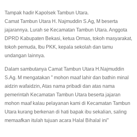
Tampak hadir Kapolsek Tambun Utara.
Camat Tambun Utara H. Najmuddin S.Ag, M beserta
jajarannya. Lurah se Kecamatan Tambun Utara. Anggota
DPRD Kabupaten Bekasi, ketua Ormas, tokoh masyarakat,
tokoh pemuda, Ibu PKK, kepala sekolah dan tamu
undangan lainnya.
Dalam sambutanya Camat Tambun Utara H.Najmuddin
S.Ag. M mengatakan ” mohon maaf lahir dan bathin minal
aidzin wafaidzin, Atas nama pribadi dan atas nama
pemerintah Kecamatan Tambun Utara beserta jajaran
mohon maaf kalau pelayanan kami di Kecamatan Tambun
Utara kurang berkenan di hati bapak ibu sekalian, saling
memaafkan itulah tujuan acara Halal Bihalal ini”