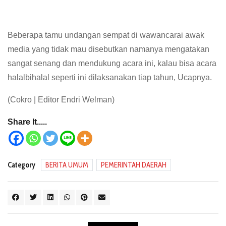
Beberapa tamu undangan sempat di wawancarai awak
media yang tidak mau disebutkan namanya mengatakan
sangat senang dan mendukung acara ini, kalau bisa acara
halalbihalal seperti ini dilaksanakan tiap tahun, Ucapnya.
(Cokro | Editor Endri Welman)
Share It.....
Category
BERITA UMUM
PEMERINTAH DAERAH