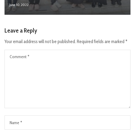
June 10, 2022
Leave a Reply
Your email address will not be published.
Required fields are marked
*