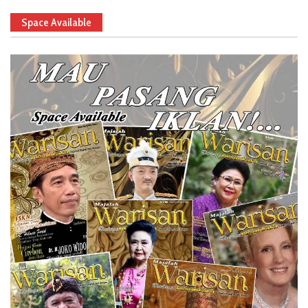
Space Available