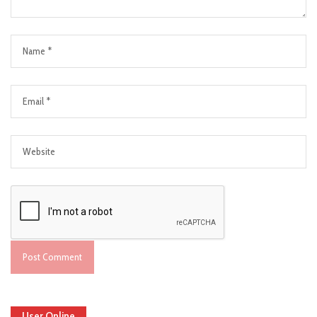
User Online