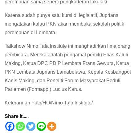
perempuan sama seperti pengkaderan laki-laki.
Karena sudah punya satu kursi di legislatif, Juprians
mengatakan kalau PKN akan membuka sekolah politik
perempuan di Lembata.
Talkshow Nimo Tafa Institute ini menghadirkan lima orang
pembicara. Mereka adalah pengamat pemilu Elias Kaluli
Making, Ketua DPC PDIP Lembata Frans Gewura, Ketua
PKN Lembata Juprians Lamabelawa, Kepala Kesbangpol
Kanis Making, dan Peneliti Forum Masyarakat Peduli
Parlemen (Formappi) Lucius Karus.
Keterangan Foto/HO/Nimo Tafa Institute/
Share It.....