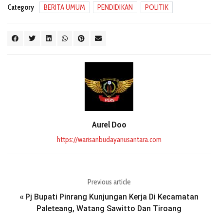
Category
BERITA UMUM
PENDIDIKAN
POLITIK
Aurel Doo
https://warisanbudayanusantara.com
Previous article
Pj Bupati Pinrang Kunjungan Kerja Di Kecamatan
«
Paleteang, Watang Sawitto Dan Tiroang