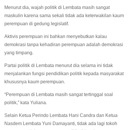
Menurut dia, wajah politik di Lembata masih sangat
maskulin karena sama sekali tidak ada keterwakilan kaum
perempuan di gedung legislatif.
Aktivis perempuan ini bahkan menyebutkan kalau
demokrasi tanpa kehadiran perempuan adalah demokrasi
yang timpang.
Partai politik di Lembata menurut dia selama ini tidak
menjalankan fungsi pendidikan politik kepada masyarakat
khususnya kaum perempuan.
“Perempuan di Lembata masih sangat tertinggal soal
politik,” kata Yuliana.
Selain Ketua Perindo Lembata Hani Candra dan Ketua
Nasdem Lembata Yuni Damayanti, tidak ada lagi tokoh