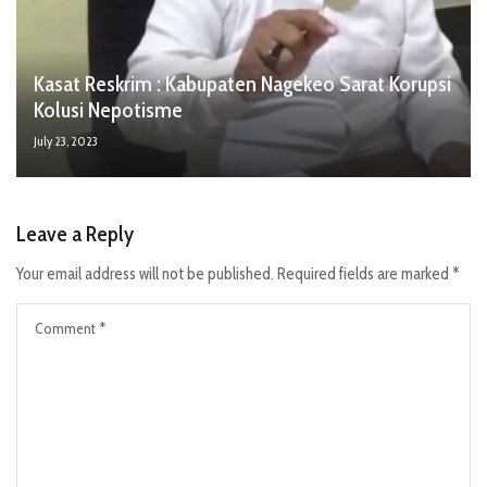
Kasat Reskrim : Kabupaten Nagekeo Sarat Korupsi
Kolusi Nepotisme
July 23, 2023
Leave a Reply
Your email address will not be published.
Required fields are marked
*