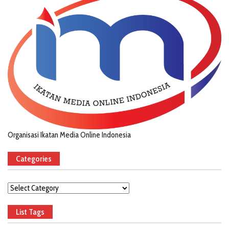
Organisasi Ikatan Media Online Indonesia
Categories
Categories
List Tags