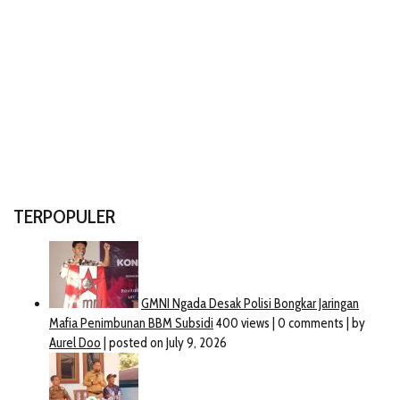
TERPOPULER