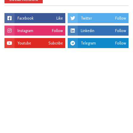
Facebook
Like
Twitter
Follow
Instagram
Follow
Linkedin
Follow
Youtube
Subcribe
Telegram
Follow