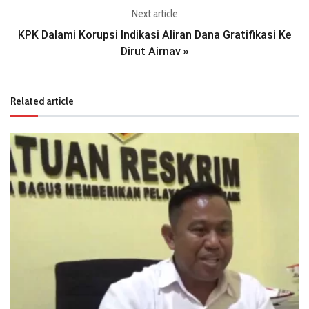
Next article
KPK Dalami Korupsi Indikasi Aliran Dana Gratifikasi Ke
Dirut Airnav
»
Related article