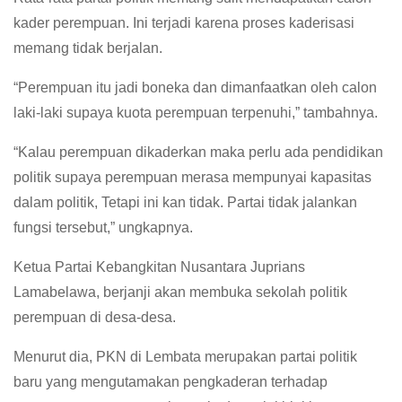
kader perempuan. Ini terjadi karena proses kaderisasi
memang tidak berjalan.
“Perempuan itu jadi boneka dan dimanfaatkan oleh calon
laki-laki supaya kuota perempuan terpenuhi,” tambahnya.
“Kalau perempuan dikaderkan maka perlu ada pendidikan
politik supaya perempuan merasa mempunyai kapasitas
dalam politik, Tetapi ini kan tidak. Partai tidak jalankan
fungsi tersebut,” ungkapnya.
Ketua Partai Kebangkitan Nusantara Juprians
Lamabelawa, berjanji akan membuka sekolah politik
perempuan di desa-desa.
Menurut dia, PKN di Lembata merupakan partai politik
baru yang mengutamakan pengkaderan terhadap