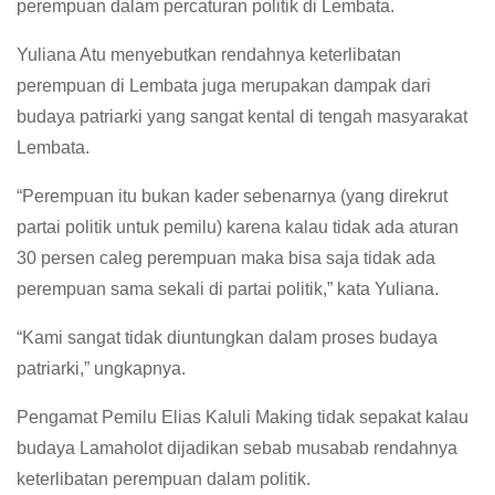
perempuan dalam percaturan politik di Lembata.
Yuliana Atu menyebutkan rendahnya keterlibatan
perempuan di Lembata juga merupakan dampak dari
budaya patriarki yang sangat kental di tengah masyarakat
Lembata.
“Perempuan itu bukan kader sebenarnya (yang direkrut
partai politik untuk pemilu) karena kalau tidak ada aturan
30 persen caleg perempuan maka bisa saja tidak ada
perempuan sama sekali di partai politik,” kata Yuliana.
“Kami sangat tidak diuntungkan dalam proses budaya
patriarki,” ungkapnya.
Pengamat Pemilu Elias Kaluli Making tidak sepakat kalau
budaya Lamaholot dijadikan sebab musabab rendahnya
keterlibatan perempuan dalam politik.