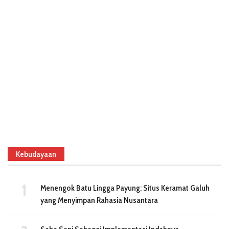
Kebudayaan
Menengok Batu Lingga Payung: Situs Keramat Galuh
yang Menyimpan Rahasia Nusantara