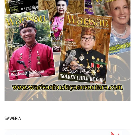
SAWERIA