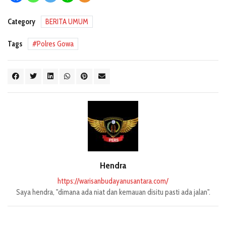
Category
BERITA UMUM
Tags
Polres Gowa
Hendra
https://warisanbudayanusantara.com/
Saya hendra, "dimana ada niat dan kemauan disitu pasti ada jalan".