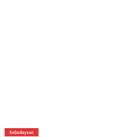
Kebudayaan