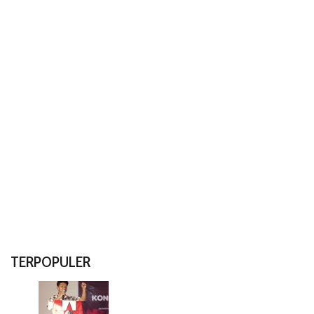
TERPOPULER