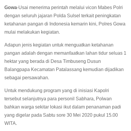
Gowa
-Usai menerima perintah melalui vicon Mabes Polri
dengan seluruh jajaran Polda Sulsel terkait peningkatan
ketahanan pangan di Indonesia kemarin kini, Polres Gowa
mulai melakukan kegiatan.
Adapun jenis kegiatan untuk menguatkan ketahanan
pangan adalah dengan memanfaatkan lahan tidur seluas 1
hektar yang berada di Desa Timbuseng Dusun
Balangpapa Kecamatan Patalassang kemudian dijadikan
sebagai persawahan.
Untuk mendukung program yang di inisiasi Kapolri
tersebut selanjutnya para personil Sabhara, Polwan
bahkan warga sekitar lokasi ikut dalam penanaman padi
yang digelar pada Sabtu sore 30 Mei 2020 pukul 15.00
WITA.