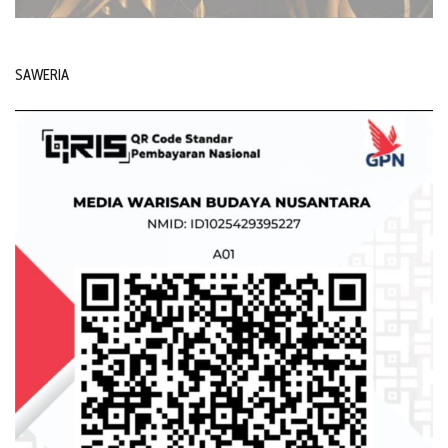
SAWERIA