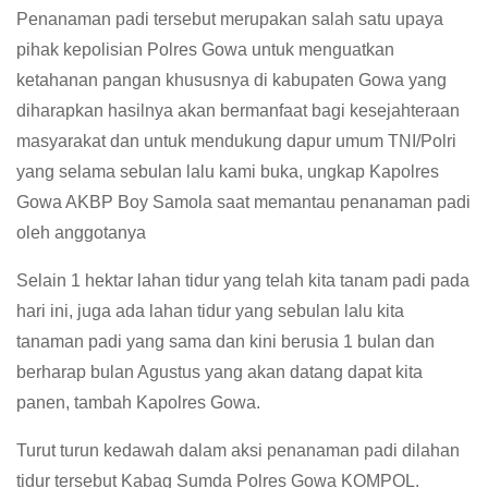
Penanaman padi tersebut merupakan salah satu upaya
pihak kepolisian Polres Gowa untuk menguatkan
ketahanan pangan khususnya di kabupaten Gowa yang
diharapkan hasilnya akan bermanfaat bagi kesejahteraan
masyarakat dan untuk mendukung dapur umum TNI/Polri
yang selama sebulan lalu kami buka, ungkap Kapolres
Gowa AKBP Boy Samola saat memantau penanaman padi
oleh anggotanya
Selain 1 hektar lahan tidur yang telah kita tanam padi pada
hari ini, juga ada lahan tidur yang sebulan lalu kita
tanaman padi yang sama dan kini berusia 1 bulan dan
berharap bulan Agustus yang akan datang dapat kita
panen, tambah Kapolres Gowa.
Turut turun kedawah dalam aksi penanaman padi dilahan
tidur tersebut Kabag Sumda Polres Gowa KOMPOL.