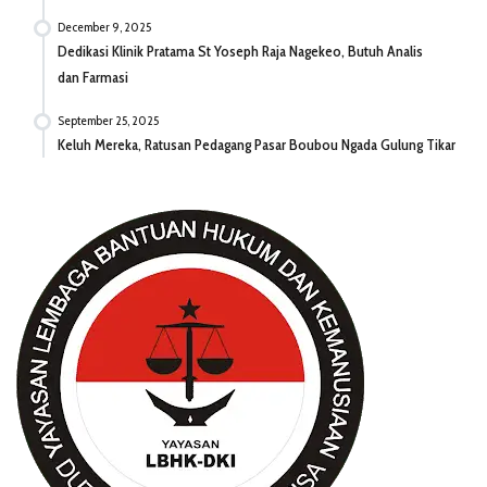
December 9, 2025
Dedikasi Klinik Pratama St Yoseph Raja Nagekeo, Butuh Analis
dan Farmasi
September 25, 2025
Keluh Mereka, Ratusan Pedagang Pasar Boubou Ngada Gulung Tikar