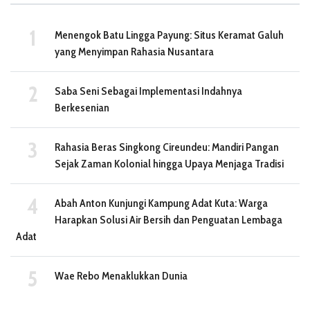
Menengok Batu Lingga Payung: Situs Keramat Galuh
yang Menyimpan Rahasia Nusantara
Saba Seni Sebagai Implementasi Indahnya
Berkesenian
Rahasia Beras Singkong Cireundeu: Mandiri Pangan
Sejak Zaman Kolonial hingga Upaya Menjaga Tradisi
Abah Anton Kunjungi Kampung Adat Kuta: Warga
Harapkan Solusi Air Bersih dan Penguatan Lembaga
Adat
Wae Rebo Menaklukkan Dunia