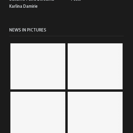
Karlina Damirie
NEWS IN PICTURES