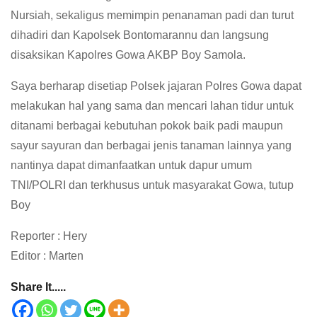
Nursiah, sekaligus memimpin penanaman padi dan turut
dihadiri dan Kapolsek Bontomarannu dan langsung
disaksikan Kapolres Gowa AKBP Boy Samola.
Saya berharap disetiap Polsek jajaran Polres Gowa dapat
melakukan hal yang sama dan mencari lahan tidur untuk
ditanami berbagai kebutuhan pokok baik padi maupun
sayur sayuran dan berbagai jenis tanaman lainnya yang
nantinya dapat dimanfaatkan untuk dapur umum
TNI/POLRI dan terkhusus untuk masyarakat Gowa, tutup
Boy
Reporter : Hery
Editor : Marten
Share It.....