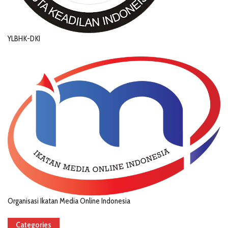
YLBHK-DKI
Organisasi Ikatan Media Online Indonesia
Categories